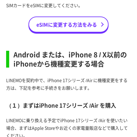
SIMカードをeSIMに変更してください。
eSIMに変更する方法をみる
Android または、iPhone 8 / X以前の
iPhoneから機種変更する場合
LINEMOを契約中で、iPhone 17シリーズ /Air に機種変更をする
方は、下記を参考に手続きをお願いします。
（１）まずはiPhone 17シリーズ /Air を購入
LINEMOに乗り換える予定でiPhone 17シリーズ /Air を使いたい
場合、まずはApple Storeやお近くの家電量販店などで購入して
ください。