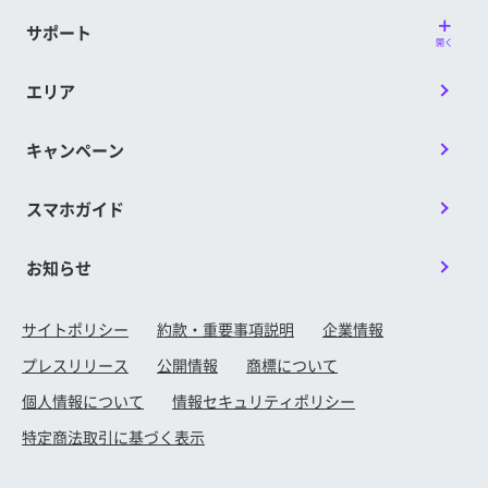
サポート
開く
エリア
キャンペーン
スマホガイド
お知らせ
サイトポリシー
約款・重要事項説明
企業情報
プレスリリース
公開情報
商標について
個人情報について
情報セキュリティポリシー
特定商法取引に基づく表示