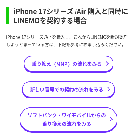
iPhone 17シリーズ /Air 購入と同時に
LINEMOを契約する場合
iPhone 17シリーズ /Air を購入し、これからLINEMOを新規契約
しようと思っている方は、下記を参考にお申し込みください。
乗り換え（MNP）の流れをみる
新しい番号での契約の流れをみる
ソフトバンク・ワイモバイルからの
乗り換えの流れをみる