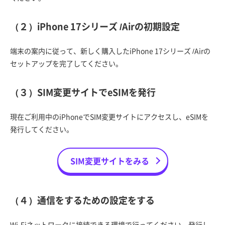
（２）iPhone 17シリーズ /Airの初期設定
端末の案内に従って、新しく購入したiPhone 17シリーズ /Airの
セットアップを完了してください。
（３）SIM変更サイトでeSIMを発行
現在ご利用中のiPhoneでSIM変更サイトにアクセスし、eSIMを
発行してください。
SIM変更サイトをみる
（４）通信をするための設定をする
Wi-Fiネットワークに接続できる環境で行ってください。発行し