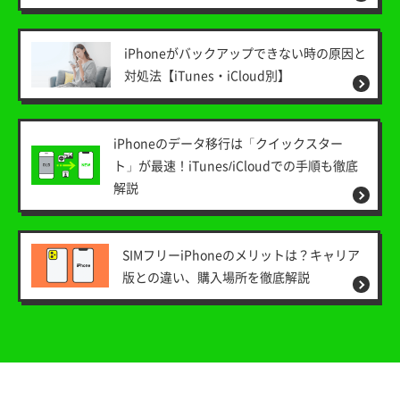
iPhoneがバックアップできない時の原因と
対処法【iTunes・iCloud別】
iPhoneのデータ移行は「クイックスター
ト」が最速！iTunes/iCloudでの手順も徹底
解説
SIMフリーiPhoneのメリットは？キャリア
版との違い、購入場所を徹底解説