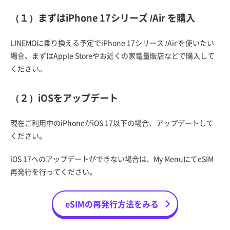
（１）まずはiPhone 17シリーズ /Air を購入
LINEMOに乗り換える予定でiPhone 17シリーズ /Air を使いたい
場合、まずはApple Storeやお近くの家電量販店などで購入して
ください。
（２）iOSをアップデート
現在ご利用中のiPhoneがiOS 17以下の場合、アップデートして
ください。
iOS 17へのアップデートができない場合は、My MenuにてeSIM
再発行を行ってください。
eSIMの再発行方法をみる