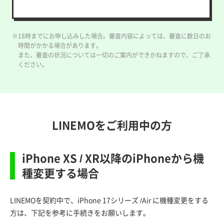
※18時までにお申し込みした場合。審査内容によっては、審査に数日のお
時間がかかる場合があります。
また、審査の状況については一切のご案内ができかねますので、ご了承
ください。
LINEMOをご利用中の方
iPhone XS / XR以降のiPhoneから機
種変更する場合
LINEMOを契約中で、iPhone 17シリーズ /Air に機種変更をする
方は、下記を参考に手続きをお願いします。