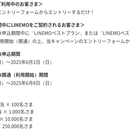
をご利用中のお客さま＞
エントリーフォームからエントリーするだけ！
中にLINEMOをご契約されるお客さま＞
申込期間中に「LINEMOベストプラン」または「LINEMOベス
利用開始（開通）の上、当キャンペーンのエントリーフォーム
象申込期間
月）～2025年6月1日（日）
象開通（利用開始）期間
月）～2025年6月8日（日）
相当 × 100名さま
 × 1,000名さま
× 10,000名さま
 250,000名さま