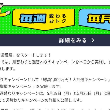
MO週穫祭」をスタートします！
祭」では、月替わりと週替わりのキャンペーンを本日から実施し（
意します。
りキャンペーンとして「総額1,000万円！大抽選キャンペー
増量キャンペーン 」を実施します。
週替わりキャンペーンは、5月19日（月）と5月26日（月）に開
にて週替わりキャンペーンの詳細を公開します。