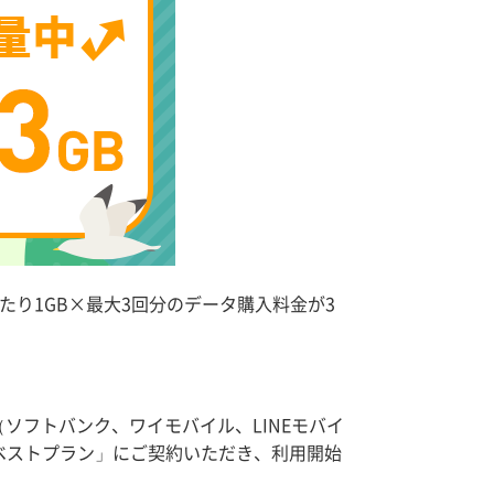
り1GB×最大3回分のデータ購入料金が3
ソフトバンク、ワイモバイル、LINEモバイ
MOベストプラン」にご契約いただき、利用開始