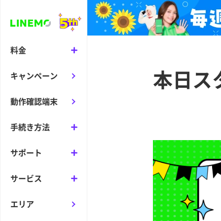
料金
本日ス
キャンペーン
動作確認端末
手続き方法
サポート
サービス
エリア