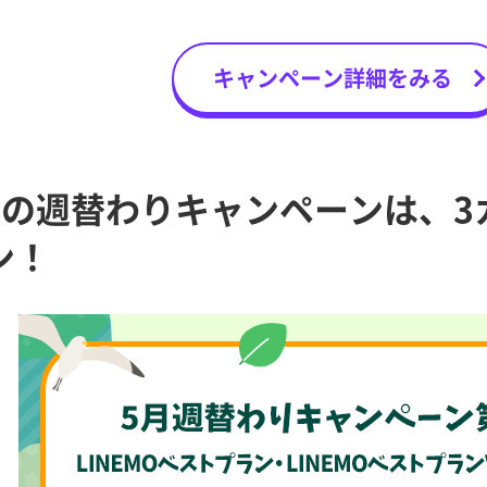
キャンペーン詳細をみる
初の週替わりキャンペーンは、3
ン！