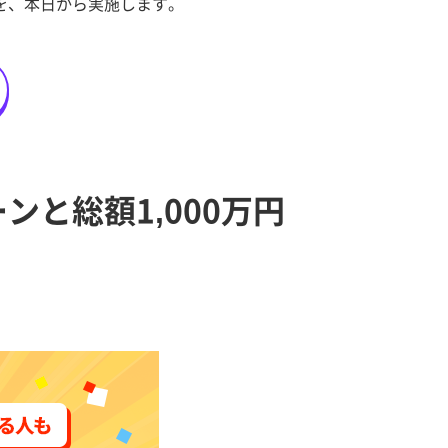
」を、本日から実施します。
ンと総額1,000万円