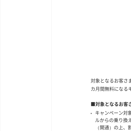
対象となるお客さま
カ月間無料になる
■対象となるお客
キャンペーン対
ルからの乗り換え
（開通）の上、