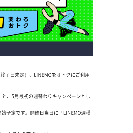
終了日未定）、LINEMOをオトクにご利用
ン」と、5月最初の週替わりキャンペーンとし
始予定です。開始日当日に「LINEMO週穫