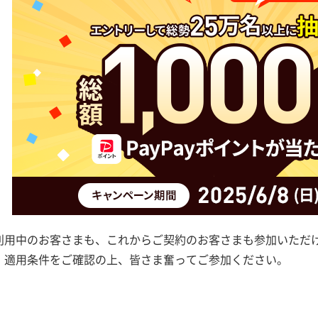
をご利用中のお客さまも、これからご契約のお客さまも参加いただけ
。適用条件をご確認の上、皆さま奮ってご参加ください。