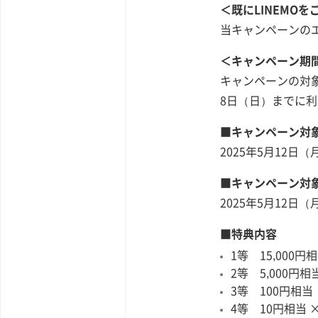
＜既にLINEMO
当キャンペーンの
＜キャンペーン期間
キャンペーンの対象
8日（日）までに
■キャンペーン対
2025年5月12日（
■キャンペーン対
2025年5月12日（
■特典内容
1等 15,000円
2等 5,000円相当
3等 100円相当 
4等 10円相当 ×