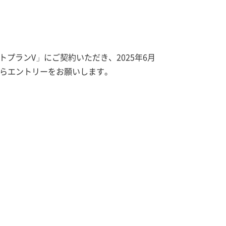
トプランV」にご契約いただき、2025年6月
からエントリーをお願いします。