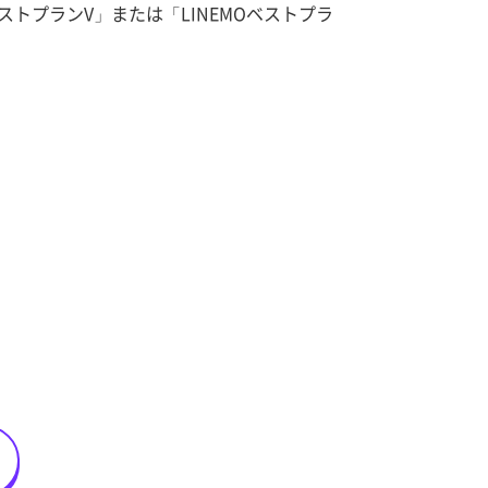
ストプランV」または「LINEMOベストプラ