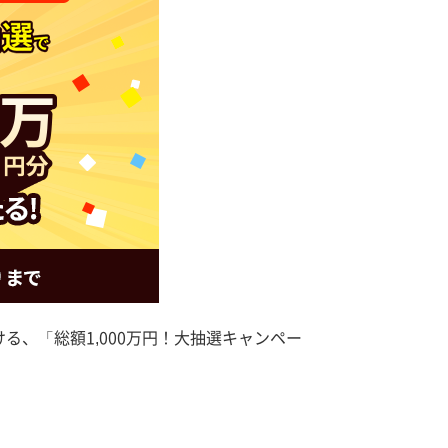
る、「総額1,000万円！大抽選キャンペー