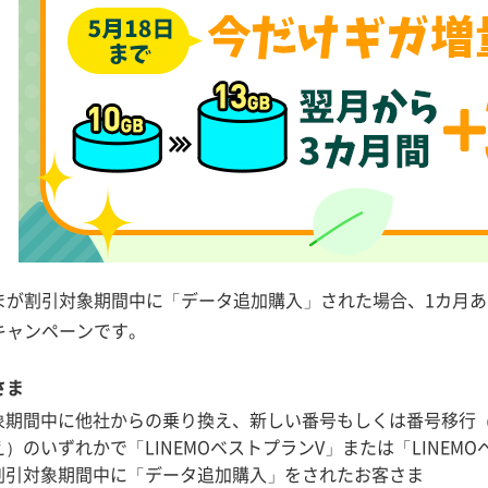
が割引対象期間中に「データ追加購入」された場合、1カ月あた
キャンペーンです。
さま
象期間中に他社からの乗り換え、新しい番号もしくは番号移行（
）のいずれかで「LINEMOベストプランV」または「LINE
割引対象期間中に「データ追加購入」をされたお客さま