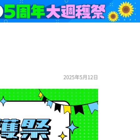
2025年5月12日