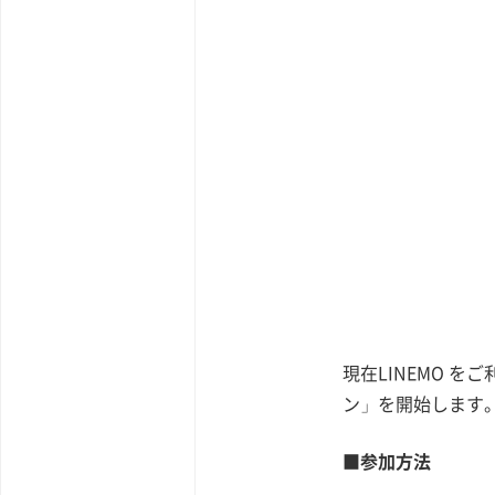
現在LINEMO 
ン」を開始します
■参加方法