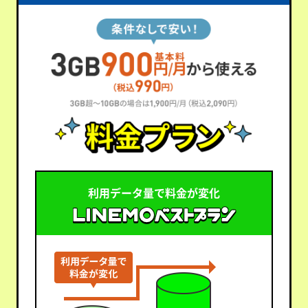
利用データ量で料金が変化