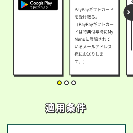
PayPayギフトカード
を受け取る。
（PayPayギフトカー
ドは特典付与時にMy
Menuに登録されて
いるメールアドレス
宛にお送りしま
す。）
適用条件
適用条件