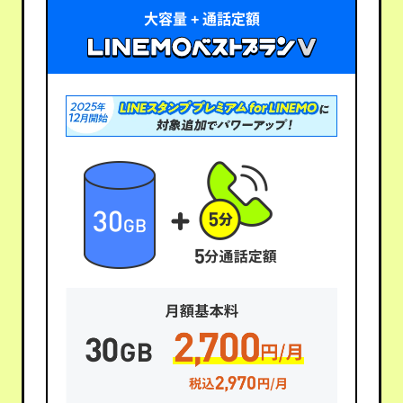
大容量 + 通話定額