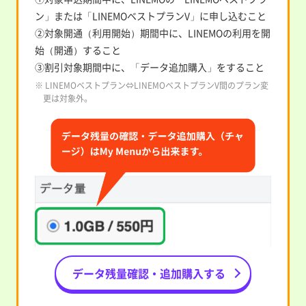
ン」または「LINEMOベストプランV」に申し込むこと
②対象開通（利用開始）期間中に、LINEMOの利用を開
始（開通）すること
③割引対象期間中に、「データ追加購入」をすること
※ LINEMOベストプラン⇔LINEMOベストプランV間のプラン変
更は対象外。
データ残量確認・追加購入する