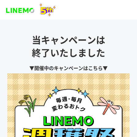
当キャンペーンは
終了いたしました
▼開催中のキャンペーンはこちら▼