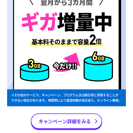
キャンペーン詳細をみる