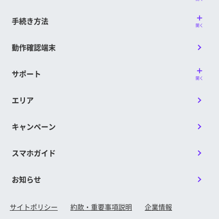
手続き方法
開く
動作確認端末
サポート
開く
エリア
キャンペーン
スマホガイド
お知らせ
サイトポリシー
約款・重要事項説明
企業情報