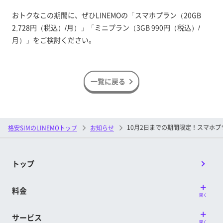
おトクなこの期間に、ぜひLINEMOの「スマホプラン（20GB
2,728円（税込）/月）」「ミニプラン（3GB 990円（税込）/
月）」をご検討ください。
一覧に戻る
10月2日までの期間限定！スマホプ
格安SIMのLINEMOトップ
お知らせ
トップ
料金
開く
サービス
開く