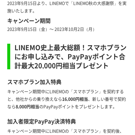
2023年9月15日より、LINEMOで「LINEMO秋の大感謝祭」を実
施いたします。
キャンペーン期間
2023年9月15日（金）～ 2023年10月2日（月）
LINEMO史上最大総額！スマホプラン
にお申し込みで、PayPayポイント合
計最大20,000円相当プレゼント
スマホプラン加入特典
キャンペーン期間中にLINEMOの「スマホプラン」を契約する
と、他社からの乗り換えなら
16,000円相当
、新しい番号で契約
なら
8,000円相当
のPayPayポイントをプレゼントします。
加入者限定PayPay決済特典
キャンペーン期間中にLINEMOの「スマホプラン」を契約後、