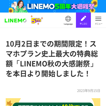
申し込む
メニュー
Language
10月2日までの期間限定！ス
マホプラン史上最大の特典総
額「LINEMO秋の大感謝祭」
を本日より開始しました！
2023年9月15日