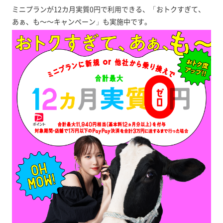
ミニプランが12カ月実質0円で利用できる、「おトクすぎて、
あぁ、も～～キャンペーン」も実施中です。