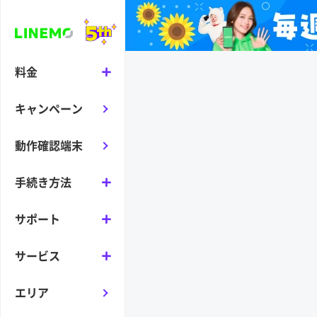
料金
キャンペーン
動作確認端末
手続き方法
サポート
サービス
エリア