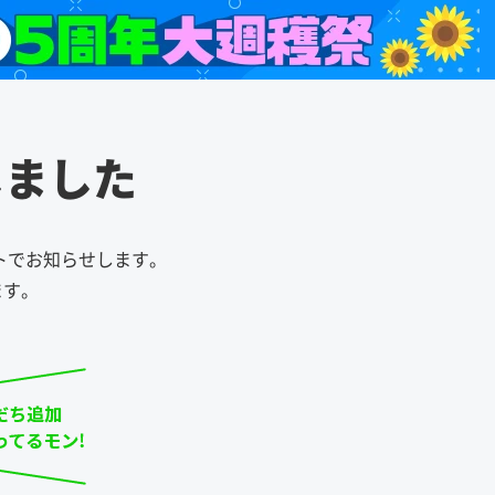
しました
ントでお知らせします。
ます。