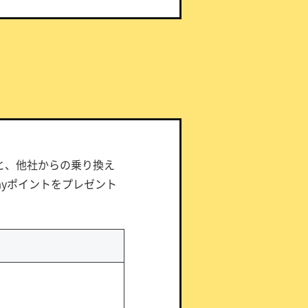
ると、他社からの乗り換え
Payポイントをプレゼント