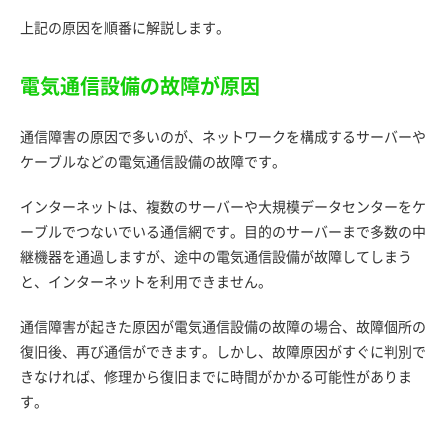
上記の原因を順番に解説します。
電気通信設備の故障が原因
通信障害の原因で多いのが、ネットワークを構成するサーバーや
ケーブルなどの電気通信設備の故障です。
インターネットは、複数のサーバーや大規模データセンターをケ
ーブルでつないでいる通信網です。目的のサーバーまで多数の中
継機器を通過しますが、途中の電気通信設備が故障してしまう
と、インターネットを利用できません。
通信障害が起きた原因が電気通信設備の故障の場合、故障個所の
復旧後、再び通信ができます。しかし、故障原因がすぐに判別で
きなければ、修理から復旧までに時間がかかる可能性がありま
す。