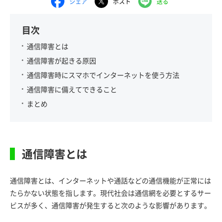
シェア
ポスト
送る
目次
通信障害とは
通信障害が起きる原因
通信障害時にスマホでインターネットを使う方法
通信障害に備えてできること
まとめ
通信障害とは
通信障害とは、インターネットや通話などの通信機能が正常には
たらかない状態を指します。現代社会は通信網を必要とするサー
ビスが多く、通信障害が発生すると次のような影響があります。