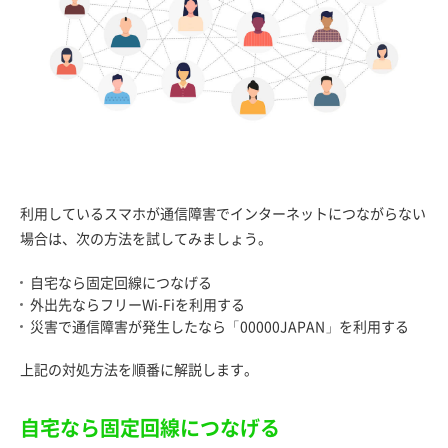
利用しているスマホが通信障害でインターネットにつながらない
場合は、次の方法を試してみましょう。
自宅なら固定回線につなげる
外出先ならフリーWi-Fiを利用する
災害で通信障害が発生したなら「00000JAPAN」を利用する
上記の対処方法を順番に解説します。
自宅なら固定回線につなげる