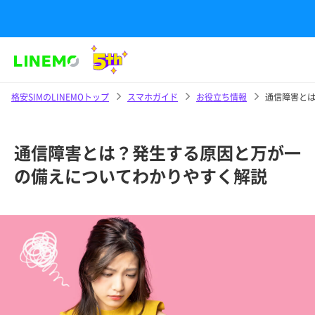
格安SIMのLINEMOトップ
スマホガイド
お役立ち情報
通信障害と
通信障害とは？発生する原因と万が一
の備えについてわかりやすく解説