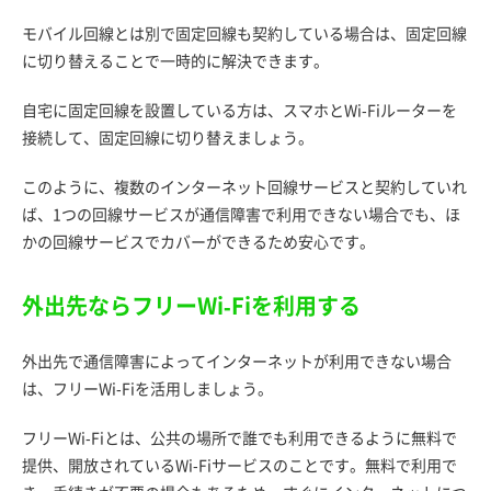
モバイル回線とは別で固定回線も契約している場合は、固定回線
に切り替えることで一時的に解決できます。
自宅に固定回線を設置している方は、スマホとWi-Fiルーターを
接続して、固定回線に切り替えましょう。
このように、複数のインターネット回線サービスと契約していれ
ば、1つの回線サービスが通信障害で利用できない場合でも、ほ
かの回線サービスでカバーができるため安心です。
外出先ならフリーWi-Fiを利用する
外出先で通信障害によってインターネットが利用できない場合
は、フリーWi-Fiを活用しましょう。
フリーWi-Fiとは、公共の場所で誰でも利用できるように無料で
提供、開放されているWi-Fiサービスのことです。無料で利用で