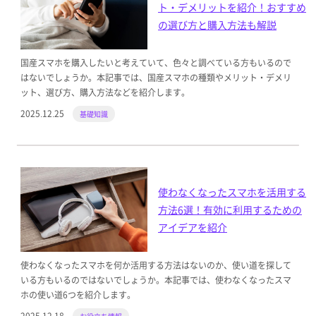
ト・デメリットを紹介！おすすめ
の選び方と購入方法も解説
国産スマホを購入したいと考えていて、色々と調べている方もいるので
はないでしょうか。本記事では、国産スマホの種類やメリット・デメリ
ット、選び方、購入方法などを紹介します。
2025.12.25
基礎知識
使わなくなったスマホを活用する
方法6選！有効に利用するための
アイデアを紹介
使わなくなったスマホを何か活用する方法はないのか、使い道を探して
いる方もいるのではないでしょうか。本記事では、使わなくなったスマ
ホの使い道6つを紹介します。
2025.12.18