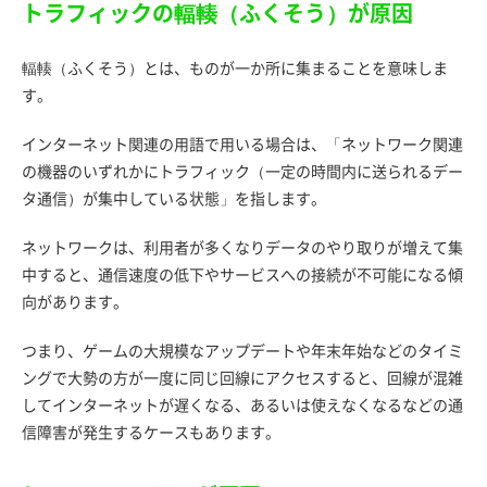
トラフィックの輻輳（ふくそう）が原因
輻輳（ふくそう）とは、ものが一か所に集まることを意味しま
す。
インターネット関連の用語で用いる場合は、「ネットワーク関連
の機器のいずれかにトラフィック（一定の時間内に送られるデー
タ通信）が集中している状態」を指します。
ネットワークは、利用者が多くなりデータのやり取りが増えて集
中すると、通信速度の低下やサービスへの接続が不可能になる傾
向があります。
つまり、ゲームの大規模なアップデートや年末年始などのタイミ
ングで大勢の方が一度に同じ回線にアクセスすると、回線が混雑
してインターネットが遅くなる、あるいは使えなくなるなどの通
信障害が発生するケースもあります。