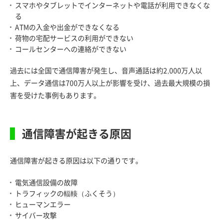
スマホやタブレットでインターネットや電話が利用できなくな
る
ATMの入金や出金ができなくなる
荷物の宅配サービスの利用ができない
コールセンターへの連絡ができない
過去には全国で通信障害が発生し、音声通話は約2,000万人以
上、データ通信は700万人以上が影響を受け、過去最大規模の損
害を受けた事例もあります。
通信障害が起きる原因
通信障害が起きる原因は以下の通りです。
電気通信設備の故障
トラフィックの輻輳（ふくそう）
ヒューマンエラー
サイバー攻撃