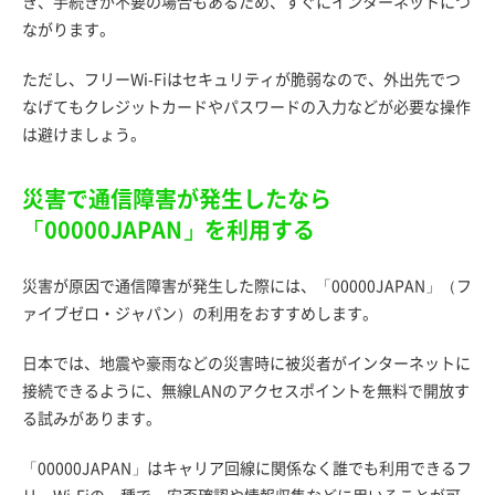
き、手続きが不要の場合もあるため、すぐにインターネットにつ
ながります。
ただし、フリーWi-Fiはセキュリティが脆弱なので、外出先でつ
なげてもクレジットカードやパスワードの入力などが必要な操作
は避けましょう。
災害で通信障害が発生したなら
「00000JAPAN」を利用する
災害が原因で通信障害が発生した際には、「00000JAPAN」（フ
ァイブゼロ・ジャパン）の利用をおすすめします。
日本では、地震や豪雨などの災害時に被災者がインターネットに
接続できるように、無線LANのアクセスポイントを無料で開放す
る試みがあります。
「00000JAPAN」はキャリア回線に関係なく誰でも利用できるフ
リーWi-Fiの一種で、安否確認や情報収集などに用いることが可