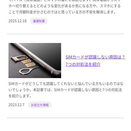
ホへ切り替えるとどのような変化があるか気になる方や、スマホにする
ことで月額料金がかさむのではと思っている方の不安を解消します。
2025.12.18
基礎知識
SIMカードが認識しない原因は？
7つの対処法を紹介
SIMカードがどうしても認識してくれないと悩んでいる方もいるのではな
いでしょうか。本記事では、SIMカードが認識しない原因と7つの対処法
を紹介します。
2023.12.7
お役立ち情報