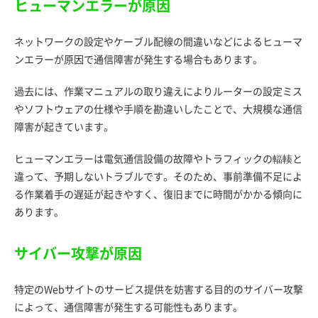
ヒューマンエラーが原因
ネットワークの設定やケーブル配線の間違いなどによるヒューマ
ンエラーが原因で通信障害が発生する場合もあります。
過去には、作業マニュアルの取り違えによりルーターの設定ミス
やソフトウェアの仕様や手順を勘違いしたことで、大規模な通信
障害が起きています。
ヒューマンエラーは電気通信設備の故障やトラフィックの輻輳と
違って、予期しないトラブルです。そのため、事前準備不足によ
る作業着手の遅延が起きやすく、復旧までに時間がかかる傾向に
あります。
サイバー攻撃が原因
特定のWebサイトのサービス提供を妨害する目的のサイバー攻撃
によって、通信障害が発生する可能性もあります。