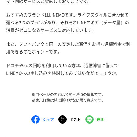
ット回線サービスと契約しておくことです。
おすすめのブランドはLINEMOです。ライフスタイルに合わせて
選べる2つのプランがあり、それぞれLINEのギガ（データ量）の
消費がゼロになるサービスに対応しています。
また、ソフトバンクと同一の安定した通信をお得な月額料金で利
用できるのもポイントです。
ドコモやauの回線を利用している方は、通信障害に備えて
LINEMOへの申し込みを検討してみてはいかがでしょうか。
※当ページの内容は公開日時点の情報です。
※表示価格は特に断りがない限り税込です。
シェア
ポスト
送る