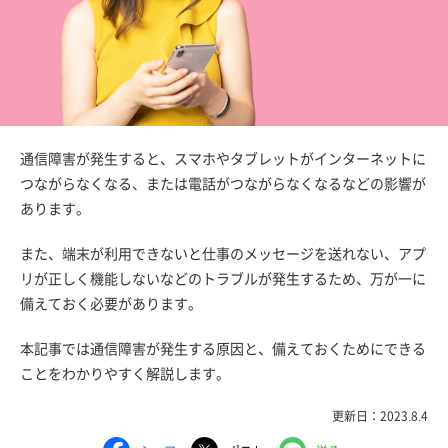
通信障害が発生すると、スマホやタブレットがインターネットに
つながらなくなる、または電話がつながらなくなるなどの影響が
あります。
また、端末が利用できないと仕事のメッセージを送れない、アプ
リが正しく機能しないなどのトラブルが発生するため、万が一に
備えておく必要があります。
本記事では通信障害が発生する原因と、備えておくためにできる
ことをわかりやすく解説します。
更新日：2023.8.4