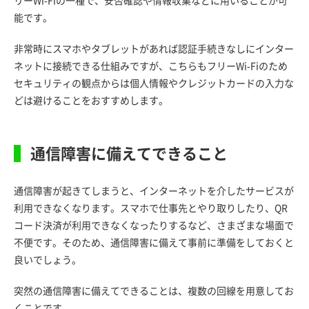
能です。
非常時にスマホやタブレットがあれば認証手続きなしにインター
ネットに接続できる仕組みですが、こちらもフリーWi-Fiのため
セキュリティの観点からは個人情報やクレジットカードの入力な
どは避けることをおすすめします。
通信障害に備えてできること
通信障害が起きてしまうと、インターネットを介したサービスが
利用できなくなります。スマホで仕事先とやり取りしたり、QR
コード決済が利用できなくなったりするなど、さまざまな場面で
不便です。そのため、通信障害に備えて事前に準備をしておくと
良いでしょう。
突然の通信障害に備えてできることは、複数の回線を用意してお
くことです。