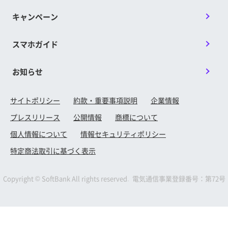
キャンペーン
スマホガイド
お知らせ
サイトポリシー
約款・重要事項説明
企業情報
プレスリリース
公開情報
商標について
個人情報について
情報セキュリティポリシー
特定商法取引に基づく表示
Copyright © SoftBank All rights reserved. 電気通信事業登録番号：第72号