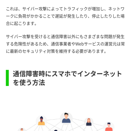
これは、サイバー攻撃によってトラフィックが増加し、ネットワ
ークに負荷がかかることで遅延が発生したり、停止したりした場
合に起こります。
サイバー攻撃を受けると通信障害以外にもさまざまな問題が発生
する危険性があるため、通信事業者やWebサービスの運営元は常
に最新のセキュリティ対策を維持する必要があります。
通信障害時にスマホでインターネット
を使う方法