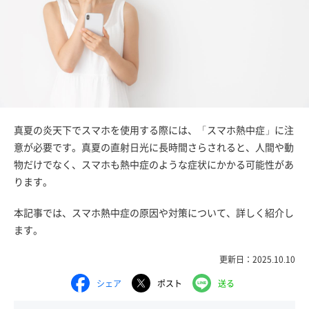
真夏の炎天下でスマホを使用する際には、「スマホ熱中症」に注
意が必要です。真夏の直射日光に長時間さらされると、人間や動
物だけでなく、スマホも熱中症のような症状にかかる可能性があ
ります。
本記事では、スマホ熱中症の原因や対策について、詳しく紹介し
ます。
更新日：2025.10.10
シェア
ポスト
送る