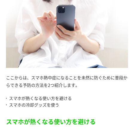
ここからは、スマホ熱中症になることを未然に防ぐために普段か
らできる予防の方法を2つ紹介します。
スマホが熱くなる使い方を避ける
スマホの冷却グッズを使う
スマホが熱くなる使い方を避ける