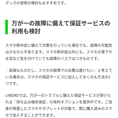
グッズの使用の検討もおすすめです。
万が一の故障に備えて保証サービスの
利用も検討
スマホ熱中症に備えて対策を行っていた場合でも、故障の可能性
は少なからずあります。スマホ熱中症以外にも、スマホの落下や
水没など気を付けていても故障のリスクはつきものです。
「高価なものだし、スマホの故障での出費は避けたい」と考えて
いる場合は、スマホの保証サービスに加入しておくのも方法の1
つです。
LINEMOでは、万が一のトラブルに備えた保証サービスが受けら
れる「持ち込み端末保証」の有料オプションを提供中です。ご自
身が用意したスマホやタブレットが対象で、既に購入済みのスマ
ホで加入することができます。