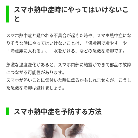
スマホ熱中症時にやってはいけないこ
と
スマホ熱中症と疑われる不具合が起きた時や、スマホ熱中症にな
りそうな時にやってはいけないことは、「保冷剤で冷やす」や
「冷蔵庫に入れる」、「水をかける」などの急激な冷却です。
急激な温度変化があると、スマホ内部に結露ができて部品の故障
につながる可能性があります。
スマホが熱いことに気付いた時に焦るかもしれませんが、こうし
た急激な冷却は避けましょう。
スマホ熱中症を予防する方法