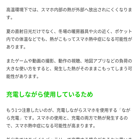
高温環境下では、スマホ内部の熱が外部へ放出されにくくなりま
す。
夏の直射日光だけでなく、冬場の暖房器具や火の近く、ポケット
内での体温などでも、熱がこもってスマホ熱中症になる可能性が
あります。
またゲームや動画の撮影、動作の視聴、地図アプリなどの負荷の
大きな使い方をすると、発生した熱がそのままこもってしまう可
能性があります。
充電しながら使用しているため
もう1つ注意したいのが、充電しながらスマホを使用する「なが
ら充電」です。スマホの使用と、充電の両方で熱が発生するの
で、スマホ熱中症になる可能性が高まります。