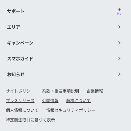
サポート
開く
エリア
キャンペーン
スマホガイド
お知らせ
サイトポリシー
約款・重要事項説明
企業情報
プレスリリース
公開情報
商標について
個人情報について
情報セキュリティポリシー
特定商法取引に基づく表示