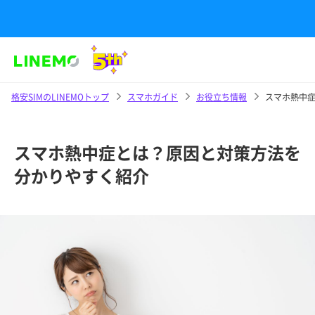
格安SIMのLINEMOトップ
スマホガイド
お役立ち情報
スマホ熱中
スマホ熱中症とは？原因と対策方法を
分かりやすく紹介