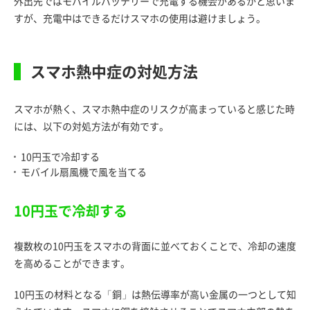
外出先ではモバイルバッテリーで充電する機会があるかと思いま
すが、充電中はできるだけスマホの使用は避けましょう。
スマホ熱中症の対処方法
スマホが熱く、スマホ熱中症のリスクが高まっていると感じた時
には、以下の対処方法が有効です。
10円玉で冷却する
モバイル扇風機で風を当てる
10円玉で冷却する
複数枚の10円玉をスマホの背面に並べておくことで、冷却の速度
を高めることができます。
10円玉の材料となる「銅」は熱伝導率が高い金属の一つとして知