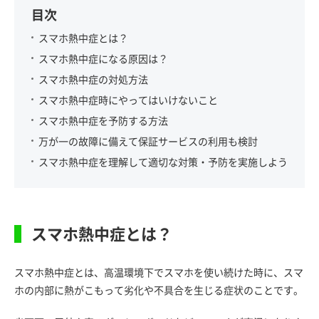
目次
スマホ熱中症とは？
スマホ熱中症になる原因は？
スマホ熱中症の対処方法
スマホ熱中症時にやってはいけないこと
スマホ熱中症を予防する方法
万が一の故障に備えて保証サービスの利用も検討
スマホ熱中症を理解して適切な対策・予防を実施しよう
スマホ熱中症とは？
スマホ熱中症とは、高温環境下でスマホを使い続けた時に、スマ
ホの内部に熱がこもって劣化や不具合を生じる症状のことです。