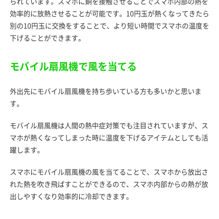
られています。スマホに銅を接触させることでスマホ内部の熱を
効率的に放熱させることが可能です。10円玉が熱くなってきたら
別の10円玉に交換をすることで、より短い時間でスマホの温度を
下げることができます。
モバイル扇風機で風を当てる
外出先にモバイル扇風機を持ち歩いている方も多いかと思いま
す。
モバイル扇風機は人間の熱中症対策でも注目されていますが、ス
マホが熱くなってしまった時に温度を下げるアイテムとしても活
躍します。
スマホにモバイル扇風機の風を当てることで、スマホから放出さ
れた熱を吹き飛ばすことができるので、スマホ内部からの熱が放
出しやすくなり効率的に冷却できます。