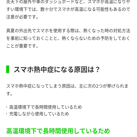
炎天下の屋外や車のダッシュボードなど、スマホが高温になりや
すい環境下では、数十分でスマホが高温になる可能性もあるので
注意が必要です。
真夏の外出先でスマホを使用する際は、熱くなった時の対処方法
を事前に知っておくことと、熱くならないための予防をしておく
ことが重要です。
スマホ熱中症になる原因は？
スマホ熱中症になってしまう原因は、主に次の2つが挙げられま
す。
高温環境下で長時間使用しているため
充電しながら使用しているため
高温環境下で長時間使用しているため