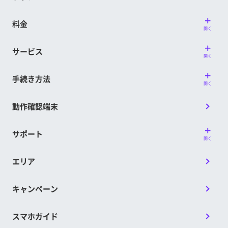
料金
開く
サービス
開く
手続き方法
開く
動作確認端末
サポート
開く
エリア
キャンペーン
スマホガイド