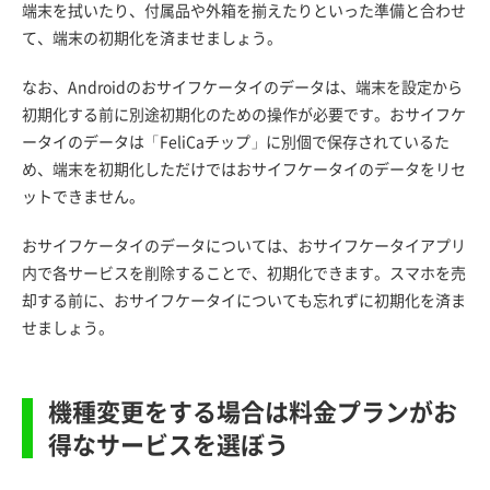
端末を拭いたり、付属品や外箱を揃えたりといった準備と合わせ
て、端末の初期化を済ませましょう。
なお、Androidのおサイフケータイのデータは、端末を設定から
初期化する前に別途初期化のための操作が必要です。おサイフケ
ータイのデータは「FeliCaチップ」に別個で保存されているた
め、端末を初期化しただけではおサイフケータイのデータをリセ
ットできません。
おサイフケータイのデータについては、おサイフケータイアプリ
内で各サービスを削除することで、初期化できます。スマホを売
却する前に、おサイフケータイについても忘れずに初期化を済ま
せましょう。
機種変更をする場合は料金プランがお
得なサービスを選ぼう