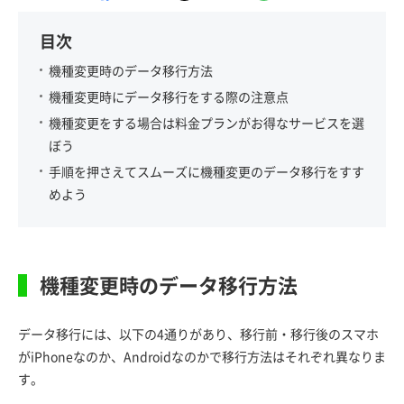
目次
機種変更時のデータ移行方法
機種変更時にデータ移行をする際の注意点
機種変更をする場合は料金プランがお得なサービスを選
ぼう
手順を押さえてスムーズに機種変更のデータ移行をすす
めよう
機種変更時のデータ移行方法
データ移行には、以下の4通りがあり、移行前・移行後のスマホ
がiPhoneなのか、Androidなのかで移行方法はそれぞれ異なりま
す。