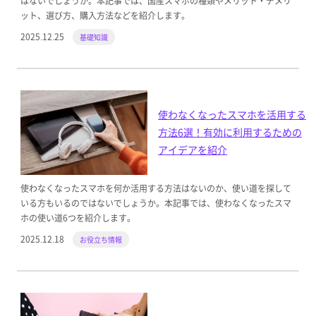
はないでしょうか。本記事では、国産スマホの種類やメリット・デメリ
ット、選び方、購入方法などを紹介します。
2025.12.25
基礎知識
使わなくなったスマホを活用する
方法6選！有効に利用するための
アイデアを紹介
使わなくなったスマホを何か活用する方法はないのか、使い道を探して
いる方もいるのではないでしょうか。本記事では、使わなくなったスマ
ホの使い道6つを紹介します。
2025.12.18
お役立ち情報