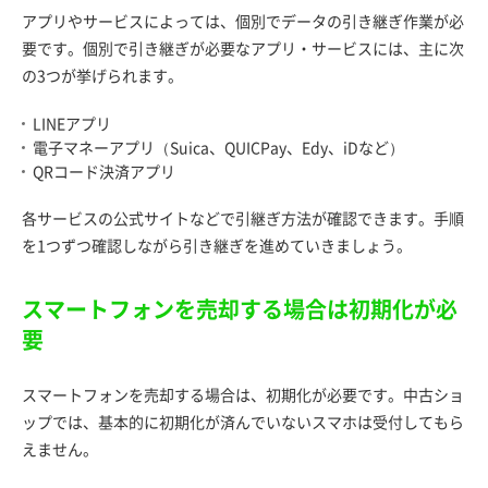
アプリやサービスによっては、個別でデータの引き継ぎ作業が必
要です。個別で引き継ぎが必要なアプリ・サービスには、主に次
の3つが挙げられます。
LINEアプリ
電子マネーアプリ（Suica、QUICPay、Edy、iDなど）
QRコード決済アプリ
各サービスの公式サイトなどで引継ぎ方法が確認できます。手順
を1つずつ確認しながら引き継ぎを進めていきましょう。
スマートフォンを売却する場合は初期化が必
要
スマートフォンを売却する場合は、初期化が必要です。中古ショ
ップでは、基本的に初期化が済んでいないスマホは受付してもら
えません。