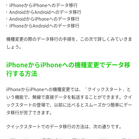
iPhoneからiPhoneへのデータ移行
AndroidからAndroidへのデータ移行
AndroidからiPhoneへのデータ移行
iPhoneからAndroidへのデータ移行
機種変更の際のデータ移行の手順を、この次で詳しくみていきま
しょう。
iPhoneからiPhoneへの機種変更でデータ移
行する方法
iPhoneからiPhoneへの機種変更では、「クイックスタート」と
いう機能で、無線で直接データを転送することができます。クイ
ックスタートの登場で、以前に比べるとスムーズかつ簡単にデー
タ移行が完了できます。
クイックスタートでのデータ移行の方法は、次の通りです。