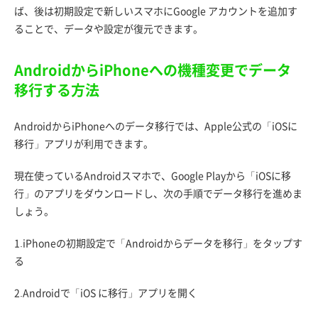
ば、後は初期設定で新しいスマホにGoogle アカウントを追加す
ることで、データや設定が復元できます。
AndroidからiPhoneへの機種変更でデータ
移行する方法
AndroidからiPhoneへのデータ移行では、Apple公式の「iOSに
移行」アプリが利用できます。
現在使っているAndroidスマホで、Google Playから「iOSに移
行」のアプリをダウンロードし、次の手順でデータ移行を進めま
しょう。
1.iPhoneの初期設定で「Androidからデータを移行」をタップす
る
2.Androidで「iOS に移行」アプリを開く