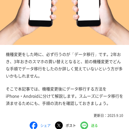
機種変更をした時に、必ず行うのが「データ移行」です。2年お
き、3年おきのスマホの買い替えとなると、前の機種変更でどん
な手順でデータ移行をしたのか詳しく覚えていないという方が多
いかもしれません。
そこで本記事では、機種変更後にデータ移行する方法を
iPhone・Androidに分けて解説します。スムーズにデータ移行を
済ませるためにも、手順の流れを確認しておきましょう。
更新日：2025.9.10
シェア
ポスト
送る