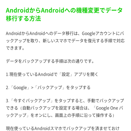
AndroidからAndroidへの機種変更でデータ
移行する方法
AndroidからAndroidへのデータ移行は、Googleアカウントにバ
ックアップを取り、新しいスマホでデータを復元する手順で対応
できます。
データをバックアップする手順は次の通りです。
1.現在使っているAndroidで「設定」アプリを開く
2.「Google」>「バックアップ」をタップする
3.「今すぐバックアップ」をタップすると、手動でバックアップ
できる（自動バックアップを設定する場合は、「Google One バ
ックアップ」をオンにし、画面上の手順に沿って操作する）
現在使っているAndroidスマホでバックアップを済ませておけ