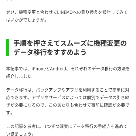
ぜひ、機種変更と合わせてLINEMOへの乗り換えを検討してみて
はいかがでしょうか。
手順を押さえてスムーズに機種変更の
データ移行をすすめよう
本記事では、iPhoneとAndroid、それぞれのデータ移行の方法を
紹介しました。
データ移行は、バックアップやアプリを利用することで簡単に対
応できます。アプリやサービスによっては個別でデータの引き継
ぎが必要になるので、このあたりも合わせて事前に確認が必要で
す。
この記事を参考に、1つずつ確実にデータ移行の手続きを進めて
いきましょう。