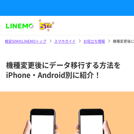
格安SIMのLINEMOトップ
スマホガイド
お役立ち情報
機種変更後にデ
機種変更後にデータ移行する方法を
iPhone・Android別に紹介！