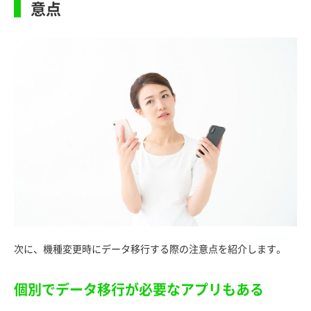
意点
次に、機種変更時にデータ移行する際の注意点を紹介します。
個別でデータ移行が必要なアプリもある