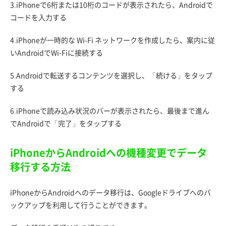
3.iPhoneで6桁または10桁のコードが表示されたら、Androidで
コードを入力する
4.iPhoneが一時的な Wi-Fi ネットワークを作成したら、案内に従
いAndroidでWi-Fiに接続する
5.Androidで転送するコンテンツを選択し、「続ける」をタップ
する
6.iPhoneで読み込み状況のバーが表示されたら、最後まで進ん
でAndroidで「完了」をタップする
iPhoneからAndroidへの機種変更でデータ
移行する方法
iPhoneからAndroidへのデータ移行は、Googleドライブへのバ
ックアップを利用して行うことができます。