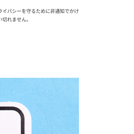
ライバシーを守るために非通知でかけ
い切れません。