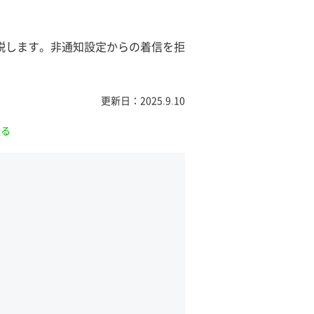
説します。非通知設定からの着信を拒
更新日：2025.9.10
送る