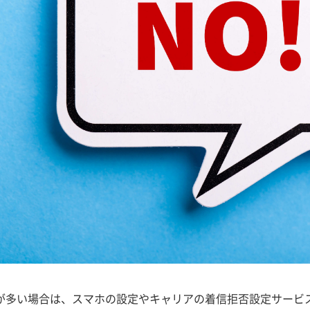
が多い場合は、スマホの設定やキャリアの着信拒否設定サービ