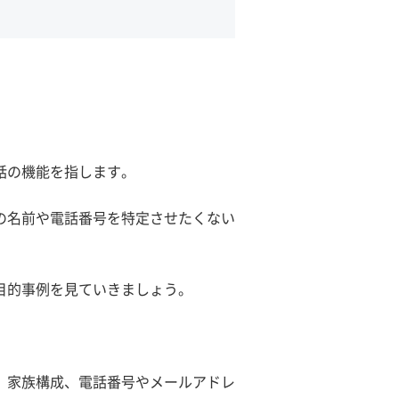
話の機能を指します。
の名前や電話番号を特定させたくない
目的事例を見ていきましょう。
、家族構成、電話番号やメールアドレ