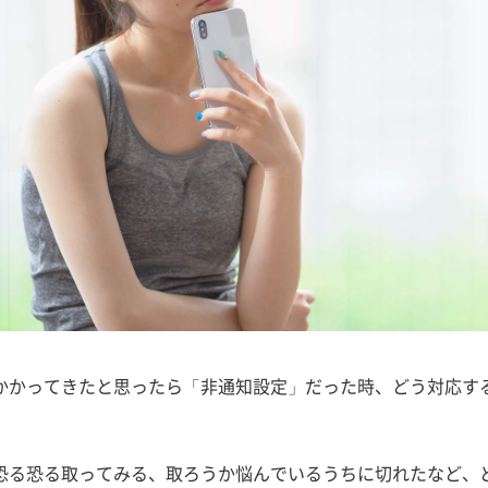
かかってきたと思ったら「非通知設定」だった時、どう対応す
恐る恐る取ってみる、取ろうか悩んでいるうちに切れたなど、