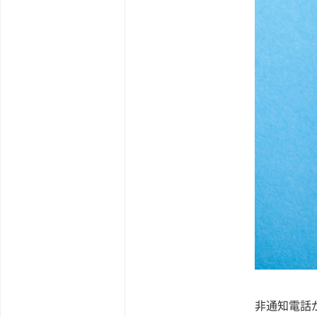
非通知電話