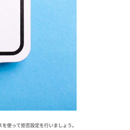
スを使って拒否設定を行いましょう。