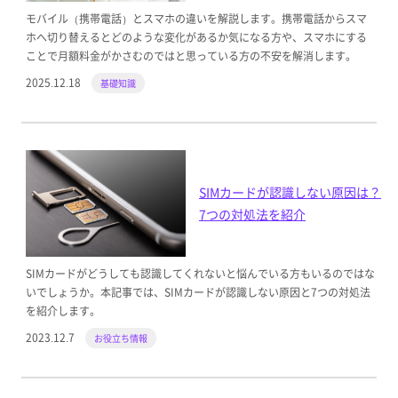
モバイル（携帯電話）とスマホの違いを解説します。携帯電話からスマ
ホへ切り替えるとどのような変化があるか気になる方や、スマホにする
ことで月額料金がかさむのではと思っている方の不安を解消します。
2025.12.18
基礎知識
SIMカードが認識しない原因は？
7つの対処法を紹介
SIMカードがどうしても認識してくれないと悩んでいる方もいるのではな
いでしょうか。本記事では、SIMカードが認識しない原因と7つの対処法
を紹介します。
2023.12.7
お役立ち情報