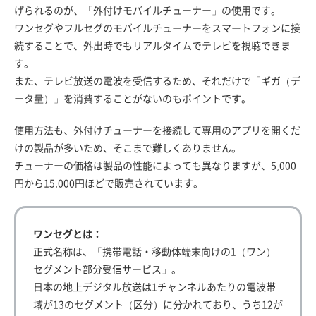
げられるのが、「外付けモバイルチューナー」の使用です。
ワンセグやフルセグのモバイルチューナーをスマートフォンに接
続することで、外出時でもリアルタイムでテレビを視聴できま
す。
また、テレビ放送の電波を受信するため、それだけで「ギガ（デ
ータ量）」を消費することがないのもポイントです。
使用方法も、外付けチューナーを接続して専用のアプリを開くだ
けの製品が多いため、そこまで難しくありません。
チューナーの価格は製品の性能によっても異なりますが、5,000
円から15,000円ほどで販売されています。
ワンセグとは：
正式名称は、「携帯電話・移動体端末向けの1（ワン）
セグメント部分受信サービス」。
日本の地上デジタル放送は1チャンネルあたりの電波帯
域が13のセグメント（区分）に分かれており、うち12が