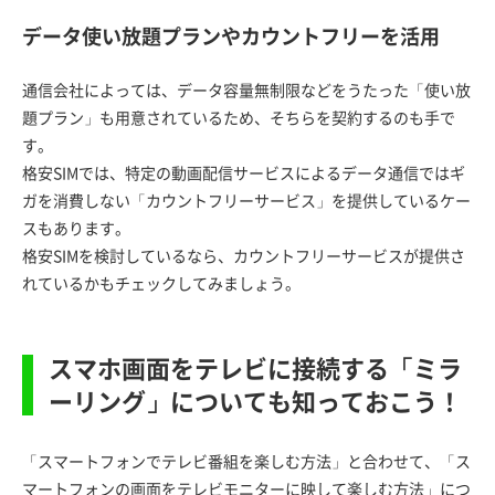
データ使い放題プランやカウントフリーを活用
通信会社によっては、データ容量無制限などをうたった「使い放
題プラン」も用意されているため、そちらを契約するのも手で
す。
格安SIMでは、特定の動画配信サービスによるデータ通信ではギ
ガを消費しない「カウントフリーサービス」を提供しているケー
スもあります。
格安SIMを検討しているなら、カウントフリーサービスが提供さ
れているかもチェックしてみましょう。
スマホ画面をテレビに接続する「ミラ
ーリング」についても知っておこう！
「スマートフォンでテレビ番組を楽しむ方法」と合わせて、「ス
マートフォンの画面をテレビモニターに映して楽しむ方法」につ