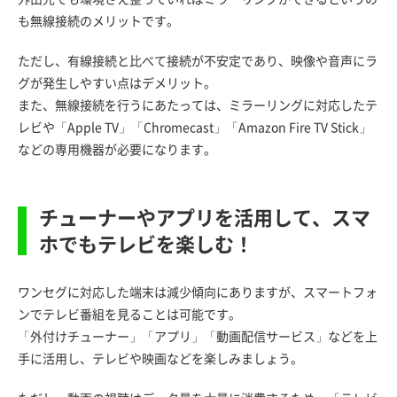
も無線接続のメリットです。
ただし、有線接続と比べて接続が不安定であり、映像や音声にラ
グが発生しやすい点はデメリット。
また、無線接続を行うにあたっては、ミラーリングに対応したテ
レビや「Apple TV」「Chromecast」「Amazon Fire TV Stick」
などの専用機器が必要になります。
チューナーやアプリを活用して、スマ
ホでもテレビを楽しむ！
ワンセグに対応した端末は減少傾向にありますが、スマートフォ
ンでテレビ番組を見ることは可能です。
「外付けチューナー」「アプリ」「動画配信サービス」などを上
手に活用し、テレビや映画などを楽しみましょう。