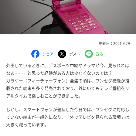
更新日：2021.9.29
シェア
ポスト
送る
外出しているときに、「スポーツ中継やドラマが今、見られれば
なあ……」と思った経験がある人は少なくないのでは？
ガラケー（フィーチャーフォン）全盛の頃は、ワンセグ機能が搭
載された端末も多く発売されており、外にいてもテレビ番組をリ
アルタイムで楽しむことができました。
しかし、スマートフォンが普及した今日では、ワンセグに対応し
ていない端末が一般的になり、「外でテレビを見られる環境」は
大きく減っています。