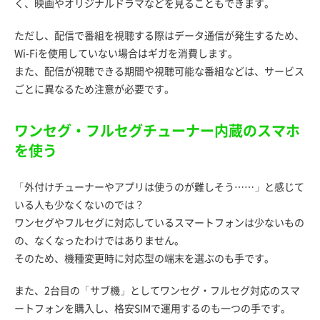
く、映画やオリジナルドラマなどを見ることもできます。
ただし、配信で番組を視聴する際はデータ通信が発生するため、
Wi-Fiを使用していない場合はギガを消費します。
また、配信が視聴できる期間や視聴可能な番組などは、サービス
ごとに異なるため注意が必要です。
ワンセグ・フルセグチューナー内蔵のスマホ
を使う
「外付けチューナーやアプリは使うのが難しそう……」と感じて
いる人も少なくないのでは？
ワンセグやフルセグに対応しているスマートフォンは少ないもの
の、なくなったわけではありません。
そのため、機種変更時に対応型の端末を選ぶのも手です。
また、2台目の「サブ機」としてワンセグ・フルセグ対応のスマ
ートフォンを購入し、格安SIMで運用するのも一つの手です。