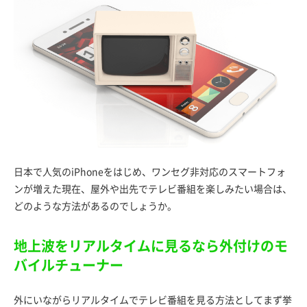
日本で人気のiPhoneをはじめ、ワンセグ非対応のスマートフォ
ンが増えた現在、屋外や出先でテレビ番組を楽しみたい場合は、
どのような方法があるのでしょうか。
地上波をリアルタイムに見るなら外付けのモ
バイルチューナー
外にいながらリアルタイムでテレビ番組を見る方法としてまず挙