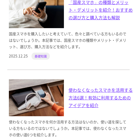
「国産スマホ」の種類とメリッ
ト・デメリットを紹介！おすすめ
の選び方と購入方法も解説
国産スマホを購入したいと考えていて、色々と調べている方もいるので
はないでしょうか。本記事では、国産スマホの種類やメリット・デメリ
ット、選び方、購入方法などを紹介します。
2025.12.25
基礎知識
使わなくなったスマホを活用する
方法6選！有効に利用するための
アイデアを紹介
使わなくなったスマホを何か活用する方法はないのか、使い道を探して
いる方もいるのではないでしょうか。本記事では、使わなくなったスマ
ホの使い道6つを紹介します。