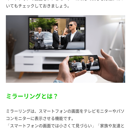
いてもチェックしておきましょう。
ミラーリングとは？
ミラーリングは、スマートフォンの画面をテレビモニターやパソ
コンモニターに表示させる機能です。
「スマートフォンの画面では小さくて見づらい」「家族や友達と