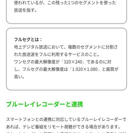
使われているが、この残った1つのセグメントを使った
放送を指す。
フルセグとは：
地上デジタル放送において、複数のセグメントに分割さ
れた放送波をフルに利用するサービスのこと。
ワンセグの最大解像度が「320×240」であるのに対
し、フルセグの最大解像度は「1,920×1,080」と画質が
高い。
ブルーレイレコーダーと連携
スマートフォンとの連携に対応しているブルーレイレコーダーで
あれば、テレビ番組をリモート視聴ができる場合があります。