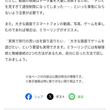
ただし、動画の視聴はデータ量を大量に消費するため、「テレビ
を見すぎて通信制限になってしまった……」といった事態になら
ないよう注意が必要です。
また、大きな画面でスマートフォンの動画、写真、ゲームを楽し
むのであれば場合は、ミラーリングがオススメ。
「家族で旅行の思い出を振り返りたい」「大きな画面でゲームを
遊びたい」という要望も実現できます。ミラーリングには有線接
続と無線接続の2つの方法があるため、自分に合った方法で試し
てみましょう。
※当ページの内容は公開日時点の情報です。
※表示価格は特に断りがない限り税込です。
シェア
ポスト
送る