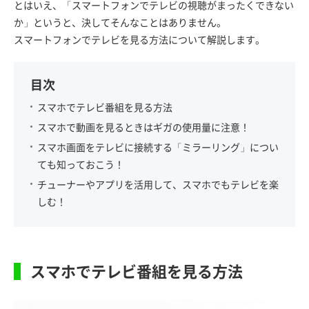
とはいえ、「スマートフォンでテレビの視聴がまったくできない
か」というと、決してそんなことはありません。
スマートフォンでテレビを見る方法について解説します。
目次
スマホでテレビ番組を見る方法
スマホで動画を見るときはギガの使用量に注意！
スマホ画面をテレビに接続する「ミラーリング」につい
ても知っておこう！
チューナーやアプリを活用して、スマホでもテレビを楽
しむ！
スマホでテレビ番組を見る方法