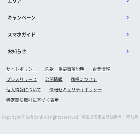
エリア
キャンペーン
スマホガイド
お知らせ
サイトポリシー
約款・重要事項説明
企業情報
プレスリリース
公開情報
商標について
個人情報について
情報セキュリティポリシー
特定商法取引に基づく表示
Copyright © SoftBank All rights reserved. 電気通信事業登録番号：第72号