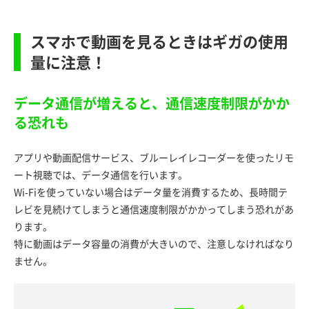
スマホで動画を見るときはギガの使用
量に注意！
データ通信が増えると、通信速度制限がかか
る恐れも
アプリや動画配信サービス、ブルーレイレコーダーを使ったリモ
ート視聴では、データ通信を行います。
Wi-Fiを使っていない場合はデータ量を消費するため、長時間テ
レビを見続けてしまうと通信速度制限がかかってしまう恐れがあ
ります。
特に動画はデータ容量の消費が大きいので、注意しなければなり
ません。