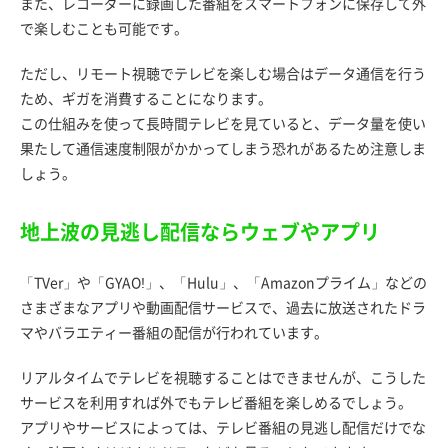
また、レコーダーに録画した番組をスマートフォンに保存して外
で楽しむことも可能です。
ただし、リモート視聴でテレビを楽しむ場合はデータ通信を行う
ため、ギガを消費することになります。
この仕組みを使って長時間テレビを見ていると、データ量を使い
果たして通信速度制限がかかってしまう恐れがあるため注意しま
しょう。
地上波の見逃し配信ならウェブやアプリ
「TVer」や「GYAO!」、「Hulu」、「Amazonプライム」などの
さまざまなアプリや動画配信サービスで、過去に放送されたドラ
マやバラエティー番組の配信が行われています。
リアルタイムでテレビを視聴することはできませんが、こうした
サービスを利用すれば外でもテレビ番組を楽しめるでしょう。
アプリやサービスによっては、テレビ番組の見逃し配信だけでな