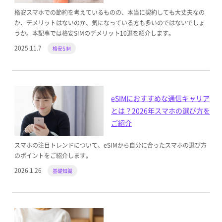
格安スマホでの節約を考えているものの、本当に契約しても大丈夫なの
か、デメリットはないのか、気になっている方も多いのではないでしょ
うか。本記事では格安SIMのデメリット10選を紹介します。
2025.11.7
格安SIM
eSIMにおすすめな通信キャリア
とは？2026年スマホの選び方を
ご紹介
スマホの注目トレンドについて、eSIMから自分に合ったスマホの選び方
のポイントをご紹介します。
2026.1.26
基礎知識