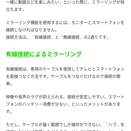
一緒に動画などを楽しみたい」といった際に、ミラーリングが役
立ちます。
ミラーリング機能を使用するには、モニターとスマートフォンを
接続しなければなりません。
接続方法は、「有線接続」と「無線接続」の2通りです。
有線接続によるミラーリング
有線接続は、専用のケーブルを使用してテレビとスマートフォン
を直接つなぐ方法です。ケーブルをつなぐだけなので接続が簡
単。
映像や音声のラグが抑えられる、接続が安定しやすい、スマート
フォンのバッテリー消費が少ない、といったメリットがありま
す。
ただし、ケーブルが届く範囲でしか操作ができない、「ハブ」を