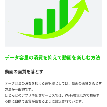
データ容量の消費を抑えて動画を楽しむ方法
動画の画質を落とす
データ容量の消費を抑える選択肢としては、動画の画質を落とす
方法が一般的です。
ほとんどのアプリや配信サービスでは、Wi-Fi環境以外で視聴す
る際に自動で画質が落ちるように設定されています。