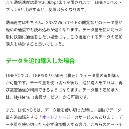
まで通信速度は最大300kbpsまで制限されます。LINEMOベスト
プランVと比較すると、制限は多くなります。
動画再生はもちろん、SNSやWebサイトの閲覧などのデータ量が
軽めの通信でも読み込みが遅くなります。データ量を使い切った
後に快適に通信をしたい場合には、この後紹介するデータの追加
購入も検討すると良いでしょう。
データを追加購入した場合
LINEMOでは、1GBあたり550円（税込）でデータ量の追加購入
が可能です。データ量を使い切った後も、追加購入をすれば、再
び高速通信が利用できるようになります。データ量の追加購入
は、My Menu（会員サービス）から可能です。
また、LINEMOでは、データ量を使い切った時に、自動でデータ
量を追加購入する「
オートチャージ
」のサービスもあります。デ
ータ量を使い切ったら必ず追加購入する方は、こちらのオートチ