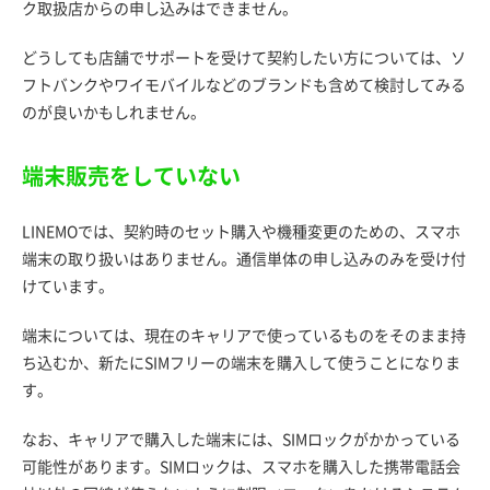
ク取扱店からの申し込みはできません。
どうしても店舗でサポートを受けて契約したい方については、ソ
フトバンクやワイモバイルなどのブランドも含めて検討してみる
のが良いかもしれません。
端末販売をしていない
LINEMOでは、契約時のセット購入や機種変更のための、スマホ
端末の取り扱いはありません。通信単体の申し込みのみを受け付
けています。
端末については、現在のキャリアで使っているものをそのまま持
ち込むか、新たにSIMフリーの端末を購入して使うことになりま
す。
なお、キャリアで購入した端末には、SIMロックがかかっている
可能性があります。SIMロックは、スマホを購入した携帯電話会