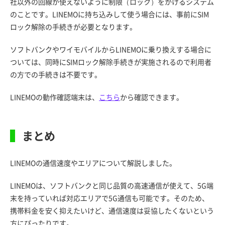
社以外の回線が使えないように制限（ロック）をかけるシステム
のことです。LINEMOに持ち込みして使う場合には、事前にSIM
ロック解除の手続きが必要となります。
ソフトバンクやワイモバイルからLINEMOに乗り換えする場合に
ついては、同時にSIMロック解除手続きが実施されるので利用者
の方での手続きは不要です。
LINEMOの動作確認端末は、
こちら
から確認できます。
まとめ
LINEMOの通信速度やエリアについて解説しました。
LINEMOは、ソフトバンクと同じ品質の高速通信が使えて、5G端
末を持っていれば対応エリアで5G通信も可能です。そのため、
携帯料金を安く抑えたいけど、通信速度は妥協したくないという
方にぴったりです。