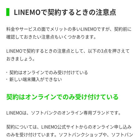
LINEMOで契約するときの注意点
料金やサービスの面でメリットの多いLINEMOですが、契約前に
確認しておきたい注意点もいくつかあります。
LINEMOで契約するときの注意点として、以下の3点を押さえて
おきましょう。
契約はオンラインでのみ受け付けている
新しい端末購入ができない
契約はオンラインでのみ受け付けている
LINEMOは、ソフトバンクのオンライン専用ブランドです。
契約については、LINEMO公式サイトからのオンライン申し込み
のみを受け付けています。ソフトバンクショップや、ソフトバン