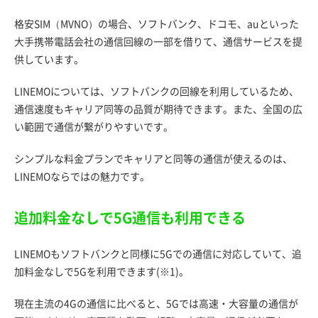
格安SIM（MVNO）の場合、ソフトバンク、ドコモ、auといった
大手携帯電話会社の通信回線の一部を借りて、通信サービスを提
供しています。
LINEMOについては、ソフトバンクの回線を利用しているため、
通信速度もキャリア同等の品質が期待できます。また、全国の広
い範囲で通信が繋がりやすいです。
シンプルな料金プランでキャリアと同等の通信が使えるのは、
LINEMOならではの魅力です。
追加料金なしで5G通信も利用できる
LINEMOもソフトバンクと同様に5Gでの通信に対応していて、追
加料金なしで5Gを利用できます(※1)。
現在主流の4Gの通信に比べると、5Gでは高速・大容量の通信が