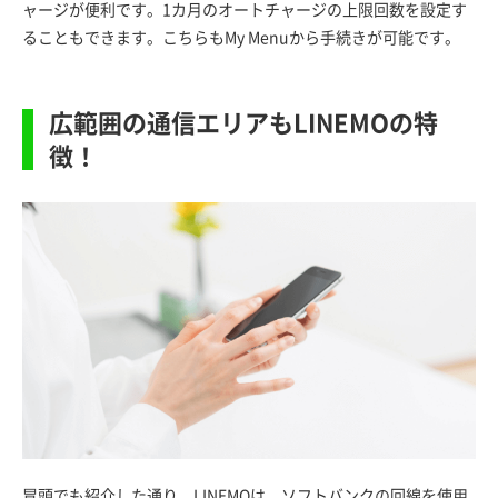
ャージが便利です。1カ月のオートチャージの上限回数を設定す
ることもできます。こちらもMy Menuから手続きが可能です。
広範囲の通信エリアもLINEMOの特
徴！
冒頭でも紹介した通り、LINEMOは、ソフトバンクの回線を使用