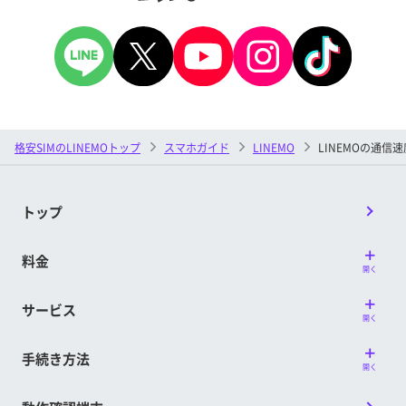
格安SIMのLINEMOトップ
スマホガイド
LINEMO
LINEMOの通
トップ
料金
開く
サービス
開く
手続き方法
開く