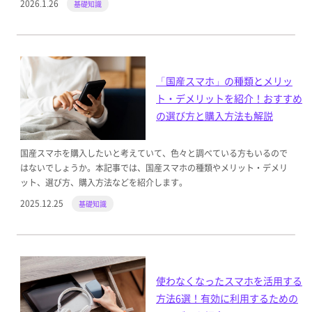
2026.1.26
基礎知識
「国産スマホ」の種類とメリッ
ト・デメリットを紹介！おすすめ
の選び方と購入方法も解説
国産スマホを購入したいと考えていて、色々と調べている方もいるので
はないでしょうか。本記事では、国産スマホの種類やメリット・デメリ
ット、選び方、購入方法などを紹介します。
2025.12.25
基礎知識
使わなくなったスマホを活用する
方法6選！有効に利用するための