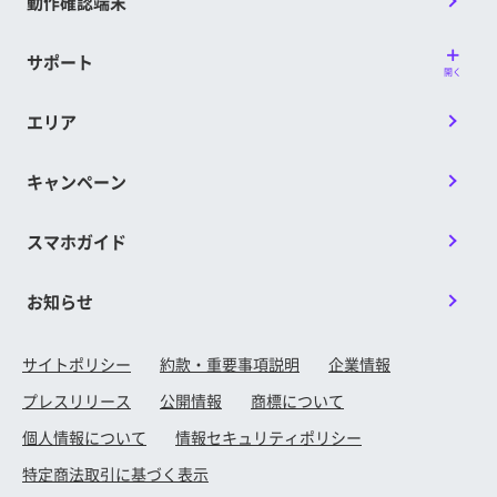
動作確認端末
サポート
開く
エリア
キャンペーン
スマホガイド
お知らせ
サイトポリシー
約款・重要事項説明
企業情報
プレスリリース
公開情報
商標について
個人情報について
情報セキュリティポリシー
特定商法取引に基づく表示