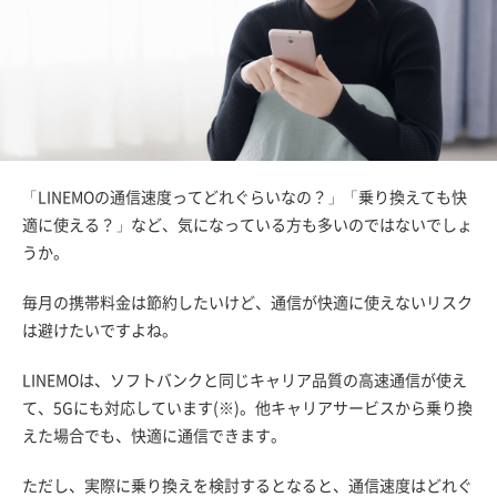
「LINEMOの通信速度ってどれぐらいなの？」「乗り換えても快
適に使える？」など、気になっている方も多いのではないでしょ
うか。
毎月の携帯料金は節約したいけど、通信が快適に使えないリスク
は避けたいですよね。
LINEMOは、ソフトバンクと同じキャリア品質の高速通信が使え
て、5Gにも対応しています(※)。他キャリアサービスから乗り換
えた場合でも、快適に通信できます。
ただし、実際に乗り換えを検討するとなると、通信速度はどれぐ