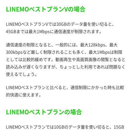
LINEMOベストプランVの場合
LINEMOベストプランVでは30GBのデータ量を使い切ると、
45GBまでは最大1Mbpsに通信速度が制限されます。
通信速度の制限となると、一般的には、最大128kbps、最大
300kbpsなど厳しく制限されることも多く、最大1Mbpsは制限
としては比較的緩めです。動画再生や高画質画像の閲覧となると
読み込みが遅くなりますが、ちょっとした利用であれば問題なく
使えるでしょう。
LINEMOベストプランと比べると、通信制限にかかった時も比較
的快適に使えます。
LINEMOベストプランの場合
LINEMOベストプランでは10GBのデータ量を使い切ると、15GB