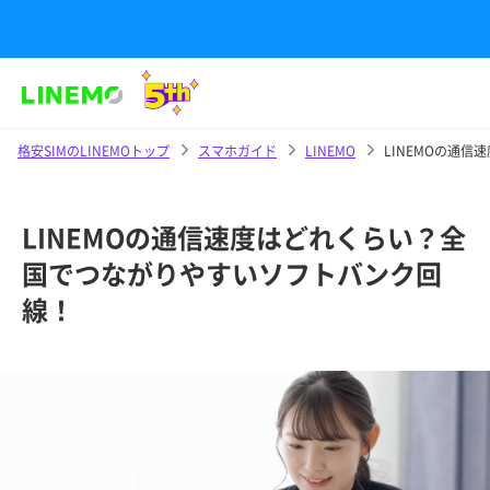
格安SIMのLINEMOトップ
スマホガイド
LINEMO
LINEMOの通
LINEMOの通信速度はどれくらい？全
国でつながりやすいソフトバンク回
線！