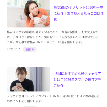
格安SIMのデメリット10選を一挙
に紹介！乗り換えるならココは注
意
格安スマホでの節約を考えているものの、本当に契約しても大丈夫なの
か、デメリットはないのか、気になっている方も多いのではないでしょ
うか。本記事では格安SIMのデメリット10選を紹介します。
2025.11.7
格安SIM
eSIMにおすすめな通信キャリア
とは？2026年スマホの選び方を
ご紹介
スマホの注目トレンドについて、eSIMから自分に合ったスマホの選び方
のポイントをご紹介します。