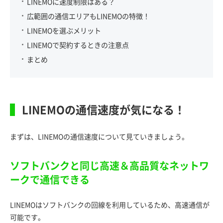
LINEMOに速度制限はある？
広範囲の通信エリアもLINEMOの特徴！
LINEMOを選ぶメリット
LINEMOで契約するときの注意点
まとめ
LINEMOの通信速度が気になる！
まずは、LINEMOの通信速度について見ていきましょう。
ソフトバンクと同じ高速＆高品質なネットワ
ークで通信できる
LINEMOはソフトバンクの回線を利用しているため、高速通信が
可能です。