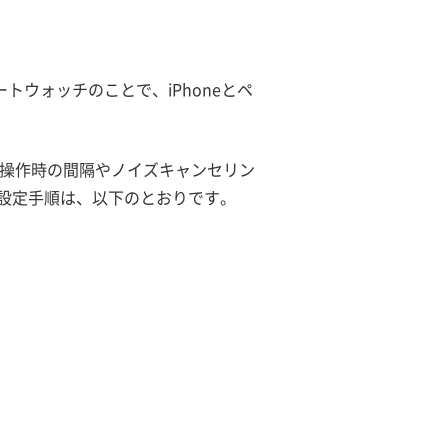
スマートウォッチのことで、iPhoneとペ
グすると、操作時の間隔やノイズキャンセリン
設定手順は、以下のとおりです。