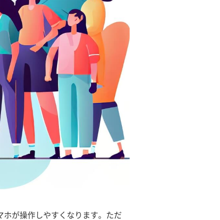
マホが操作しやすくなります。ただ