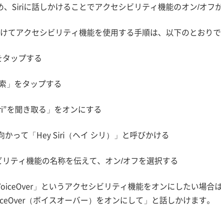
め、Siriに話しかけることでアクセシビリティ機能のオン/オフ
話しかけてアクセシビリティ機能を使用する手順は、以下のとおり
をタップする
と検索」をタップする
 Siri”を聞き取る」をオンにする
eに向かって「Hey Siri（ヘイ シリ）」と呼びかける
シビリティ機能の名称を伝えて、オン/オフを選択する
oiceOver」というアクセシビリティ機能をオンにしたい場合は、
iceOver（ボイスオーバー）をオンにして」と話しかけます。