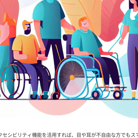
クセシビリティ機能を活用すれば、目や耳が不自由な方でもス