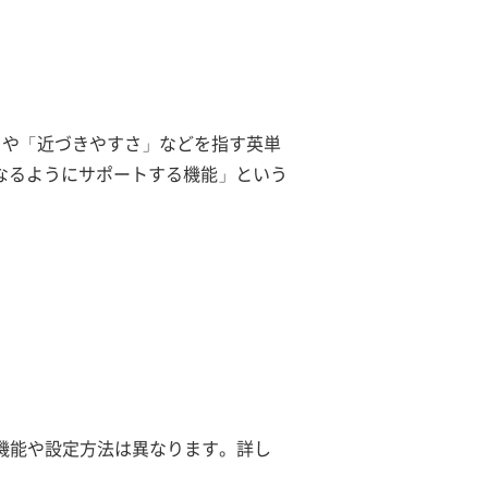
こと」や「近づきやすさ」などを指す英単
なるようにサポートする機能」という
いる機能や設定方法は異なります。詳し