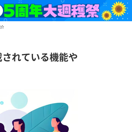
紹介
載されている機能や