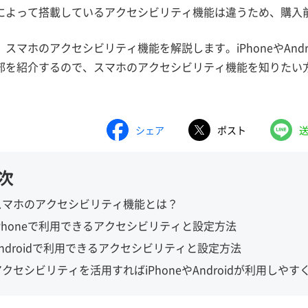
によって搭載しているアクセシビリティ機能は違うため、購入
スマホのアクセシビリティ機能を解説します。iPhoneやAnd
部を紹介するので、スマホのアクセシビリティ機能を知りたい
シェア
ポスト
次
スマホのアクセシビリティ機能とは？
iPhoneで利用できるアクセシビリティと設定方法
Androidで利用できるアクセシビリティと設定方法
クセシビリティを活用すればiPhoneやAndroidが利用しやす