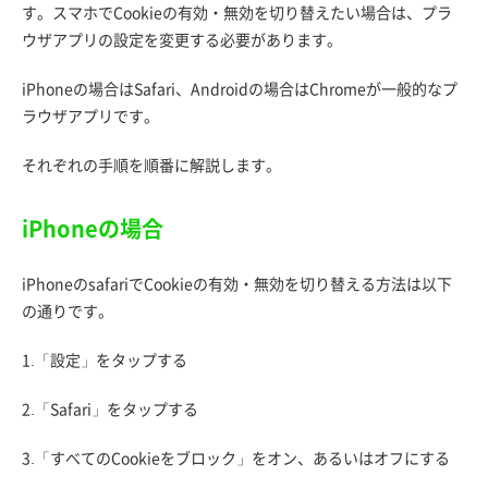
す。スマホでCookieの有効・無効を切り替えたい場合は、プラ
ウザアプリの設定を変更する必要があります。
iPhoneの場合はSafari、Androidの場合はChromeが一般的なプ
ラウザアプリです。
それぞれの手順を順番に解説します。
iPhoneの場合
iPhoneのsafariでCookieの有効・無効を切り替える方法は以下
の通りです。
1.「設定」をタップする
2.「Safari」をタップする
3.「すべてのCookieをブロック」をオン、あるいはオフにする