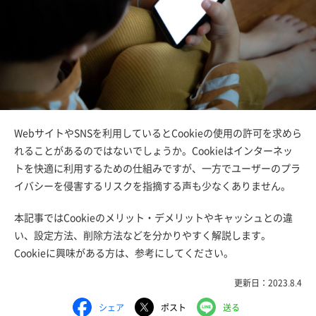
WebサイトやSNSを利用しているとCookieの使用の許可を求めら
れることがあるのではないでしょうか。Cookieはインターネッ
トを快適に利用するための仕組みですが、一方でユーザーのプラ
イバシーを侵害するリスクを指摘する声も少なくありません。
本記事ではCookieのメリット・デメリットやキャッシュとの違
い、設定方法、削除方法などを分かりやすく解説します。
Cookieに興味がある方は、参考にしてください。
更新日：2023.8.4
シェア
ポスト
送る