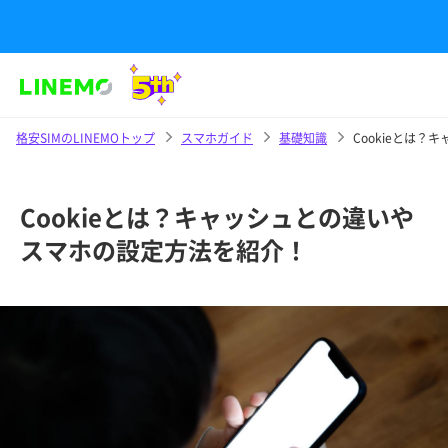
格安SIMのLINEMOトップ
スマホガイド
基礎知識
Cookieとは
Cookieとは？キャッシュとの違いや
スマホの設定方法を紹介！