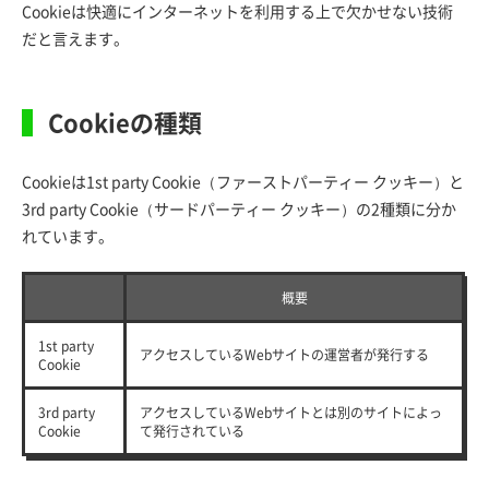
Cookieは快適にインターネットを利用する上で欠かせない技術
だと言えます。
Cookieの種類
Cookieは1st party Cookie（ファーストパーティー クッキー）と
3rd party Cookie（サードパーティー クッキー）の2種類に分か
れています。
概要
1st party
アクセスしているWebサイトの運営者が発行する
Cookie
3rd party
アクセスしているWebサイトとは別のサイトによっ
Cookie
て発行されている