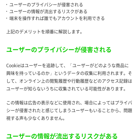
ユーザーのプライバシーが侵害される
ユーザーの情報が流出するリスクがある
端末を操作すれば誰でもアカウントを利用できる
上記のデメリットを順番に解説します。
ユーザーのプライバシーが侵害される
Cookieはユーザーを追跡して、「ユーザーがどのような商品に
興味を持っているのか」というデータの収集に利用されます。そ
して、オンライン上の閲覧履歴や行動履歴などのアクセス記録は
ユーザーが知らないうちに収集されている可能性があります。
この情報は広告の表示などに使用され、場合によってはプライバ
シーが侵害されたと感じてしまうユーザーもいることから、問題
視する声も少なくありません。
ユーザーの情報が流出するリスクがある