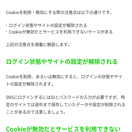
Cookieを削除・無効にする際の注意点は以下の通りです。
ログイン状態やサイトの設定が解除される
Cookieが無効だとサービスを利用できないケースがある
上記の注意点を順番に解説します。
ログイン状態やサイトの設定が解除される
Cookieを削除、あるいは無効にすると、ログインの状態やサイ
トの設定が解除されます。
SNSにログインするにはIDとパスワードの入力が必要ですが、特
定のサイトでは途中まで保存していたデータや設定が削除される
ことがあるので注意しましょう。
Cookieが無効だとサービスを利用できない