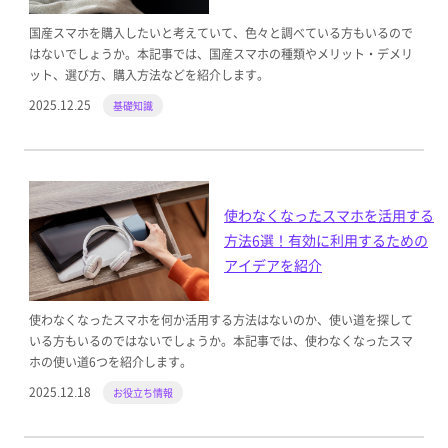
国産スマホを購入したいと考えていて、色々と調べている方もいるので
はないでしょうか。本記事では、国産スマホの種類やメリット・デメリ
ット、選び方、購入方法などを紹介します。
2025.12.25
基礎知識
使わなくなったスマホを活用する
方法6選！有効に利用するための
アイデアを紹介
使わなくなったスマホを何か活用する方法はないのか、使い道を探して
いる方もいるのではないでしょうか。本記事では、使わなくなったスマ
ホの使い道6つを紹介します。
2025.12.18
お役立ち情報