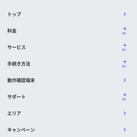
トップ
料金
開く
サービス
開く
手続き方法
開く
動作確認端末
サポート
開く
エリア
キャンペーン