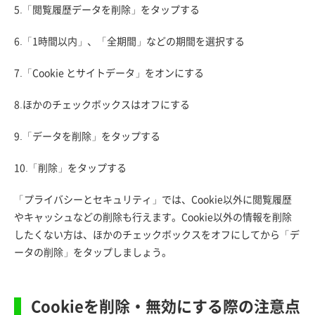
5.「閲覧履歴データを削除」をタップする
6.「1時間以内」、「全期間」などの期間を選択する
7.「Cookie とサイトデータ」をオンにする
8.ほかのチェックボックスはオフにする
9.「データを削除」をタップする
10.「削除」をタップする
「プライバシーとセキュリティ」では、Cookie以外に閲覧履歴
やキャッシュなどの削除も行えます。Cookie以外の情報を削除
したくない方は、ほかのチェックボックスをオフにしてから「デ
ータの削除」をタップしましょう。
Cookieを削除・無効にする際の注意点