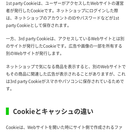
1st party Cookieは、ユーザーがアクセスしたWebサイトの運営
者が発行したCookieです。ネットショップにログインした際
は、ネットショップのアカウントのIDやパスワードなどが1st
party Cookieとして保存されます。
一方、3rd party Cookieは、アクセスしているWebサイトとは別
のサイトが発行したCookieです。広告や画像の一部を所有する
別のWebサイトが発行します。
ネットショップで気になる商品を表示すると、別のWebサイトで
もその商品に関連した広告が表示されることがありますが、これ
は3rd party Cookieがスマホやパソコンに保存されているためで
す。
Cookieとキャッシュの違い
Cookieは、Webサイトを開いた時にサイト側で作成されるファ