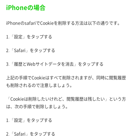
iPhoneの場合
iPhoneのsafariでCookieを削除する方法は以下の通りです。
1.「設定」をタップする
2.「Safari」をタップする
3.「履歴とWebサイトデータを消去」をタップする
上記の手順でCookieはすべて削除されますが、同時に閲覧履歴
も削除されるので注意しましょう。
「Cookieは削除したいけれど、閲覧履歴は残したい」という方
は、次の手順で削除しましょう。
1.「設定」をタップする
2.「Safari」をタップする