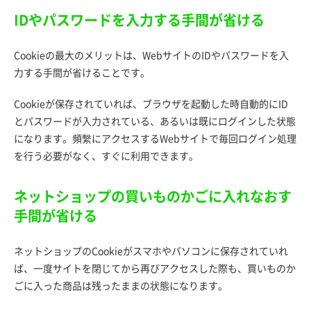
IDやパスワードを入力する手間が省ける
Cookieの最大のメリットは、WebサイトのIDやパスワードを入
力する手間が省けることです。
Cookieが保存されていれば、ブラウザを起動した時自動的にID
とパスワードが入力されている、あるいは既にログインした状態
になります。頻繫にアクセスするWebサイトで毎回ログイン処理
を行う必要がなく、すぐに利用できます。
ネットショップの買いものかごに入れなおす
手間が省ける
ネットショップのCookieがスマホやパソコンに保存されていれ
ば、一度サイトを閉じてから再びアクセスした際も、買いものか
ごに入った商品は残ったままの状態になります。