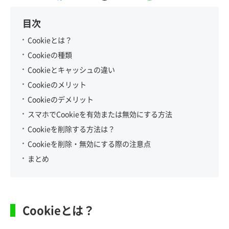
目次
Cookieとは？
Cookieの種類
Cookieとキャッシュの違い
Cookieのメリット
Cookieのデメリット
スマホでCookieを有効または無効にする方法
Cookieを削除する方法は？
Cookieを削除・無効にする際の注意点
まとめ
Cookieとは？