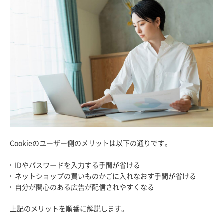
Cookieのユーザー側のメリットは以下の通りです。
IDやパスワードを入力する手間が省ける
ネットショップの買いものかごに入れなおす手間が省ける
自分が関心のある広告が配信されやすくなる
上記のメリットを順番に解説します。