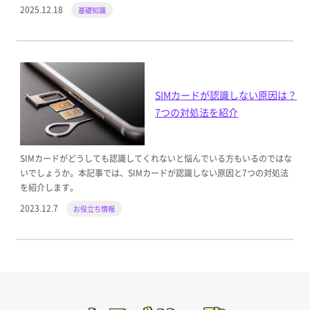
2025.12.18
基礎知識
SIMカードが認識しない原因は？
7つの対処法を紹介
SIMカードがどうしても認識してくれないと悩んでいる方もいるのではな
いでしょうか。本記事では、SIMカードが認識しない原因と7つの対処法
を紹介します。
2023.12.7
お役立ち情報