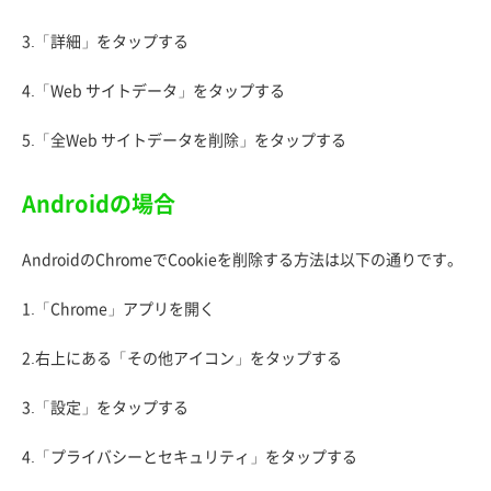
3.「詳細」をタップする
4.「Web サイトデータ」をタップする
5.「全Web サイトデータを削除」をタップする
Androidの場合
AndroidのChromeでCookieを削除する方法は以下の通りです。
1.「Chrome」アプリを開く
2.右上にある「その他アイコン」をタップする
3.「設定」をタップする
4.「プライバシーとセキュリティ」をタップする