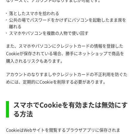
なケースで、アカウントのなりすましが可能です。
落としたスマホを拾われる
公共の場でパスワードをかけずにパソコンを起動したまま席を
離れる
スマホやパソコンを複数の人物で使い回す
また、スマホやパソコンにクレジットカードの情報を登録した
Cookieが保存されている場合、勝手にネットショップで商品を
購入されるリスクもあります。
アカウントのなりすましやクレジットカードの不正利用を防ぐた
めには、定期的にCookieを削除する必要があります。
スマホでCookieを有効または無効にす
る方法
CookieはWebサイトを閲覧するプラウザアプリに保存されま