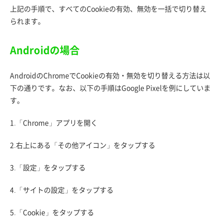
上記の手順で、すべてのCookieの有効、無効を一括で切り替え
られます。
Androidの場合
AndroidのChromeでCookieの有効・無効を切り替える方法は以
下の通りです。なお、以下の手順はGoogle Pixelを例にしていま
す。
1.「Chrome」アプリを開く
2.右上にある「その他アイコン」をタップする
3.「設定」をタップする
4.「サイトの設定」をタップする
5.「Cookie」をタップする