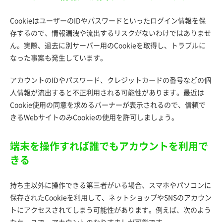
CookieはユーザーのIDやパスワードといったログイン情報を保
存するので、情報漏洩や流出するリスクがないわけではありませ
ん。実際、過去に別サーバー用のCookieを取得し、トラブルに
なった事案も発生しています。
アカウントのIDやパスワード、クレジットカードの番号などの個
人情報が流出すると不正利用される可能性があります。最近は
Cookie使用の同意を求めるバーナーが表示されるので、信頼で
きるWebサイトのみCookieの使用を許可しましょう。
端末を操作すれば誰でもアカウントを利用で
きる
持ち主以外に操作できる第三者がいる場合、スマホやパソコンに
保存されたCookieを利用して、ネットショップやSNSのアカウン
トにアクセスされてしまう可能性があります。例えば、次のよう