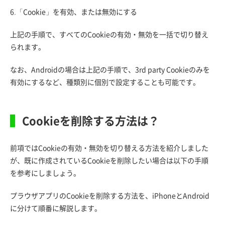
6.「Cookie」を有効、または無効にする
上記の手順で、すべてのCookieの有効・無効を一括で切り替え
られます。
なお、Androidの場合は上記の手順で、3rd party Cookieのみを
有効にするなど、種類別に個別で設定することも可能です。
Cookieを削除する方法は？
前項ではCookieの有効・無効を切り替える方法を紹介しました
が、既に作成されているCookieを削除したい場合は以下の手順
を参考にしましょう。
プラウザアプリのCookieを削除する方法を、iPhoneとAndroid
に分けて順番に解説します。