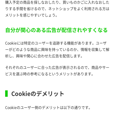
購入予定の商品を探しなおしたり、買いものかごに入れなおした
りする手間を省けるので、ネットショップをよく利用される方は
メリットを感じやすいでしょう。
自分が関心のある広告が配信されやすくなる
Cookieには特定のユーザーを追跡する機能があります。ユーザ
ーがどのような商品に興味を持っているのか、情報を収集して解
析し、興味や関心に合わせた広告を配信します。
それぞれのユーザーに合った広告が表示されるので、商品やサー
ビスを選ぶ時の参考になるというメリットがあります。
Cookieのデメリット
Cookieのユーザー側のデメリットは以下の通りです。