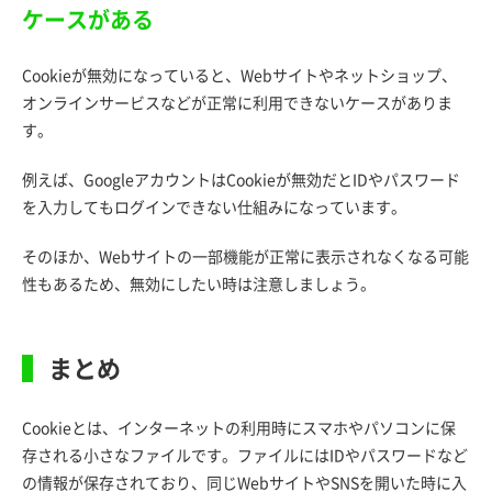
ケースがある
Cookieが無効になっていると、Webサイトやネットショップ、
オンラインサービスなどが正常に利用できないケースがありま
す。
例えば、GoogleアカウントはCookieが無効だとIDやパスワード
を入力してもログインできない仕組みになっています。
そのほか、Webサイトの一部機能が正常に表示されなくなる可能
性もあるため、無効にしたい時は注意しましょう。
まとめ
Cookieとは、インターネットの利用時にスマホやパソコンに保
存される小さなファイルです。ファイルにはIDやパスワードなど
の情報が保存されており、同じWebサイトやSNSを開いた時に入