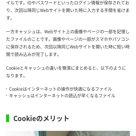
イルです。IDやパスワードといったログイン情報が保存されてお
り、次回以降同じWebサイトを開いた時に入力する手間を省けま
す。
一方キャッシュは、Webサイト上の画像やページの一部を記憶し
たファイルのことです。画像やページの一部がスマホやパソコン
に保存されるため、次回以降同じWebサイトを開いた時に短い時
間で読み込みが完了します。
Cookieとキャッシュの違いを簡潔にまとめると、以下のように
なります。
Cookieはインターネットの操作が快適になるファイル
キャッシュはインターネットの読込が早くなるファイル
Cookieのメリット