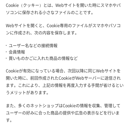
Cookie（クッキー）とは、Webサイトを開いた時にスマホやパ
ソコンに保存される小さなファイルのことです。
Webサイトを開くと、Cookie専用のファイルがスマホやパソコ
ンに作成され、次の内容を保存します。
ユーザー名などの接続情報
会員情報
買いものかごに入れた商品の情報など
Cookieが有効になっている場合、次回以降に同じWebサイトを
開いた時に、前回作成されたCookieがWebサーバーに送信され
ます。これにより、上記の情報を再度入力する手間が省けるとい
うメリットがあります。
また、多くのネットショップはCookieの情報を収集、管理して
ユーザーの好みに合った商品の提供や広告の表示などを行いま
す。