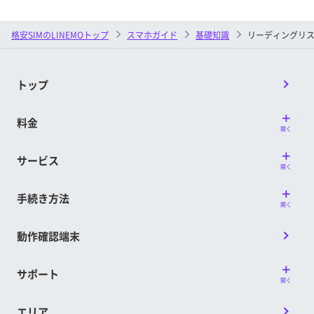
格安SIMのLINEMOトップ
スマホガイド
基礎知識
リーディングリスト
トップ
料金
開く
サービス
開く
手続き方法
開く
動作確認端末
サポート
開く
エリア