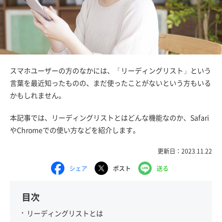
スマホユーザーの方のなかには、「リーディングリスト」という
言葉を最近知ったものの、まだ使ったことがないという方もいる
かもしれません。
本記事では、リーディングリストとはどんな機能なのか、Safari
やChromeでの使い方などを紹介します。
更新日：2023.11.22
シェア
ポスト
送る
目次
リーディングリストとは