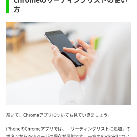
方
続いて、Chromeアプリについても見ていきましょう。
iPhoneのChromeアプリでは、「リーディングリストに追加」の
ボタンからWebページの保存が可能です。一方のAndroidについ