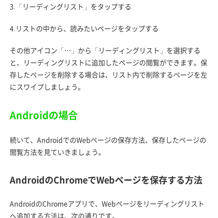
3.「リーディングリスト」をタップする
4.リストの中から、読みたいページをタップする
その他アイコン「⋯」から「リーディングリスト」を選択する
と、リーディングリストに追加したページの閲覧ができます。保
存したページを削除する場合は、リスト内で削除するページを左
にスワイプしましょう。
Androidの場合
続いて、AndroidでのWebページの保存方法、保存したページの
閲覧方法を見ていきましょう。
AndroidのChromeでWebページを保存する方法
AndroidのChromeアプリで、Webページをリーディングリスト
へ追加する方法は、次の通りです。