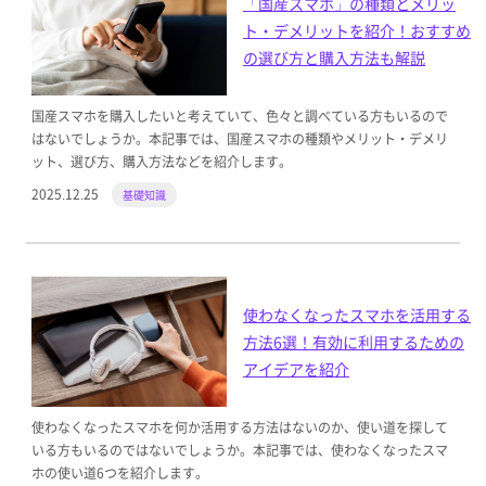
「国産スマホ」の種類とメリッ
ト・デメリットを紹介！おすすめ
の選び方と購入方法も解説
国産スマホを購入したいと考えていて、色々と調べている方もいるので
はないでしょうか。本記事では、国産スマホの種類やメリット・デメリ
ット、選び方、購入方法などを紹介します。
2025.12.25
基礎知識
使わなくなったスマホを活用する
方法6選！有効に利用するための
アイデアを紹介
使わなくなったスマホを何か活用する方法はないのか、使い道を探して
いる方もいるのではないでしょうか。本記事では、使わなくなったスマ
ホの使い道6つを紹介します。