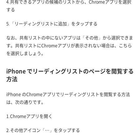
4.共有できるアプリの候補のリストから、Chromeアプリを選択
する
5.「リーディングリストに追加」をタップする
なお、共有リストの中にないアプリは「その他」から選択できま
す。共有リストにChromeアプリが表示されない場合は、こちら
を選択しましょう。
iPhone でリーディングリストのページを閲覧する
方法
iPhone のChromeアプリでリーディングリストを閲覧する方法
は、次の通りです。
1.Chromeアプリを開く
2.その他アイコン「⋯」をタップする