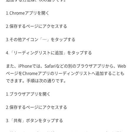
1.Chromeアプリを開く
2.保存するページにアクセスする
3.その他アイコン「⋯」をタップする
4.「リーディングリストに追加」をタップする
また、iPhoneでは、Safariなどの別のブラウザアプリから、Web
ページをChromeアプリのリーディングリストへ追加することも
できます。手順は次の通りです。
1.ブラウザアプリを開く
2.保存するページにアクセスする
3.「共有」ボタンをタップする