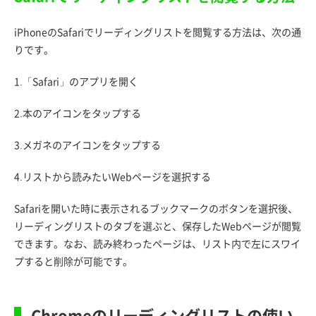
iPhoneのSafariでリーディングリストを閲覧する方法は、次の通
りです。
1.「Safari」のアプリを開く
2.本のアイコンをタップする
3.メガネのアイコンをタップする
4.リストから読みたいWebページを選択する
Safariを開いた時に表示されるブックマークのボタンを選択後、
リーディングリストのタブを選ぶと、保存したWebページが閲覧
できます。なお、読み終わったページは、リスト内で左にスワイ
プすると削除が可能です。
Chromeのリーディングリストの使い