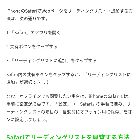
iPhoneのSafariでWebページをリーディングリストへ追加する方
法は、次の通りです。
1.「Safari」のアプリを開く
2.共有ボタンをタップする
3.「リーディングリストに追加」をタップする
Safari内の共有ボタンをタップすると、「リーディングリストに
追加」が選択できます。
なお、オフラインでも閲覧したい場合は、iPhoneのSafariでは、
事前に設定が必要です。「設定」→「Safari」の手順で進み、リ
ーディングリストの項目の「自動的にオフライン用に保存」をオ
ンに設定しましょう。
Safariでリーディングリストを閲覧する方法