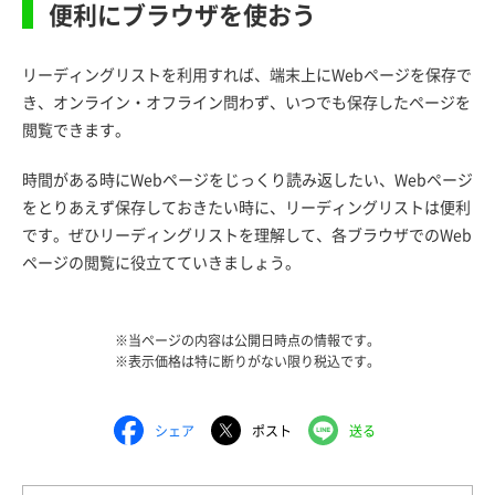
便利にブラウザを使おう
リーディングリストを利用すれば、端末上にWebページを保存で
き、オンライン・オフライン問わず、いつでも保存したページを
閲覧できます。
時間がある時にWebページをじっくり読み返したい、Webページ
をとりあえず保存しておきたい時に、リーディングリストは便利
です。ぜひリーディングリストを理解して、各ブラウザでのWeb
ページの閲覧に役立てていきましょう。
※当ページの内容は公開日時点の情報です。
※表示価格は特に断りがない限り税込です。
シェア
ポスト
送る