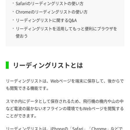
Safariのリーディングリストの使い方
Chromeのリーディングリストの使い方
リーディングリストに関するQ&A
リーディングリストを活用してもっと便利にブラウザを
使おう
リーディングリストとは
リーディングリストは、Webページを端末に保存して、後からで
も閲覧できる機能です。
スマホ内にデータとして保存されるため、飛行機の機内や山の中
など電波の届かないオフラインの環境でもWebページを閲覧する
ことができます。
リーディングリストは、iPhoneの「Safari」「Chrome」などで