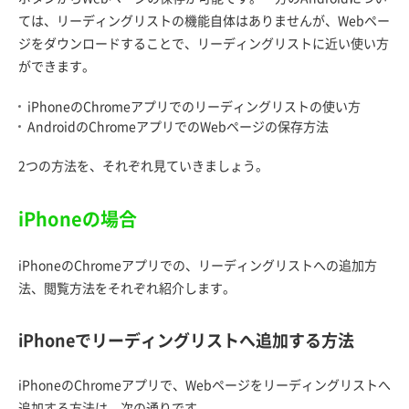
ては、リーディングリストの機能自体はありませんが、Webペー
ジをダウンロードすることで、リーディングリストに近い使い方
ができます。
iPhoneのChromeアプリでのリーディングリストの使い方
AndroidのChromeアプリでのWebページの保存方法
2つの方法を、それぞれ見ていきましょう。
iPhoneの場合
iPhoneのChromeアプリでの、リーディングリストへの追加方
法、閲覧方法をそれぞれ紹介します。
iPhoneでリーディングリストへ追加する方法
iPhoneのChromeアプリで、Webページをリーディングリストへ
追加する方法は、次の通りです。