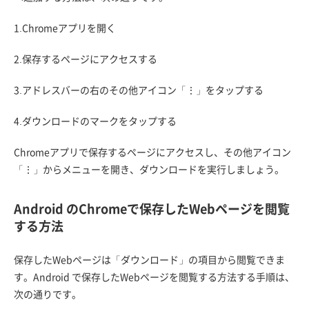
1.Chromeアプリを開く
2.保存するページにアクセスする
3.アドレスバーの右のその他アイコン「⋮」をタップする
4.ダウンロードのマークをタップする
Chromeアプリで保存するページにアクセスし、その他アイコン
「⋮」からメニューを開き、ダウンロードを実行しましょう。
Android のChromeで保存したWebページを閲覧
する方法
保存したWebページは「ダウンロード」の項目から閲覧できま
す。Android で保存したWebページを閲覧する方法する手順は、
次の通りです。