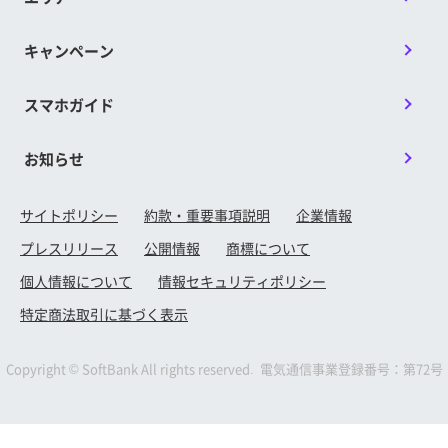
キャンペーン
スマホガイド
お知らせ
サイトポリシー
約款・重要事項説明
企業情報
プレスリリース
公開情報
商標について
個人情報について
情報セキュリティポリシー
特定商法取引に基づく表示
Copyright © SoftBank All rights reserved. 電気通信事業登録番号：第72号