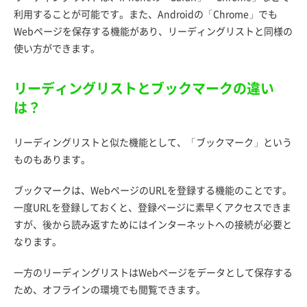
利用することが可能です。また、Androidの「Chrome」でも
Webページを保存する機能があり、リーディングリストと同様の
使い方ができます。
リーディングリストとブックマークの違い
は？
リーディングリストと似た機能として、「ブックマーク」という
ものもあります。
ブックマークは、WebページのURLを登録する機能のことです。
一度URLを登録しておくと、登録ページに素早くアクセスできま
すが、後から読み返すためにはインターネットへの接続が必要と
なります。
一方のリーディングリストはWebページをデータとして保存する
ため、オフラインの環境でも閲覧できます。