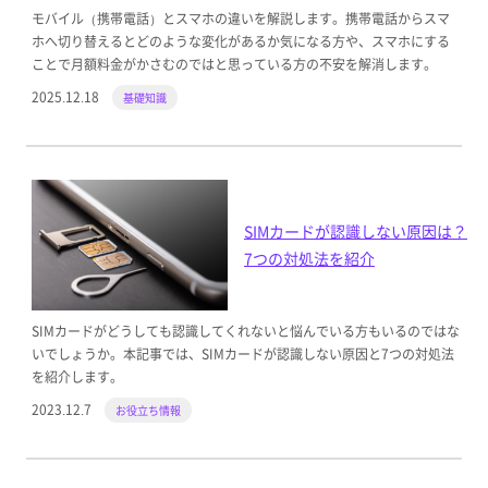
モバイル（携帯電話）とスマホの違いを解説します。携帯電話からスマ
ホへ切り替えるとどのような変化があるか気になる方や、スマホにする
ことで月額料金がかさむのではと思っている方の不安を解消します。
2025.12.18
基礎知識
SIMカードが認識しない原因は？
7つの対処法を紹介
SIMカードがどうしても認識してくれないと悩んでいる方もいるのではな
いでしょうか。本記事では、SIMカードが認識しない原因と7つの対処法
を紹介します。
2023.12.7
お役立ち情報