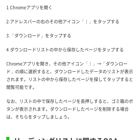
1.Chromeアプリを開く
2.アドレスバーの右のその他アイコン「⋮」をタップする
3.「ダウンロード」をタップする
4.ダウンロードリストの中から保存したページをタップする
Chromeアプリを開き、その他アイコン「⋮」→「ダウンロー
ド」の順に選択すると、ダウンロードしたデータのリストが表示
されます。リストの中から保存したページを探してタップすると
閲覧可能です。
なお、リストの中で保存したページを長押しすると、ゴミ箱のボ
タンが表示されます。ダウンロードしたページを削除する場合
は、そちらをタップしましょう。