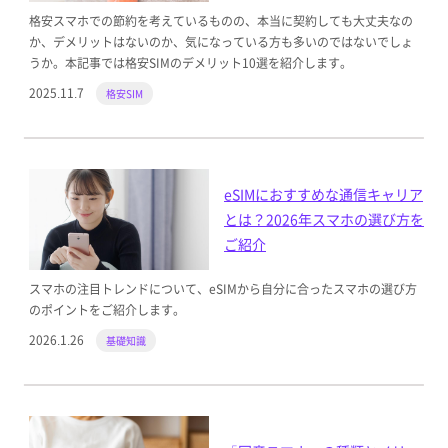
格安スマホでの節約を考えているものの、本当に契約しても大丈夫なの
か、デメリットはないのか、気になっている方も多いのではないでしょ
うか。本記事では格安SIMのデメリット10選を紹介します。
2025.11.7
格安SIM
eSIMにおすすめな通信キャリア
とは？2026年スマホの選び方を
ご紹介
スマホの注目トレンドについて、eSIMから自分に合ったスマホの選び方
のポイントをご紹介します。
2026.1.26
基礎知識