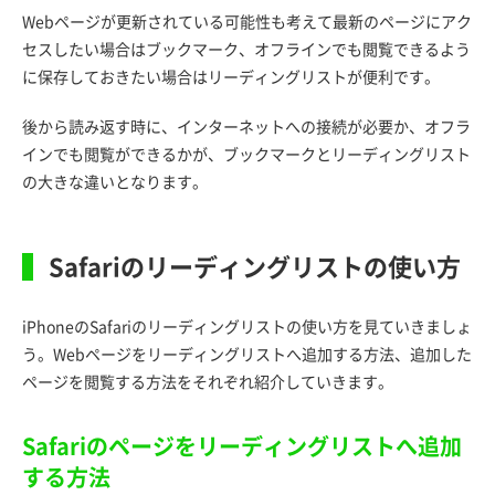
Webページが更新されている可能性も考えて最新のページにアク
セスしたい場合はブックマーク、オフラインでも閲覧できるよう
に保存しておきたい場合はリーディングリストが便利です。
後から読み返す時に、インターネットへの接続が必要か、オフラ
インでも閲覧ができるかが、ブックマークとリーディングリスト
の大きな違いとなります。
Safariのリーディングリストの使い方
iPhoneのSafariのリーディングリストの使い方を見ていきましょ
う。Webページをリーディングリストへ追加する方法、追加した
ページを閲覧する方法をそれぞれ紹介していきます。
Safariのページをリーディングリストへ追加
する方法