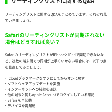
リーディングリストに関するQ&A
リーディングリストに関するQ&Aをまとめています。それぞれ見
ていきましょう。
Safariのリーディングリストが同期されない
場合はどうすれば良い？
SafariのリーディングリストがiPhoneとiPadで同期できないな
ど、複数の端末間での同期が上手くいかない場合には、以下の点
を見直してみましょう。
iCloudブックマークをオフにしてからオンに戻す
ソフトウェアアップデートを実施
インターネットへの接続を確認
他の端末と同じApple Accountでログインしている確認
Safari を再起動
デバイスを再起動