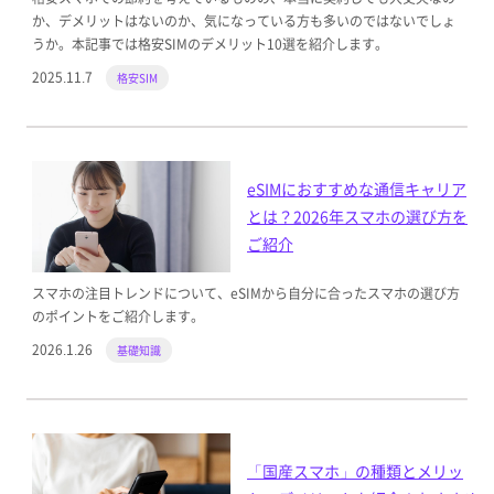
か、デメリットはないのか、気になっている方も多いのではないでしょ
うか。本記事では格安SIMのデメリット10選を紹介します。
2025.11.7
格安SIM
eSIMにおすすめな通信キャリア
とは？2026年スマホの選び方を
ご紹介
スマホの注目トレンドについて、eSIMから自分に合ったスマホの選び方
のポイントをご紹介します。
2026.1.26
基礎知識
「国産スマホ」の種類とメリッ