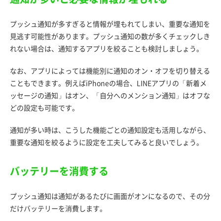
プッシュ通知が多すぎると情報が埋もれてしまい、重要な通知を
見逃す可能性があります。プッシュ通知の数が多くチェックしき
れない場合は、通知するアプリを絞ることも検討しましょう。
なお、アプリによっては機能別に通知のオン・オフを切り替える
こともできます。例えばiPhoneの場合、LINEアプリの「新着メ
ッセージの通知」はオン、「自分へのメンション通知」はオフな
どの設定も可能です。
通知が多い時は、こうした機能ごとの通知設定も活用しながら、
重要な通知を絞るように設定を工夫してみると良いでしょう。
バッテリーを消費する
プッシュ通知は通知があるたびに画面がオンになるので、その分
だけバッテリーを消費します。