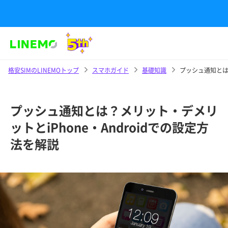
格安SIMのLINEMOトップ
スマホガイド
基礎知識
プッシュ通知とは？
プッシュ通知とは？メリット・デメリ
ットとiPhone・Androidでの設定方
法を解説