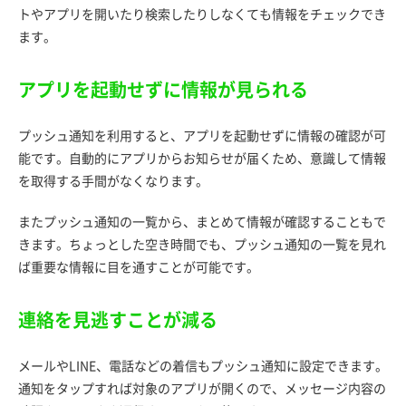
トやアプリを開いたり検索したりしなくても情報をチェックでき
ます。
アプリを起動せずに情報が見られる
プッシュ通知を利用すると、アプリを起動せずに情報の確認が可
能です。自動的にアプリからお知らせが届くため、意識して情報
を取得する手間がなくなります。
またプッシュ通知の一覧から、まとめて情報が確認することもで
きます。ちょっとした空き時間でも、プッシュ通知の一覧を見れ
ば重要な情報に目を通すことが可能です。
連絡を見逃すことが減る
メールやLINE、電話などの着信もプッシュ通知に設定できます。
通知をタップすれば対象のアプリが開くので、メッセージ内容の