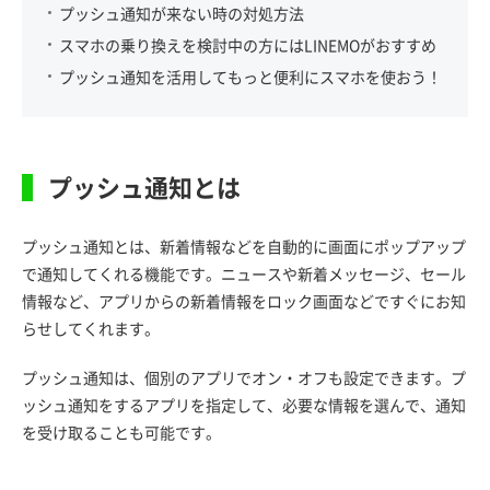
プッシュ通知が来ない時の対処方法
スマホの乗り換えを検討中の方にはLINEMOがおすすめ
プッシュ通知を活用してもっと便利にスマホを使おう！
プッシュ通知とは
プッシュ通知とは、新着情報などを自動的に画面にポップアップ
で通知してくれる機能です。ニュースや新着メッセージ、セール
情報など、アプリからの新着情報をロック画面などですぐにお知
らせしてくれます。
プッシュ通知は、個別のアプリでオン・オフも設定できます。プ
ッシュ通知をするアプリを指定して、必要な情報を選んで、通知
を受け取ることも可能です。