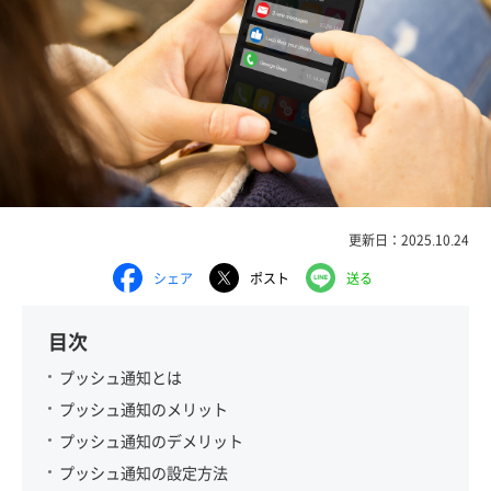
更新日：2025.10.24
シェア
ポスト
送る
目次
プッシュ通知とは
プッシュ通知のメリット
プッシュ通知のデメリット
プッシュ通知の設定方法