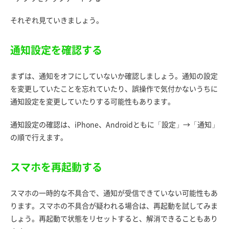
それぞれ見ていきましょう。
通知設定を確認する
まずは、通知をオフにしていないか確認しましょう。通知の設定
を変更していたことを忘れていたり、誤操作で気付かないうちに
通知設定を変更していたりする可能性もあります。
通知設定の確認は、iPhone、Androidともに「設定」→「通知」
の順で行えます。
スマホを再起動する
スマホの一時的な不具合で、通知が受信できていない可能性もあ
ります。スマホの不具合が疑われる場合は、再起動を試してみま
しょう。再起動で状態をリセットすると、解消できることもあり