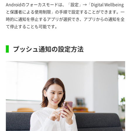
Androidのフォーカスモードは、「設定」→「Digital Wellbeing
と保護者による使用制限」の手順で設定することができます。一
時的に通知を停止するアプリが選択でき、アプリからの通知を全
て停止することも可能です。
プッシュ通知の設定方法