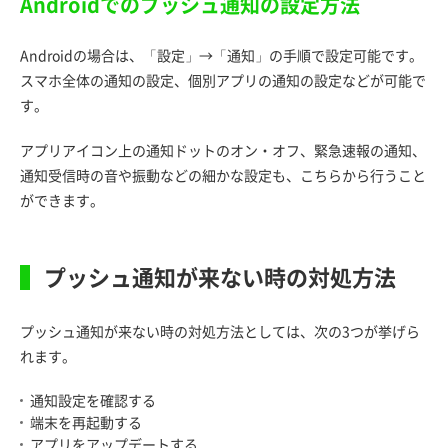
Androidでのプッシュ通知の設定方法
Androidの場合は、「設定」→「通知」の手順で設定可能です。
スマホ全体の通知の設定、個別アプリの通知の設定などが可能で
す。
アプリアイコン上の通知ドットのオン・オフ、緊急速報の通知、
通知受信時の音や振動などの細かな設定も、こちらから行うこと
ができます。
プッシュ通知が来ない時の対処方法
プッシュ通知が来ない時の対処方法としては、次の3つが挙げら
れます。
通知設定を確認する
端末を再起動する
アプリをアップデートする