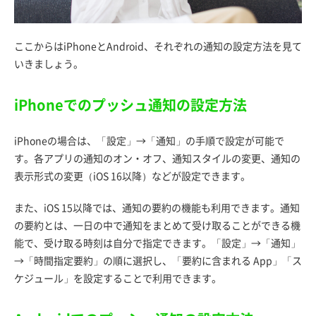
ここからはiPhoneとAndroid、それぞれの通知の設定方法を見て
いきましょう。
iPhoneでのプッシュ通知の設定方法
iPhoneの場合は、「設定」→「通知」の手順で設定が可能で
す。各アプリの通知のオン・オフ、通知スタイルの変更、通知の
表示形式の変更（iOS 16以降）などが設定できます。
また、iOS 15以降では、通知の要約の機能も利用できます。通知
の要約とは、一日の中で通知をまとめて受け取ることができる機
能で、受け取る時刻は自分で指定できます。「設定」→「通知」
→「時間指定要約」の順に選択し、「要約に含まれる App」「ス
ケジュール」を設定することで利用できます。