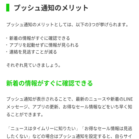
プッシュ通知のメリット
プッシュ通知のメリットとしては、以下の3つが挙げられます。
新着の情報がすぐに確認できる
アプリを起動せずに情報が見られる
連絡を見逃すことが減る
それぞれ見ていきましょう。
新着の情報がすぐに確認できる
プッシュ通知が表示されることで、最新のニュースや新着のLINE
メッセージ、アプリの更新、お得なセール情報などをいち早く知
ることができます。
「ニュースはタイムリーに知りたい」「お得なセール情報は見逃
したくない」などの場合はプッシュ通知を設定すると、自らサイ