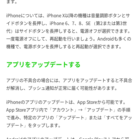
ます。
iPhoneについては、iPhone X以降の機種は音量調節ボタンとサ
イドボタンを長押し、iPhone 6、7、8、SE （第2または第3世
代）はサイドボタンを長押しすると、電源オフが選択できます。
一度電源オフにして、再起動を行いましょう。Androidも多くの
機種で、電源ボタンを長押しすると再起動が選択できます。
アプリをアップデートする
アプリの不具合の場合には、アプリをアップデートすると不具合
が解消し、プッシュ通知が正常に届く可能性があります。
iPhoneのアプリのアップデートは、App Storeから可能です。
App Storeアプリ内で「アカウント」→「アップデート」の手順
で進み、特定のアプリの「アップデート」または「すべてをアッ
プデート」をタップします。