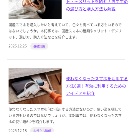
ト・デメリットを紹介！おすすめ
の選び方と購入方法も解説
国産スマホを購入したいと考えていて、色々と調べている方もいるので
はないでしょうか。本記事では、国産スマホの種類やメリット・デメリ
ット、選び方、購入方法などを紹介します。
2025.12.25
基礎知識
使わなくなったスマホを活用する
方法6選！有効に利用するための
アイデアを紹介
使わなくなったスマホを何か活用する方法はないのか、使い道を探して
いる方もいるのではないでしょうか。本記事では、使わなくなったスマ
ホの使い道6つを紹介します。
2025.12.18
お役立ち情報