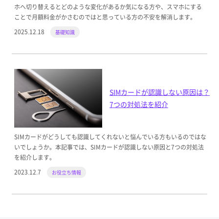
ホへ切り替えるとどのような変化があるか気になる方や、スマホにする
ことで月額料金がかさむのではと思っている方の不安を解消します。
2025.12.18
基礎知識
SIMカードが認識しない原因は？
7つの対処法を紹介
SIMカードがどうしても認識してくれないと悩んでいる方もいるのではな
いでしょうか。本記事では、SIMカードが認識しない原因と7つの対処法
を紹介します。
2023.12.7
お役立ち情報