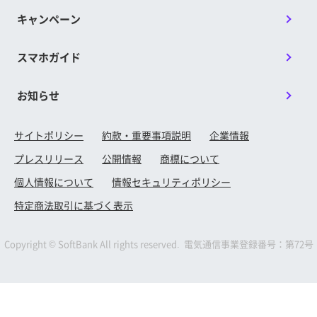
キャンペーン
スマホガイド
お知らせ
サイトポリシー
約款・重要事項説明
企業情報
プレスリリース
公開情報
商標について
個人情報について
情報セキュリティポリシー
特定商法取引に基づく表示
Copyright © SoftBank All rights reserved. 電気通信事業登録番号：第72号