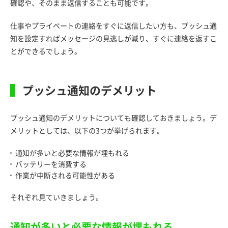
確認や、そのまま返信することも可能です。
仕事やプライベートの連絡をすぐに返信したい方も、プッシュ通
知を設定すればメッセージの見逃しが減り、すぐに連絡を返すこ
とができるでしょう。
プッシュ通知のデメリット
プッシュ通知のデメリットについても確認しておきましょう。デ
メリットとしては、以下の3つが挙げられます。
通知が多いと必要な情報が埋もれる
バッテリーを消費する
作業が中断される可能性がある
それぞれ見ていきましょう。
通知が多いと必要な情報が埋もれる