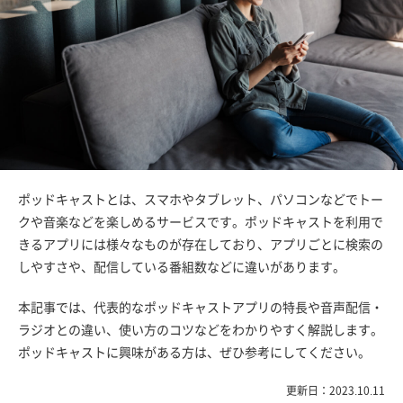
ポッドキャストとは、スマホやタブレット、パソコンなどでトー
クや音楽などを楽しめるサービスです。ポッドキャストを利用で
きるアプリには様々なものが存在しており、アプリごとに検索の
しやすさや、配信している番組数などに違いがあります。
本記事では、代表的なポッドキャストアプリの特長や音声配信・
ラジオとの違い、使い方のコツなどをわかりやすく解説します。
ポッドキャストに興味がある方は、ぜひ参考にしてください。
更新日：2023.10.11