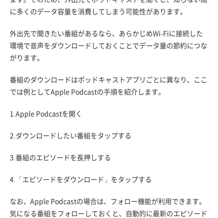
に多くのデータ容量を消費してしまう可能性があります。
外出先で聞きたい番組があるなら、あらかじめWi-Fiに接続した
環境で音声をダウンロードしておくことでデータ量の節約につな
がります。
番組のダウンロードはポッドキャストアプリごとに異なり、ここ
では例としてApple Podcastの手順を紹介します。
1.Apple Podcastを開く
2.ダウンロードしたい番組をタップする
3.番組のエピソードを長押しする
4.「エピソードをダウンロード」をタップする
なお、Apple Podcastの場合は、フォロー機能が利用できます。
気になる番組をフォローしておくと、自動的に最新のエピソード