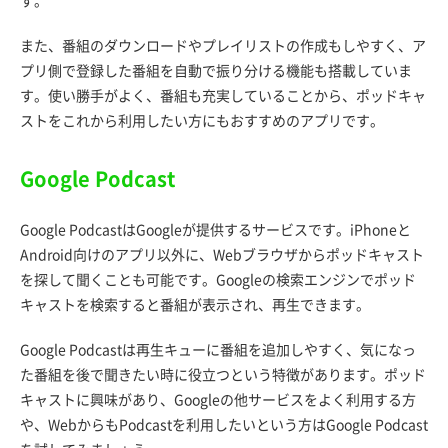
す。
また、番組のダウンロードやプレイリストの作成もしやすく、ア
プリ側で登録した番組を自動で振り分ける機能も搭載していま
す。使い勝手がよく、番組も充実していることから、ポッドキャ
ストをこれから利用したい方にもおすすめのアプリです。
Google Podcast
Google PodcastはGoogleが提供するサービスです。iPhoneと
Android向けのアプリ以外に、Webブラウザからポッドキャスト
を探して聞くことも可能です。Googleの検索エンジンでポッド
キャストを検索すると番組が表示され、再生できます。
Google Podcastは再生キューに番組を追加しやすく、気になっ
た番組を後で聞きたい時に役立つという特徴があります。ポッド
キャストに興味があり、Googleの他サービスをよく利用する方
や、WebからもPodcastを利用したいという方はGoogle Podcast