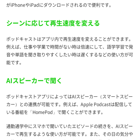
がiPhoneやiPadにダウンロードされるので便利です。
シーンに応じて再生速度を変える
ポッドキャストはアプリ内で再生速度を変えることができます。
例えば、仕事や学業で時間がない時は倍速にして、語学学習で発
音や単語を聞き取りやすくしたい時は遅くするなどの使い方が可
能です。
AIスピーカーで聞く
ポッドキャストアプリによってはAIスピーカー（スマートスピー
カー）との連携が可能です。例えば、Apple Podcastは配信して
いる番組を「HomePod」で聞くことができます。
通勤通学中にスマホで聞いていたエピソードの続きを、AIスピー
カーで再生するような使い方が可能です。また、その日の気分や