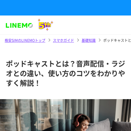
格安SIMのLINEMOトップ
スマホガイド
基礎知識
ポッドキャスト
ポッドキャストとは？音声配信・ラジ
オとの違い、使い方のコツをわかりや
すく解説！