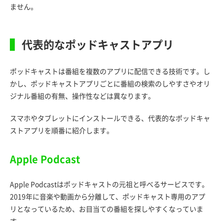
ません。
代表的なポッドキャストアプリ
ポッドキャストは番組を複数のアプリに配信できる技術です。し
かし、ポッドキャストアプリごとに番組の検索のしやすさやオリ
ジナル番組の有無、操作性などは異なります。
スマホやタブレットにインストールできる、代表的なポッドキャ
ストアプリを順番に紹介します。
Apple Podcast
Apple Podcastはポッドキャストの元祖と呼べるサービスです。
2019年に音楽や動画から分離して、ポッドキャスト専用のアプ
リとなっているため、お目当ての番組を探しやすくなっていま