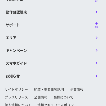
開く
動作確認端末
サポート
開く
エリア
キャンペーン
スマホガイド
お知らせ
サイトポリシー
約款・重要事項説明
企業情報
プレスリリース
公開情報
商標について
個人情報について
情報セキュリティポリシー