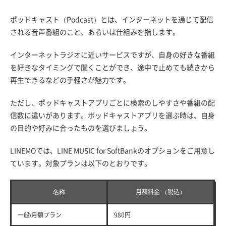
ポッドキャスト（Podcast）とは、インターネットを通じて配信
される音声番組のこと、あるいは仕組みを指します。
インターネットラジオに近いサービスですが、自身の好きな番組
を好きなタイミングで聞くことができ、途中で止めても続きから
再生できるなどの手軽さが魅力です。
ただし、ポッドキャストアプリごとに検索のしやすさや番組の配
信数に違いがあります。ポッドキャストアプリを選ぶ時は、自身
の目的や好みに合ったものを選びましょう。
LINEMOでは、LINE MUSIC for SoftBankのオプションをご用意し
ています。対象プランは以下のとおりです。
月額料金 （税込）
名称
一般/月額プラン
980円