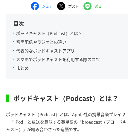
シェア
ポスト
送る
目次
ポッドキャスト（Podcast）とは？
音声配信やラジオとの違い
代表的なポッドキャストアプリ
スマホでポッドキャストを利用する際のコツ
まとめ
ポッドキャスト（Podcast）とは？
ポッドキャスト（Podcast）とは、Apple社の携帯音楽プレイヤ
ー「iPod」と放送を意味する英単語の「broadcast（ブロードキ
ャスト）」が組み合わさった造語です。