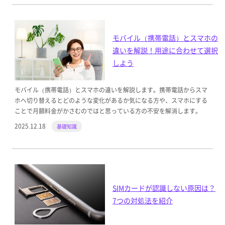
モバイル（携帯電話）とスマホの
違いを解説！用途に合わせて選択
しよう
モバイル（携帯電話）とスマホの違いを解説します。携帯電話からスマ
ホへ切り替えるとどのような変化があるか気になる方や、スマホにする
ことで月額料金がかさむのではと思っている方の不安を解消します。
2025.12.18
基礎知識
SIMカードが認識しない原因は？
7つの対処法を紹介