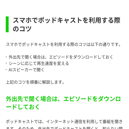
スマホでポッドキャストを利用する際
のコツ
スマホでポッドキャストを利用する際のコツは以下の通りです。
外出先で聞く場合は、エピソードをダウンロードしておく
シーンに応じて再生速度を変える
AIスピーカーで聞く
上記のコツを順番に解説します。
外出先で聞く場合は、エピソードをダウンロ
ードしておく
ポッドキャストでは、インターネット通信を利用して番組を聞き
ます。そのため、外出先でポッドキャストを聞くと、知らない間