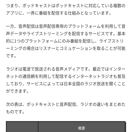
つまり、ポッドキャストはポッドキャストに対応している複数の
アプリに、一斉に番組を配信する仕組みとなっています。
一方、音声配信は音声配信専用のプラットフォームを利用して音
声データやライブストリーミングを配信するサービスです。基本
的に1つのプラットフォームにのみ番組を配信し、ライブストリ
ーミングの場合はリスナーとコミュケーションを取ることが可能
です。
ラジオは電波で放送される音声メディアです。最近ではインター
ネットの通信網を利用して配信するインターネットラジオも普及
しており、サービスによっては日本全国のラジオ放送を聞くこと
ができます。
次の表は、ポッドキャストと音声配信、ラジオの違いをまとめた
ものです。
概要