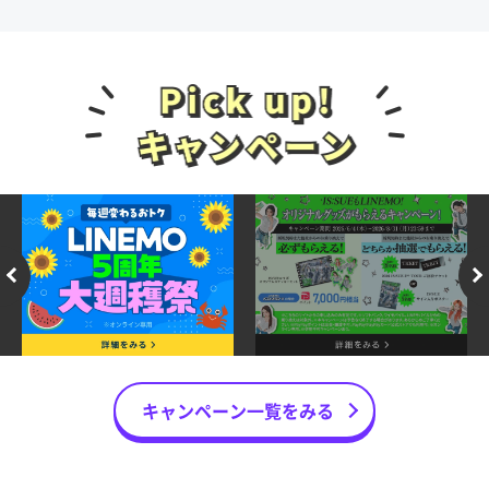
キャンペーン一覧をみる