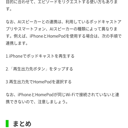
目的に合わせて、エピソードをリクエストする使い方もありま
す。
なお、AIスピーカーとの連携は、利用しているポッドキャストア
プリやスマートフォン、AIスピーカーの種類によって異なりま
す。例えば、iPhoneとHomePodを使用する場合は、次の手順で
連携します。
1.iPhoneでポッドキャストを再生する
2.「再生出力先ボタン」をタップする
3.再生出力先でHomePodを選択する
なお、iPhoneとHomePodが同じWi-Fiで接続されていないと連
携できないので、注意しましょう。
まとめ