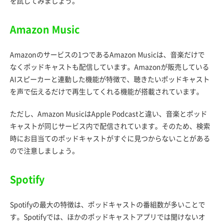
を試してみましょう。
Amazon Music
Amazonのサービスの1つであるAmazon Musicは、音楽だけで
なくポッドキャストも配信しています。Amazonが販売している
AIスピーカーと連動した機能が特徴で、聴きたいポッドキャスト
を声で伝えるだけで再生してくれる機能が搭載されています。
ただし、Amazon MusicはApple Podcastと違い、音楽とポッド
キャストが同じサービス内で配信されています。そのため、検索
時にお目当てのポッドキャストがすぐに見つからないことがある
ので注意しましょう。
Spotify
Spotifyの最大の特徴は、ポッドキャストの番組数が多いことで
す。Spotifyでは、ほかのポッドキャストアプリでは聞けないオ