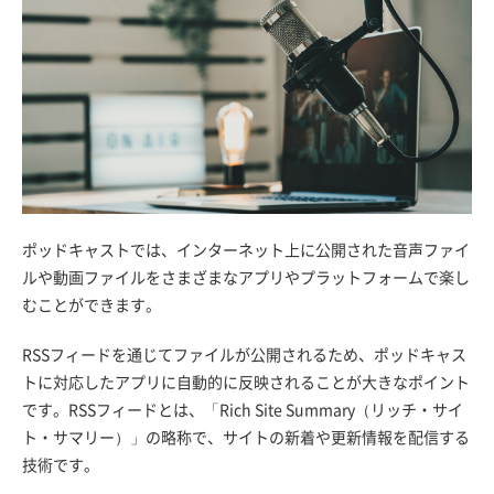
ポッドキャストでは、インターネット上に公開された音声ファイ
ルや動画ファイルをさまざまなアプリやプラットフォームで楽し
むことができます。
RSSフィードを通じてファイルが公開されるため、ポッドキャス
トに対応したアプリに自動的に反映されることが大きなポイント
です。RSSフィードとは、「Rich Site Summary（リッチ・サイ
ト・サマリー）」の略称で、サイトの新着や更新情報を配信する
技術です。