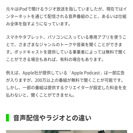
元々はiPodで聞けるラジオ放送を指していましたが、現在ではイ
ンターネットを通じて配信される音声番組のこと、あるいは仕組
み全体を指すようになっています。
スマホやタブレット、パソコンに入っている専用アプリを使うこ
とで、さまざまなジャンルのトークや音楽を聞くことができま
す。ポッドキャストを提供している事業者によっては無料で聞く
ことができる場合もあれば、有料の場合もあります。
例えば、Apple社が提供している「Apple Podcast」は一部広告
が入りますが、200万以上の番組が無料で聞くことが可能です。
しかし、一部の番組は提供するクリエイターが設定した料金を支
払わないと、聞くことができません。
音声配信やラジオとの違い