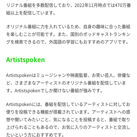
リジナル番組を多数配信しており、2022年11月時点では470万番
組以上を配信しています。
オリジナル番組に力を入れているため、自身の趣味に合った番組
を楽しむことが可能です。また、国別のポッドキャストランキン
グを検索できるので、外国語の学習にもおすすめのアプリです。
Artistspoken
Artistspokenはミュージシャンや映画監督、お笑い芸人、俳優な
ど、さまざまなアーティストのオリジナル番組を配信していま
す。Artistspokenでしか聞けない番組が強みです。
Artistspokenには、番組を配信しているアーティストに対してお
便りを投稿できる機能が搭載されています。アーティストへの感
想や聞いてみたいこと、気になることを投稿すると、番組で取り
上げられることもあるので、お気に入りのアーティストと交流し
たいという方におすすめです。