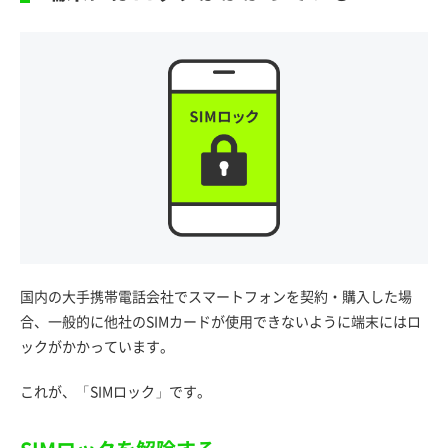
国内の大手携帯電話会社でスマートフォンを契約・購入した場
合、一般的に他社のSIMカードが使用できないように端末にはロ
ックがかかっています。
これが、「SIMロック」です。