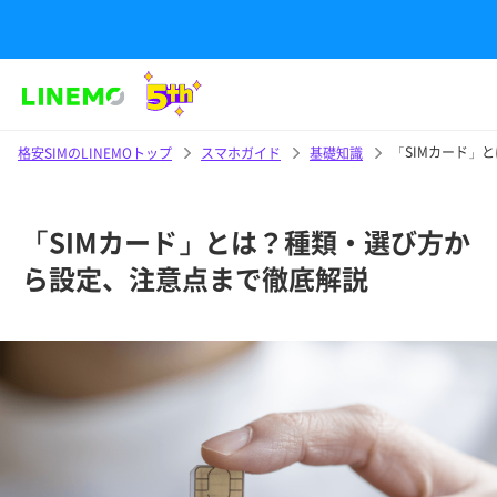
「SIMカード」
格安SIMのLINEMOトップ
スマホガイド
基礎知識
「SIMカード」とは？種類・選び方か
ら設定、注意点まで徹底解説