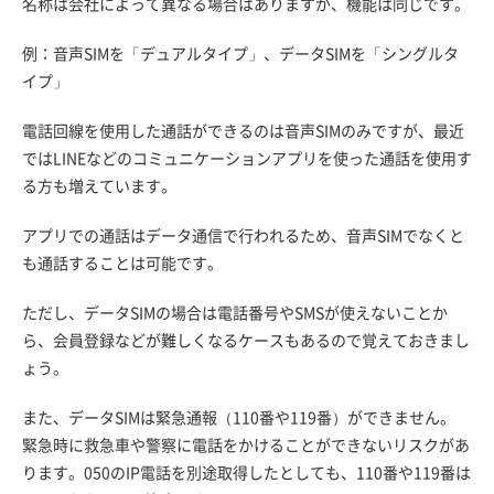
名称は会社によって異なる場合はありますが、機能は同じです。
例：音声SIMを「デュアルタイプ」、データSIMを「シングルタ
イプ」
電話回線を使用した通話ができるのは音声SIMのみですが、最近
ではLINEなどのコミュニケーションアプリを使った通話を使用す
る方も増えています。
アプリでの通話はデータ通信で行われるため、音声SIMでなくと
も通話することは可能です。
ただし、データSIMの場合は電話番号やSMSが使えないことか
ら、会員登録などが難しくなるケースもあるので覚えておきまし
ょう。
また、データSIMは緊急通報（110番や119番）ができません。
緊急時に救急車や警察に電話をかけることができないリスクがあ
ります。050のIP電話を別途取得したとしても、110番や119番は