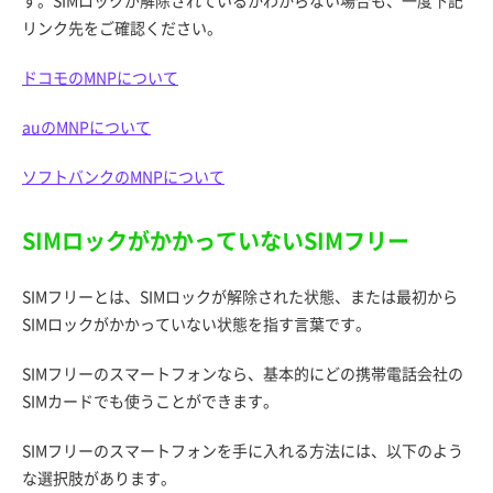
リンク先をご確認ください。
ドコモのMNPについて
auのMNPについて
ソフトバンクのMNPについて
SIMロックがかかっていないSIMフリー
SIMフリーとは、SIMロックが解除された状態、または最初から
SIMロックがかかっていない状態を指す言葉です。
SIMフリーのスマートフォンなら、基本的にどの携帯電話会社の
SIMカードでも使うことができます。
SIMフリーのスマートフォンを手に入れる方法には、以下のよう
な選択肢があります。