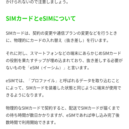
かけられないので注意しましょう。
SIMカードとeSIMについて
SIMカードは、契約の変更や通信プランの変更などを行うとき
に、物理的にカードの入れ替え（抜き差し）を行います。
それに対し、スマートフォンなどの端末にあらかじめSIMカード
の役割を果たすチップが埋め込まれており、抜き差しする必要が
ないものを「eSIM（イーシム）」と言います。
eSIMでは、「プロファイル」と呼ばれるデータを取り込むこと
によって、SIMカードを装着した状態と同じように端末が使用で
きるようになります。
物理的なSIMカードで契約すると、配送でSIMカードが届くまで
の待ち時間が数日かかりますが、eSIMであれば申し込み完了後
数時間で利用開始できます。