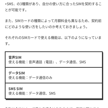
+SMS」の3種類があり、自分の使い方に合ったSIMを契約するこ
とが可能です。
また、SIMカードの種類によって月額料金も異なるため、契約前
にどのような使い方をしたいのか考えておきましょう。
それぞれのSIMカードで使える機能は、以下のようになっていま
す。
音声SIM
使える機能：音声通話（電話）、データ通信、SMS
データSIM
使える機能：データ通信のみ
SMS SIM
使える機能：データ通信、SMS