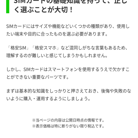
く選ぶことが大切！
SIMカードにはサイズや機能などいくつかの種類があり、使用し
たい端末や目的に合ったものを選ぶ必要があります。
「格安SIM」「格安スマホ」など混同しがちな言葉もあるため、
理解するのが難しいと感じてしまうかもしれません。
しかし、SIMカードはスマートフォンを使用するうえで欠かすこ
とができない重要なパーツです。
まずは基本的な知識をしっかりと押さえておき、後悔や失敗のな
いように購入・運用するようにしましょう。
※当ページの内容は公開日時点の情報です。
※表示価格は特に断りがない限り税込です。