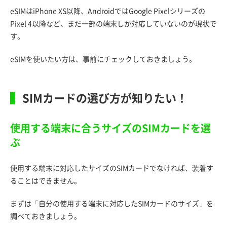
eSIMはiPhone XS以降、AndroidではGoogle Pixelシリーズの
Pixel 4以降など、まだ一部の端末しか対応していないのが現状で
す。
eSIMを使いたい方は、事前にチェックしておきましょう。
SIMカードの選び方が知りたい！
使用する端末に合うサイズのSIMカードを選
ぶ
使用する端末に対応したサイズのSIMカードでなければ、装着す
ることはできません。
まずは「自分の使用する端末に対応したSIMカードのサイズ」を
調べておきましょう。