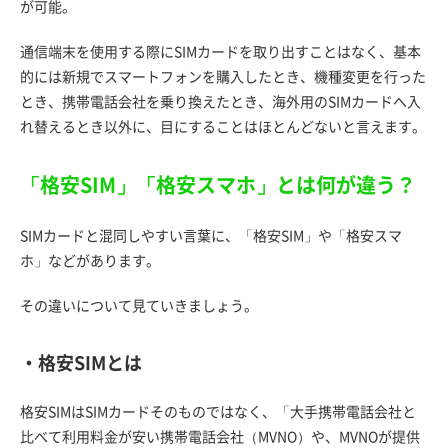
が可能。
通信端末を使用する際にSIMカードを取り出すことはなく、基本
的には新規でスマートフォンを購入したとき、機種変更を行った
とき、携帯電話会社を乗り換えたとき、海外用のSIMカードへ入
れ替えるとき以外に、目にすることはほとんどないと言えます。
「格安SIM」「格安スマホ」とは何が違う？
SIMカードと混同しやすい言葉に、「格安SIM」や「格安スマ
ホ」などがあります。
その違いについて見ていきましょう。
・格安SIMとは
格安SIMはSIMカードそのものではなく、「大手携帯電話会社と
比べて利用料金が安い携帯電話会社（MVNO）や、MVNOが提供