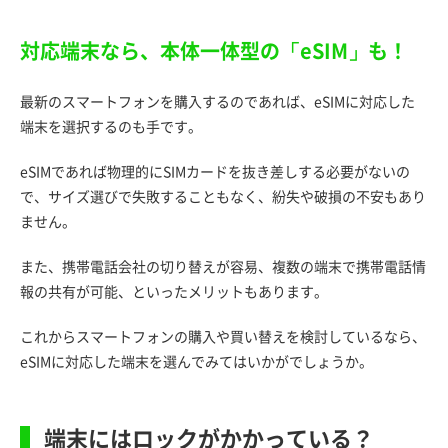
対応端末なら、本体一体型の「eSIM」も！
最新のスマートフォンを購入するのであれば、eSIMに対応した
端末を選択するのも手です。
eSIMであれば物理的にSIMカードを抜き差しする必要がないの
で、サイズ選びで失敗することもなく、紛失や破損の不安もあり
ません。
また、携帯電話会社の切り替えが容易、複数の端末で携帯電話情
報の共有が可能、といったメリットもあります。
これからスマートフォンの購入や買い替えを検討しているなら、
eSIMに対応した端末を選んでみてはいかがでしょうか。
端末にはロックがかかっている？