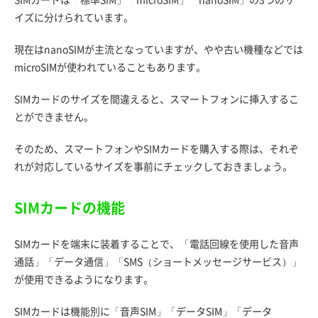
イズに分けられています。
現在はnanoSIMが主流となっていますが、やや古い機種などでは
microSIMが使われていることもあります。
SIMカードのサイズを間違えると、スマートフォンに挿入するこ
とができません。
そのため、スマートフォンやSIMカードを購入する際は、それぞ
れが対応しているサイズを事前にチェックしておきましょう。
SIMカードの機能
SIMカードを端末に装着することで、「電話回線を使用した音声
通話」「データ通信」「SMS（ショートメッセージサービス）」
が使用できるようになります。
SIMカードは機能別に「音声SIM」「データSIM」「データ