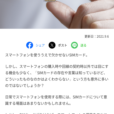
更新日：2021.9.6
シェア
ポスト
送る
スマートフォンを使ううえで欠かせないSIMカード。
しかし、スマートフォンの購入時や回線の契約時以外では目にす
る機会も少なく、「SIMカードの存在や言葉は知っているけど、
どういったものなのかはよくわからない」という方も意外に多い
のではないでしょうか？
日常でスマートフォンを使用する際には、SIMカードについて意
識する場面はあまりないかもしれません。