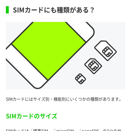
SIMカードにも種類がある？
SIMカードにはサイズ別・機能別にいくつかの種類があります。
SIMカードのサイズ
SIMカードは「標準SIM」「microSIM」「nanoSIM」の3つのサ