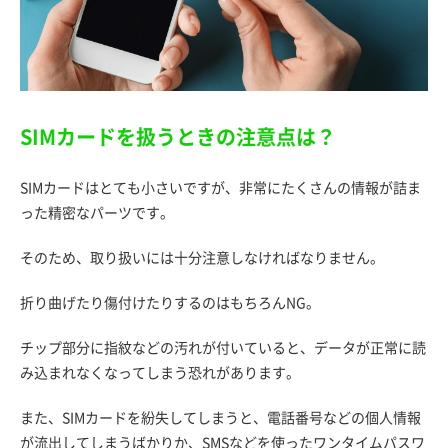
SIMカードを扱うときの注意点は？
SIMカードはとても小さいですが、非常にたくさんの情報が詰ま
った精密なパーツです。
そのため、取り扱いには十分注意しなければなりません。
折り曲げたり傷付けたりするのはもちろんNG。
チップ部分に指紋などの汚れが付いていると、データが正常に読
み込まれなくなってしまう恐れがあります。
また、SIMカードを紛失してしまうと、電話番号などの個人情報
が流出してしまうばかりか、SMSなどを使ったワンタイムパスワ