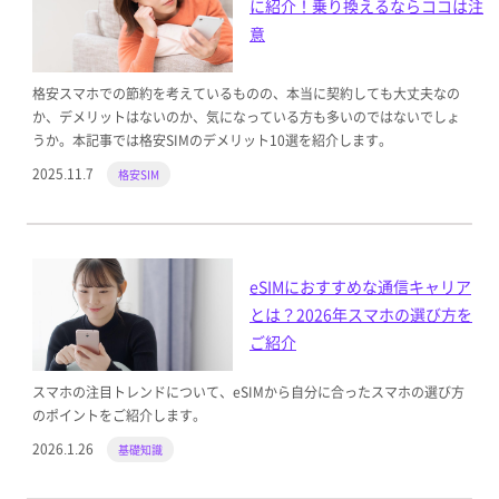
に紹介！乗り換えるならココは注
意
格安スマホでの節約を考えているものの、本当に契約しても大丈夫なの
か、デメリットはないのか、気になっている方も多いのではないでしょ
うか。本記事では格安SIMのデメリット10選を紹介します。
2025.11.7
格安SIM
eSIMにおすすめな通信キャリア
とは？2026年スマホの選び方を
ご紹介
スマホの注目トレンドについて、eSIMから自分に合ったスマホの選び方
のポイントをご紹介します。
2026.1.26
基礎知識