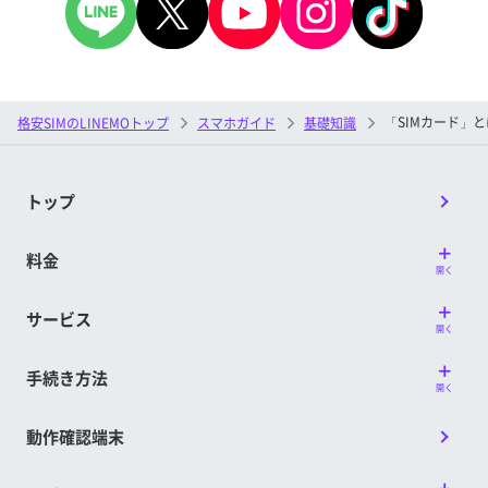
「SIMカード」
格安SIMのLINEMOトップ
スマホガイド
基礎知識
トップ
料金
開く
サービス
開く
手続き方法
開く
動作確認端末