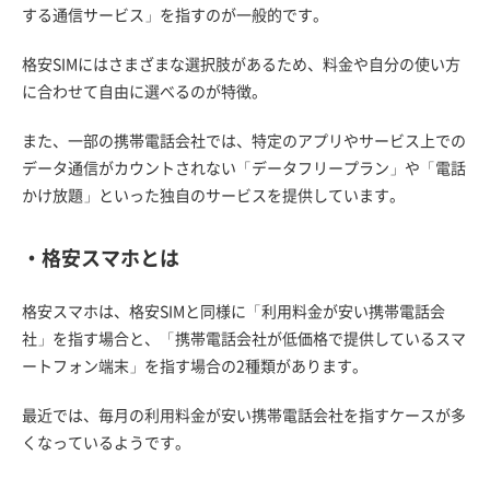
する通信サービス」を指すのが一般的です。
格安SIMにはさまざまな選択肢があるため、料金や自分の使い方
に合わせて自由に選べるのが特徴。
また、一部の携帯電話会社では、特定のアプリやサービス上での
データ通信がカウントされない「データフリープラン」や「電話
かけ放題」といった独自のサービスを提供しています。
・格安スマホとは
格安スマホは、格安SIMと同様に「利用料金が安い携帯電話会
社」を指す場合と、「携帯電話会社が低価格で提供しているスマ
ートフォン端末」を指す場合の2種類があります。
最近では、毎月の利用料金が安い携帯電話会社を指すケースが多
くなっているようです。