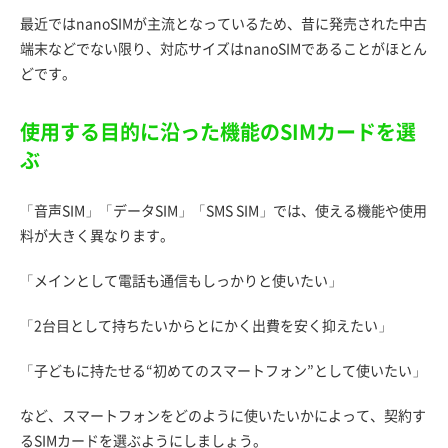
最近ではnanoSIMが主流となっているため、昔に発売された中古
端末などでない限り、対応サイズはnanoSIMであることがほとん
どです。
使用する目的に沿った機能のSIMカードを選
ぶ
「音声SIM」「データSIM」「SMS SIM」では、使える機能や使用
料が大きく異なります。
「メインとして電話も通信もしっかりと使いたい」
「2台目として持ちたいからとにかく出費を安く抑えたい」
「子どもに持たせる“初めてのスマートフォン”として使いたい」
など、スマートフォンをどのように使いたいかによって、契約す
るSIMカードを選ぶようにしましょう。