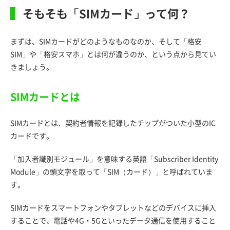
そもそも「SIMカード」って何？
まずは、SIMカードがどのようなものなのか、そして「格安
SIM」や「格安スマホ」とは何が違うのか、という点から見てい
きましょう。
SIMカードとは
SIMカードとは、契約者情報を記録したチップがついた小型のIC
カードです。
「加入者識別モジュール」を意味する英語「Subscriber Identity
Module」の頭文字を取って「SIM（カード）」と呼ばれていま
す。
SIMカードをスマートフォンやタブレットなどのデバイスに挿入
することで、電話や4G・5Gといったデータ通信を使用すること