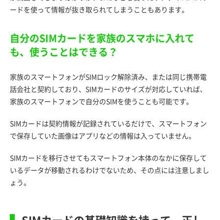
ードを使って情報が抜き取られてしまうこともあります。
自分のSIMカードを家族のスマホに入れて
も、使うことはできる？
家族のスマートフォンがSIMロック解除済み、または同じ携帯電
話会社と契約しており、SIMカードのサイズが対応していれば、
家族のスマートフォンで自分のSIMを使うことも可能です。
SIMカードは契約情報が記録されているだけで、スマートフォン
で保存していた画像はアプリなどの情報は入っていません。
SIMカードを移行させてもスマートフォン本体のなかに保存して
いるデータが移動されるわけでないため、その点には注意しまし
ょう。
SIMカードの基礎知識を持って、正し