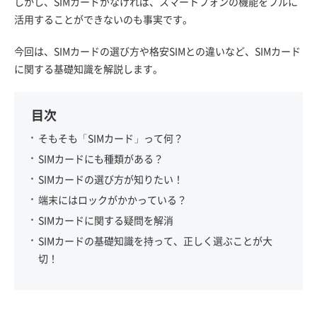
しかし、SIMカードがなければ、スマートフォンの機能をフルに
活用することができないのも事実です。
今回は、SIMカードの選び方や格安SIMとの違いなど、SIMカード
に関する基礎知識を解説します。
目次
そもそも「SIMカード」って何？
SIMカードにも種類がある？
SIMカードの選び方が知りたい！
端末にはロックがかかっている？
SIMカードに関する疑問を解消
SIMカードの基礎知識を持って、正しく選ぶことが大
切！