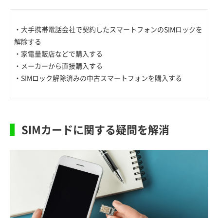
・大手携帯電話会社で契約したスマートフォンのSIMロックを
解除する
・家電量販店などで購入する
・メーカーから直接購入する
・SIMロック解除済みの中古スマートフォンを購入する
SIMカードに関する疑問を解消