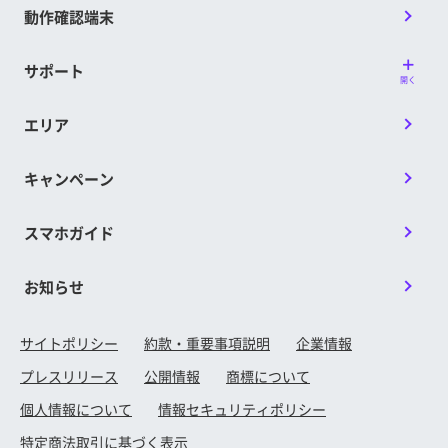
動作確認端末
サポート
開く
エリア
キャンペーン
スマホガイド
お知らせ
サイトポリシー
約款・重要事項説明
企業情報
プレスリリース
公開情報
商標について
個人情報について
情報セキュリティポリシー
特定商法取引に基づく表示