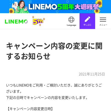
申し込む
メニュー
Language
キャンペーン内容の変更に関
するお知らせ
2021年11月25日
いつもLINEMOをご利用・ご検討いただき、誠にありがとうご
ざいます。
下記の日時でキャンペーンの内容を変更いたします。
【キャンペーン内容変更日時】