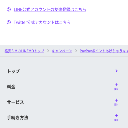
LINE公式アカウントの友達登録はこちら
Twitter公式アカウントはこちら
格安SIMのLINEMOトップ
キャンペーン
PayPayポイントあげちゃう
トップ
料金
開く
サービス
開く
手続き方法
開く