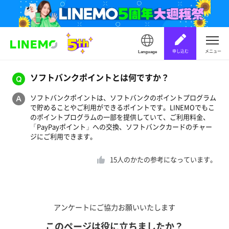
申し込む
メニュー
Language
ソフトバンクポイントとは何ですか？
ソフトバンクポイントは、ソフトバンクのポイントプログラム
で貯めることやご利用ができるポイントです。LINEMOでもこ
のポイントプログラムの一部を提供していて、ご利用料金、
「PayPayポイント」への交換、ソフトバンクカードのチャー
ジにご利用できます。
15
人のかたの参考になっています。
アンケートにご協力お願いいたします
このページは役に立ちましたか？