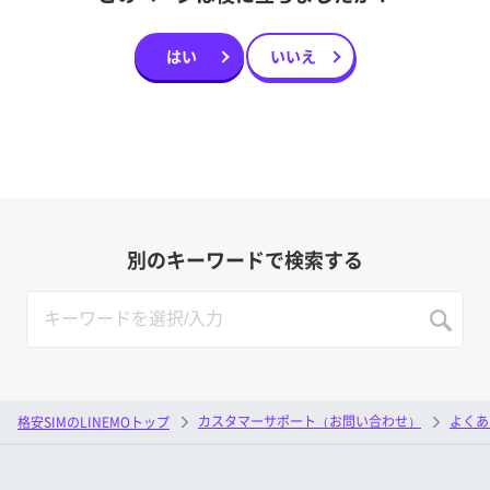
はい
いいえ
別のキーワードで検索する
カスタマーサポート（お問い合わせ）
よくあ
格安SIMのLINEMOトップ