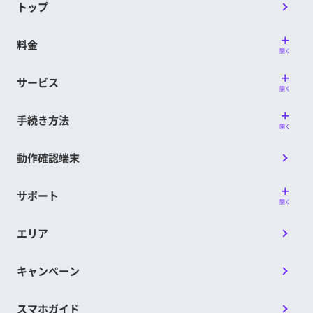
トップ
料金
開く
サービス
開く
手続き方法
開く
動作確認端末
サポート
開く
エリア
キャンペーン
スマホガイド