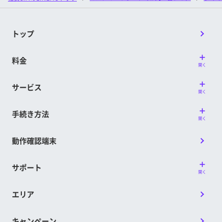
トップ
料金
開く
サービス
開く
手続き方法
開く
動作確認端末
サポート
開く
エリア
キャンペーン