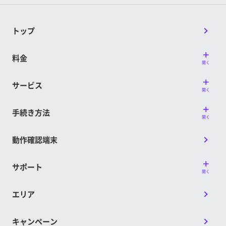
トップ
料金
開く
サービス
開く
手続き方法
開く
動作確認端末
サポート
開く
エリア
キャンペーン