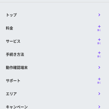
トップ
料金
開く
サービス
開く
手続き方法
開く
動作確認端末
サポート
開く
エリア
キャンペーン