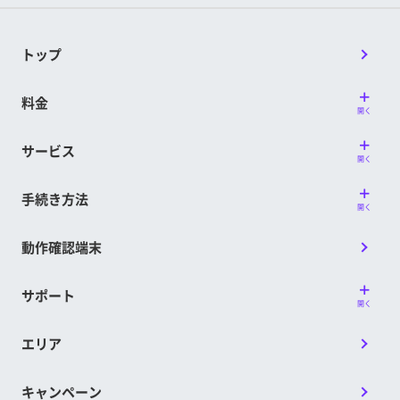
トップ
料金
開く
サービス
開く
手続き方法
開く
動作確認端末
サポート
開く
エリア
キャンペーン