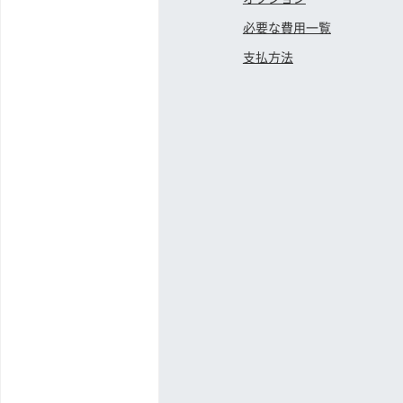
必要な費用一覧
支払方法