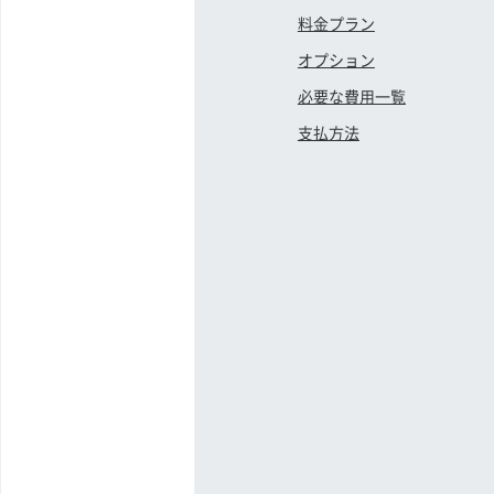
料金プラン
オプション
必要な費用一覧
支払方法