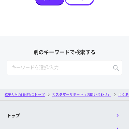
別のキーワードで検索する
カスタマーサポート（お問い合わせ）
よくあ
格安SIMのLINEMOトップ
トップ