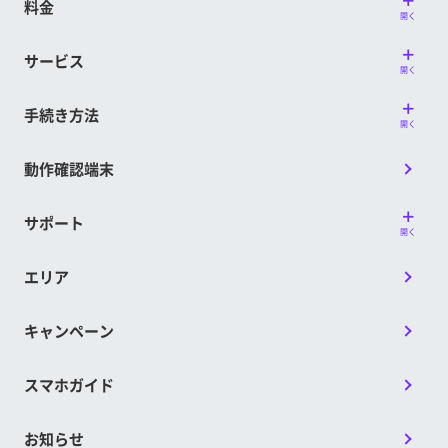
料金
開く
サービス
開く
手続き方法
開く
動作確認端末
サポート
開く
エリア
キャンペーン
スマホガイド
お知らせ