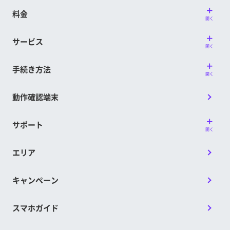
料金
開く
サービス
開く
手続き方法
開く
動作確認端末
サポート
開く
エリア
キャンペーン
スマホガイド