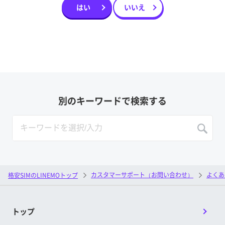
はい
いいえ
別のキーワードで検索する
カスタマーサポート（お問い合わせ）
よくあ
格安SIMのLINEMOトップ
トップ