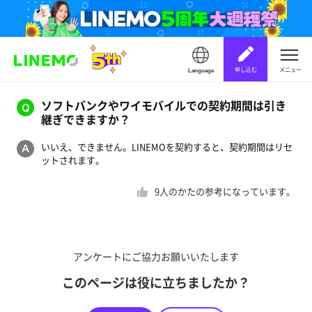
申し込む
メニュー
Language
ソフトバンクやワイモバイルでの契約期間は引き
継ぎできますか？
いいえ、できません。LINEMOを契約すると、契約期間はリセ
ットされます。
9
人のかたの参考になっています。
アンケートにご協力お願いいたします
このページは役に立ちましたか？