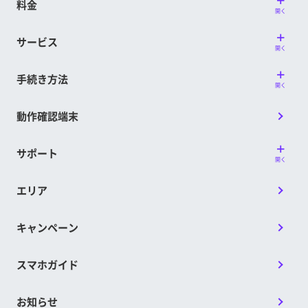
料金
開く
サービス
開く
手続き方法
開く
動作確認端末
サポート
開く
エリア
キャンペーン
スマホガイド
お知らせ