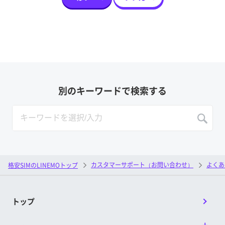
別のキーワードで検索する
カスタマーサポート（お問い合わせ）
よくあ
格安SIMのLINEMOトップ
トップ