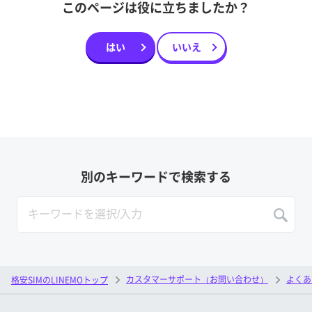
このページは役に立ちましたか？
はい
いいえ
別のキーワードで検索する
カスタマーサポート（お問い合わせ）
よくあ
格安SIMのLINEMOトップ