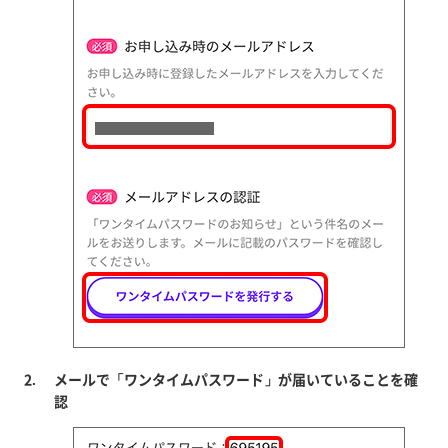
メールで「ワンタイムパスワード」が届いていることを確
認