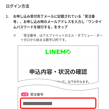
ログイン方法
お申し込み受付完了メールに記載されている「受注番
号」、お申し込み時のメールアドレスを入力し「ワンタイ
ムパスワードを発行する」をタップ
※
「受注番号」はアルファベットのエル・ダブリュー・オー
＋ゼロから始まる数字13桁です。