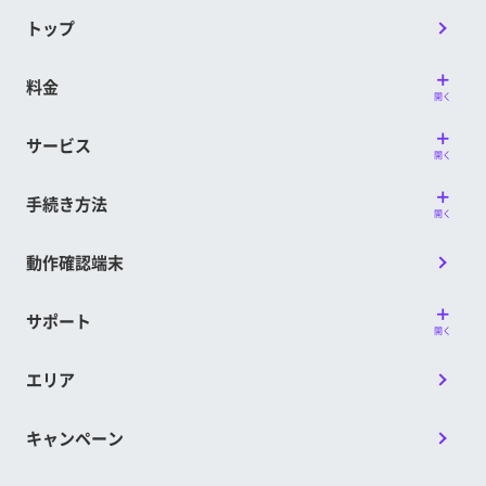
トップ
料金
開く
サービス
開く
手続き方法
開く
動作確認端末
サポート
開く
エリア
キャンペーン