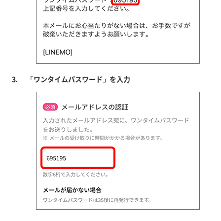
「ワンタイムパスワード」を入力