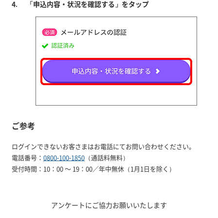
「申込内容・状況を確認する」をタップ
ご参考
ログインできないお客さまはお電話にてお問い合わせください。
電話番号：
0800-100-1850
（通話料無料）
受付時間：10：00 ～ 19：00／年中無休（1月1日を除く）
アンケートにご協力お願いいたします