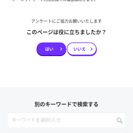
アンケートにご協力お願いいたします
このページは役に立ちましたか？
はい
いいえ
別のキーワードで検索する