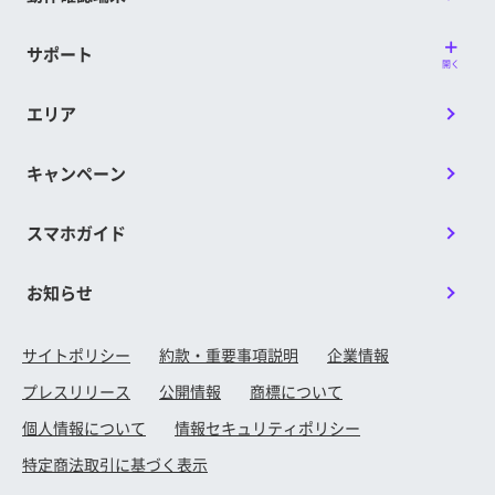
サポート
開く
エリア
キャンペーン
スマホガイド
お知らせ
サイトポリシー
約款・重要事項説明
企業情報
プレスリリース
公開情報
商標について
個人情報について
情報セキュリティポリシー
特定商法取引に基づく表示