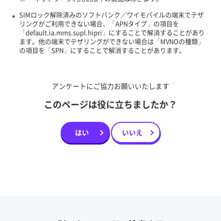
SIMロック解除済みのソフトバンク／ワイモバイルの端末でテザ
リングがご利用できない場合、「APNタイプ」の項目を
「default,ia,mms,supl,hipri」にすることで解消することがあり
ます。他の端末でテザリングができない場合は「MVNOの種類」
の項目を「SPN」にすることで解消することがあります。
アンケートにご協力お願いいたします
このページは役に立ちましたか？
はい
いいえ