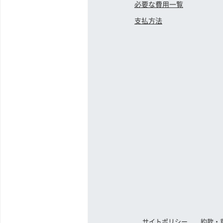
必要な費用一覧
支払方法
サイトポリシー
約款・