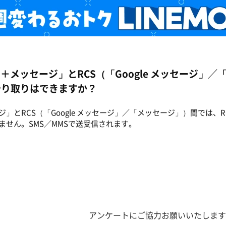
「＋メッセージ」とRCS（「Google メッセージ」
やり取りはできますか？
ジ」とRCS（「Google メッセージ」／「メッセージ」）間では、
ません。SMS／MMSで送受信されます。
アンケートにご協力お願いいたします