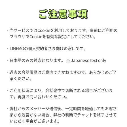
ご注意事項
ご注意事項
当サービスではCookieを利用しております。事前にご利用の
ブラウザでCookieを有効な設定にしてください。
LINEMOの個人契約者さま向けの窓口です。
日本語のみの対応となります。 ※ Japanese text only
過去の会話履歴はご案内できかねますので、あらかじめご了
承ください。
ご利用状況により、会話途中で切断される場合がございま
す。再度お問い合わせください。
弊社からのメッセージ送信後、一定時間を経過してもお客さ
まから返答がない場合、弊社の判断でチャットを終了させて
いただく場合がございます。