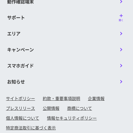
動作確認端末
サポート
開く
エリア
キャンペーン
スマホガイド
お知らせ
サイトポリシー
約款・重要事項説明
企業情報
プレスリリース
公開情報
商標について
個人情報について
情報セキュリティポリシー
特定商法取引に基づく表示