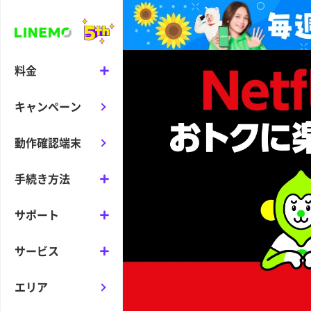
料金
キャンペーン
動作確認端末
手続き方法
サポート
サービス
エリア