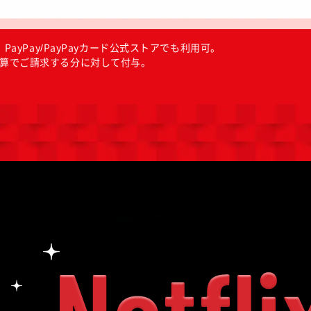
PayPay/PayPayカード公式ストアでも利用可。
算でご請求する分に対して付与。