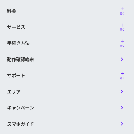
料金
開く
サービス
開く
手続き方法
開く
動作確認端末
サポート
開く
エリア
キャンペーン
スマホガイド