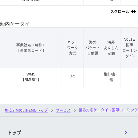
世界対応ケータイ（国際ローミング
格安SIMのLINEMOトップ
サービス
トップ