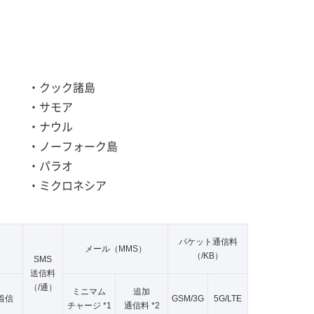
・クック諸島
・サモア
・ナウル
・ノーフォーク島
・パラオ
・ミクロネシア