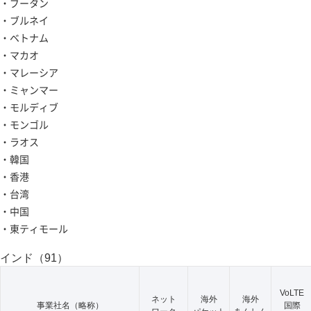
・ブータン
・ブルネイ
・ベトナム
・マカオ
・マレーシア
・ミャンマー
・モルディブ
・モンゴル
・ラオス
・韓国
・香港
・台湾
・中国
・東ティモール