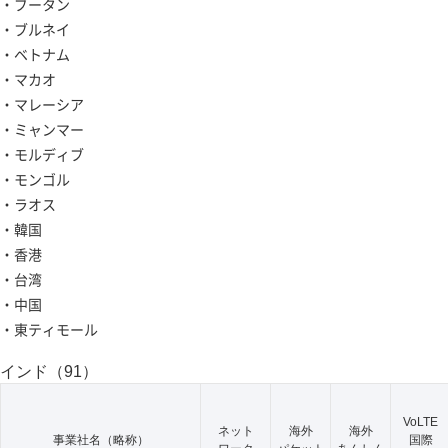
・ブータン
・ブルネイ
・ベトナム
・マカオ
・マレーシア
・ミャンマー
・モルディブ
・モンゴル
・ラオス
・韓国
・香港
・台湾
・中国
・東ティモール