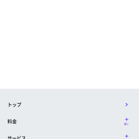
トップ
料金
開く
サービス