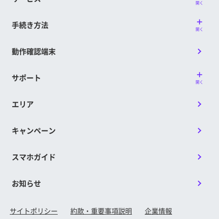
開く
手続き方法
開く
動作確認端末
サポート
開く
エリア
キャンペーン
スマホガイド
お知らせ
サイトポリシー
約款・重要事項説明
企業情報