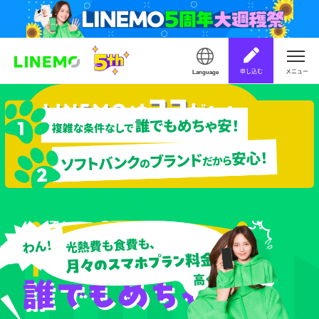
申し込む
メニュー
Language