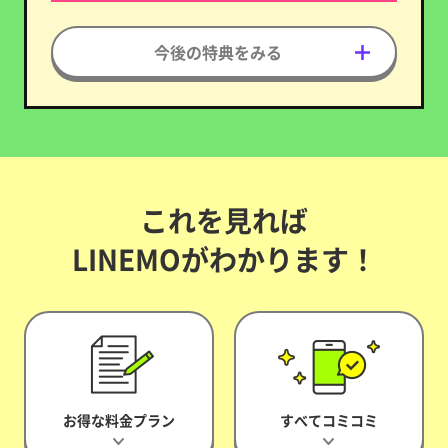
今後の特典をみる
これを見れば
LINEMOがわかります！
お得な料金プラン
すべてコミコミ