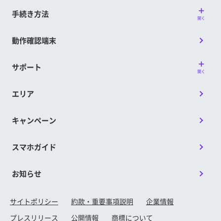
手続き方法
開く
動作確認端末
サポート
開く
エリア
キャンペーン
スマホガイド
お知らせ
サイトポリシー
約款・重要事項説明
企業情報
プレスリリース
公開情報
商標について