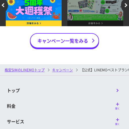
キャンペーン一覧をみる
格安SIMのLINEMOトップ
キャンペーン
【公式】LINEMOベストプラン
トップ
料金
開く
サービス
開く