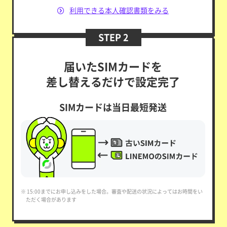
利用できる本人確認書類をみる
STEP 2
届いたSIMカードを
差し替えるだけで設定完了
SIMカードは当日最短発送
※ 15:00までにお申し込みをした場合。審査や配送の状況によってはお時間をい
ただく場合があります