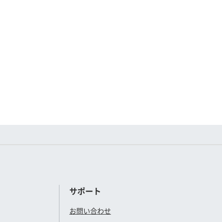
サポート
お問い合わせ