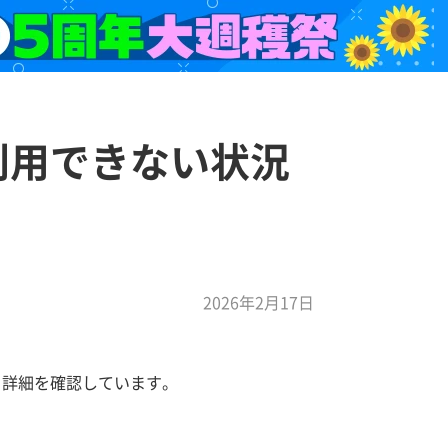
利用できない状況
2026年2月17日
、詳細を確認しています。
。