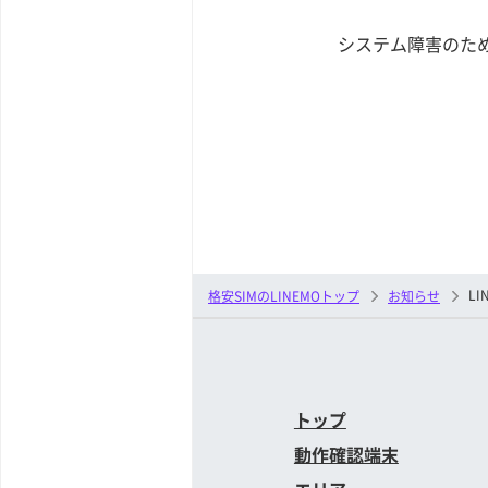
システム障害のた
L
格安SIMのLINEMOトップ
お知らせ
トップ
動作確認端末