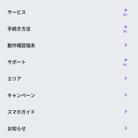
サービス
開く
手続き方法
開く
動作確認端末
サポート
開く
エリア
キャンペーン
スマホガイド
お知らせ