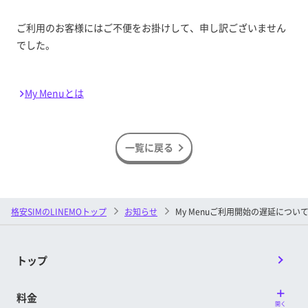
ご利用のお客様にはご不便をお掛けして、申し訳ございません
でした。
My Menuとは
一覧に戻る
格安SIMのLINEMOトップ
お知らせ
My Menuご利用開始の遅延につい
トップ
料金
開く