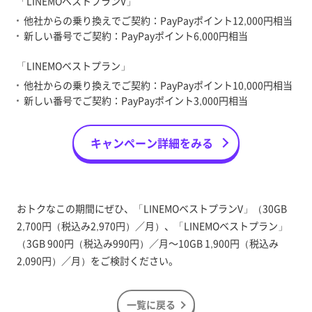
「LINEMOベストプランV」
他社からの乗り換えでご契約：PayPayポイント12,000円相当
新しい番号でご契約：PayPayポイント6,000円相当
「LINEMOベストプラン」
他社からの乗り換えでご契約：PayPayポイント10,000円相当
新しい番号でご契約：PayPayポイント3,000円相当
キャンペーン詳細をみる
おトクなこの期間にぜひ、「LINEMOベストプランV」（30GB
2,700円（税込み2,970円）／月）、「LINEMOベストプラン」
（3GB 900円（税込み990円）／月～10GB 1,900円（税込み
2,090円）／月）をご検討ください。
一覧に戻る