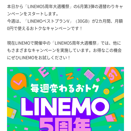
本日から「LINEMO5周年大週穫祭」の6月第3弾の週替わりキャ
ンペーンをスタートします。
今週は、「LINEMOベストプランV」（30GB）が2カ月間、月額
0円で使えるおトクなキャンペーンです！
現在LINEMOで開催中の「LINEMO5周年大週穫祭」では、他に
もさまざまなキャンペーンを実施しています。お得なこの機会
にぜひLINEMOをお試しください！