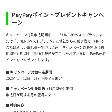
PayPayポイントプレゼントキャンペ
ーン
キャンペーン対象申込期間中に、「LINEMOベストプラン」ま
たは「LINEMOベストプランV」に他社からの乗り換え（MNP）
または新しい電話番号で申し込み、キャンペーン対象開通（利
用開始）期間中に開通手続きが完了したお客さまに、PayPayポ
イントをプレゼントします。
■ キャンペーン対象申込期間
2025年5月12日（月）～終了日未定
■ キャンペーン対象開通（利用開始）期間
申込日が属する月の翌月末まで
■ 特典内容