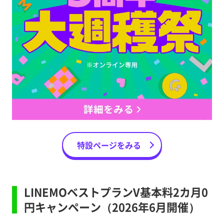
特設ページをみる
LINEMOベストプランV基本料2カ月0
円キャンペーン（2026年6月開催）