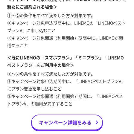
新たにご契約される場合＞
①～②の条件をすべて満たした方が対象です。
①キャンペーン対象申込期間中に、LINEMOの「LINEMOベスト
プランV」に申し込むこと
②キャンペーン対象開通（利用開始）期間中に、LINEMOが開
通すること
＜既にLINEMOの「スマホプラン」「ミニプラン」「LINEMO
ベストプラン」をご利用中の場合＞
①～②の条件をすべて満たした方が対象です。
①キャンペーン対象申込期間中に、「LINEMOベストプランV」
にプラン変更を申し込むこと
②キャンペーン対象開通（利用開始）期間に、「LINEMOベス
トプランV」の適用が完了すること
キャンペーン詳細をみる