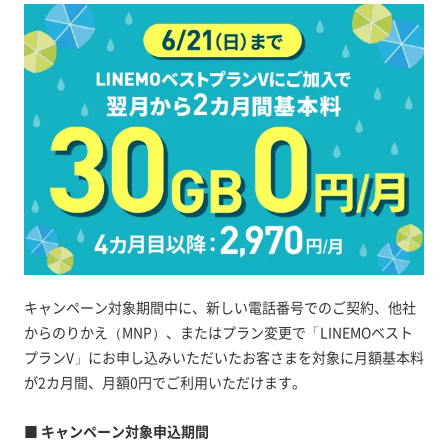
キャンペーン対象期間中に、新しい電話番号でのご契約、他社
からのりかえ（MNP）、またはプラン変更で「LINEMOベスト
プランV」にお申し込みいただいたお客さまを対象に月額基本料
が2カ月間、月額0円でご利用いただけます。
■ キャンペーン対象申込期間