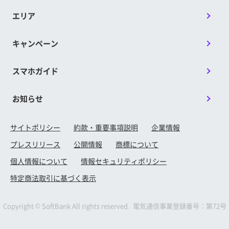
エリア
キャンペーン
スマホガイド
お知らせ
サイトポリシー
約款・重要事項説明
企業情報
プレスリリース
公開情報
商標について
個人情報について
情報セキュリティポリシー
特定商法取引に基づく表示
Copyright © SoftBank All rights reserved. 電気通信事業登録番号：第72号