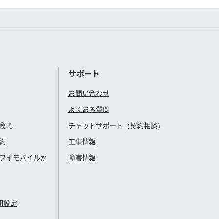
サポート
お問い合わせ
よくある質問
換え
チャットサポート（契約相談）
約
工事情報
ワイモバイル
か
障害情報
期設定