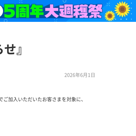
らせ』
2026年6月1日
行）でご加入いただいたお客さまを対象に、