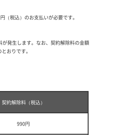
0円（税込）のお支払いが必要です。
料が発生します。なお、契約解除料の金額
のとおりです。
契約解除料（税込）
990円