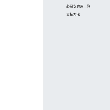
必要な費用一覧
支払方法