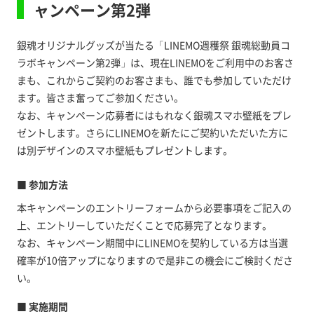
ャンペーン第2弾
銀魂オリジナルグッズが当たる「LINEMO週穫祭 銀魂総動員コ
ラボキャンペーン第2弾」は、現在LINEMOをご利用中のお客さ
まも、これからご契約のお客さまも、誰でも参加していただけ
ます。皆さま奮ってご参加ください。
なお、キャンペーン応募者にはもれなく銀魂スマホ壁紙をプレ
ゼントします。さらにLINEMOを新たにご契約いただいた方に
は別デザインのスマホ壁紙もプレゼントします。
■ 参加方法
本キャンペーンのエントリーフォームから必要事項をご記入の
上、エントリーしていただくことで応募完了となります。
なお、キャンペーン期間中にLINEMOを契約している方は当選
確率が10倍アップになりますので是非この機会にご検討くださ
い。
■ 実施期間