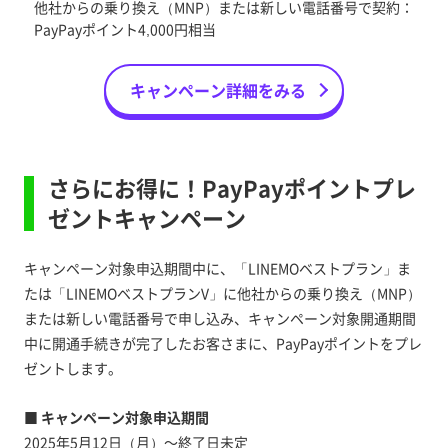
他社からの乗り換え（MNP）または新しい電話番号で契約：
PayPayポイント4,000円相当
キャンペーン詳細をみる
さらにお得に！PayPayポイントプレ
ゼントキャンペーン
キャンペーン対象申込期間中に、「LINEMOベストプラン」ま
たは「LINEMOベストプランV」に他社からの乗り換え（MNP）
または新しい電話番号で申し込み、キャンペーン対象開通期間
中に開通手続きが完了したお客さまに、PayPayポイントをプレ
ゼントします。
■ キャンペーン対象申込期間
2025年5月12日（月）～終了日未定