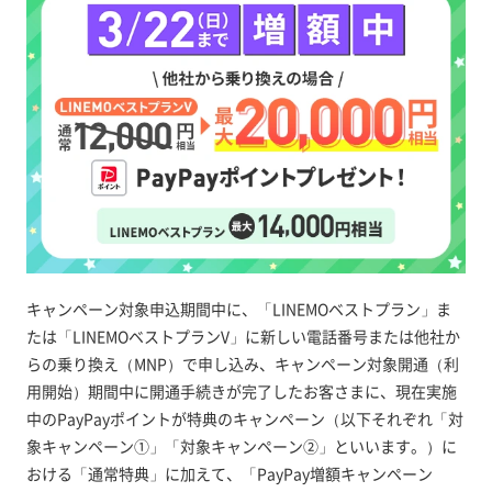
キャンペーン対象申込期間中に、「LINEMOベストプラン」ま
たは「LINEMOベストプランV」に新しい電話番号または他社か
らの乗り換え（MNP）で申し込み、キャンペーン対象開通（利
用開始）期間中に開通手続きが完了したお客さまに、現在実施
中のPayPayポイントが特典のキャンペーン（以下それぞれ「対
象キャンペーン①」「対象キャンペーン②」といいます。）に
おける「通常特典」に加えて、「PayPay増額キャンペーン