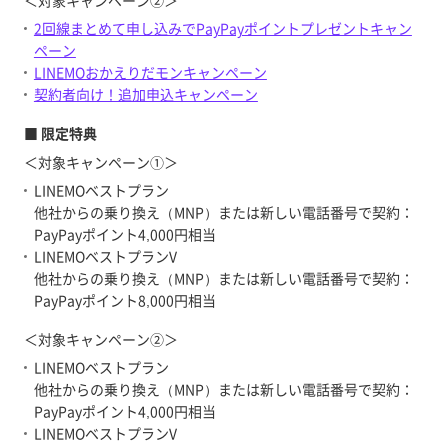
＜対象キャンペーン②＞
2回線まとめて申し込みでPayPayポイントプレゼントキャン
ペーン
LINEMOおかえりだモンキャンペーン
契約者向け！追加申込キャンペーン
■ 限定特典
＜対象キャンペーン①＞
LINEMOベストプラン
他社からの乗り換え（MNP）または新しい電話番号で契約：
PayPayポイント4,000円相当
LINEMOベストプランV
他社からの乗り換え（MNP）または新しい電話番号で契約：
PayPayポイント8,000円相当
＜対象キャンペーン②＞
LINEMOベストプラン
他社からの乗り換え（MNP）または新しい電話番号で契約：
PayPayポイント4,000円相当
LINEMOベストプランV