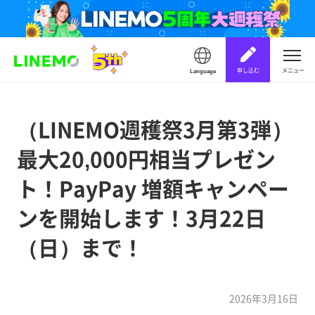
申し込む
メニュー
Language
（LINEMO週穫祭3月第3弾）
最大20,000円相当プレゼン
ト！PayPay 増額キャンペー
ンを開始します！3月22日
（日）まで！
2026年3月16日