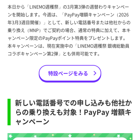
本日から「LINEMO週穫祭」の3月第3弾の週替わりキャンペー
ンを開始します。今週は、「PayPay増額キャンペーン（2026
年3月3週目開催）」として、新しい電話番号または他社からの
乗り換え（MNP）でご契約の場合、通常の特典に加えて、本キ
ャンペーン限定のPayPayポイント特典をプレゼントします。
本キャンペーンは、現在実施中の「LINEMO週穫祭 銀魂総動員
コラボキャンペーン第2弾」とも併用可能です。
特設ページをみる
新しい電話番号での申し込みも他社か
らの乗り換えも対象！PayPay 増額キ
ャンペーン