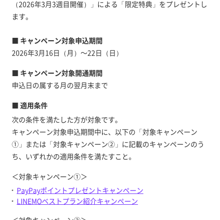
（2026年3月3週目開催）」による「限定特典」をプレゼントし
ます。
■ キャンペーン対象申込期間
2026年3月16日（月）～22日（日）
■ キャンペーン対象開通期間
申込日の属する月の翌月末まで
■ 適用条件
次の条件を満たした方が対象です。
キャンペーン対象申込期間中に、以下の「対象キャンペーン
①」または「対象キャンペーン②」に記載のキャンペーンのう
ち、いずれかの適用条件を満たすこと。
＜対象キャンペーン①＞
PayPayポイントプレゼントキャンペーン
LINEMOベストプラン紹介キャンペーン