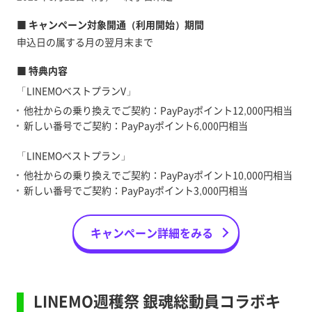
■ キャンペーン対象開通（利用開始）期間
申込日の属する月の翌月末まで
■ 特典内容
「LINEMOベストプランV」
他社からの乗り換えでご契約：PayPayポイント12,000円相当
新しい番号でご契約：PayPayポイント6,000円相当
「LINEMOベストプラン」
他社からの乗り換えでご契約：PayPayポイント10,000円相当
新しい番号でご契約：PayPayポイント3,000円相当
キャンペーン詳細をみる
LINEMO週穫祭 銀魂総動員コラボキ