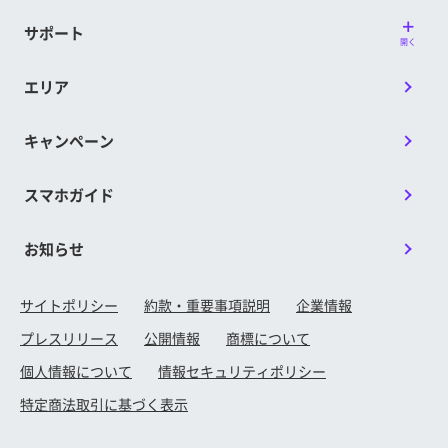
サポート
開く
エリア
キャンペーン
スマホガイド
お知らせ
サイトポリシー
約款・重要事項説明
企業情報
プレスリリース
公開情報
商標について
個人情報について
情報セキュリティポリシー
特定商法取引に基づく表示