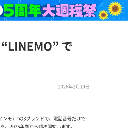
LINEMO” で
2026年2月19日
ラインモ）”の3ブランドで、電話番号だけで
）の提供を、2026年春から順次開始します。