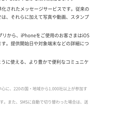
準化されたメッセージサービスです。従来の
では、それらに加えて写真や動画、スタンプ
プリから、iPhoneをご使用のお客さまはiOS
ます。提供開始日や対象端末などの詳細につ
ように使える、より豊かで便利なコミュニケ
を中心に、220の国・地域から1,000社以上が参加す
す。また、SMSに自動で切り替わった場合は、送