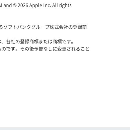
026 Apple Inc. All rights
けるソフトバンクグループ株式会社の登録商
は、各社の登録商標または商標です。
ものです。その後予告なしに変更されること