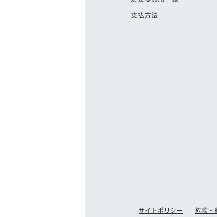
支払方法
サイトポリシー
約款・