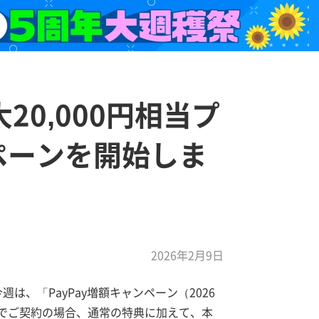
20,000円相当プ
ンペーンを開始しま
2026年2月9日
は、「PayPay増額キャンペーン（2026
号でご契約の場合、通常の特典に加えて、本