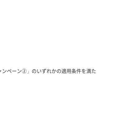
ャンペーン②」のいずれかの適用条件を満た