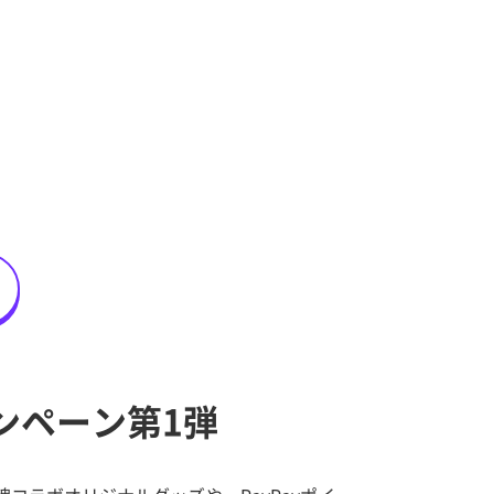
ャンペーン第1弾