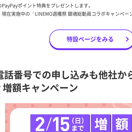
PayPayポイント特典をプレゼントします。
現在実施中の「LINEMO週穫祭 銀魂総動員コラボキャンペー
特設ページをみる
電話番号での申し込みも他社か
ay 増額キャンペーン