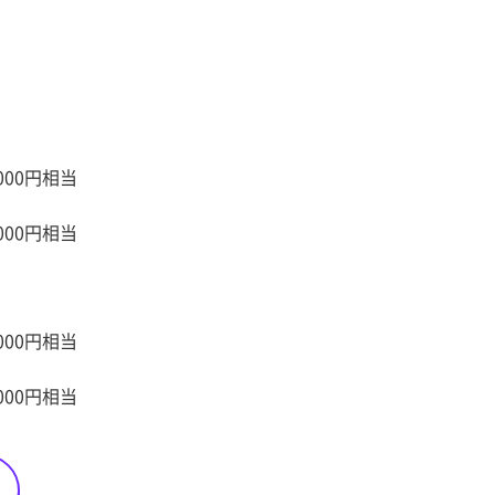
00円相当
00円相当
00円相当
00円相当