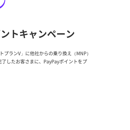
ゼントキャンペーン
ストプランV」に他社からの乗り換え（MNP）
したお客さまに、PayPayポイントをプ