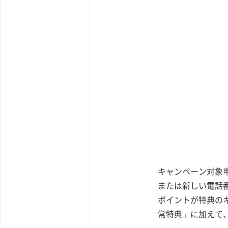
キャンペーン対象申
または新しい電話番
ポイントが特典の
常特典」に加えて、