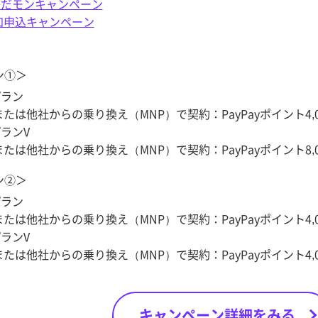
えりだモンキャンペーン
加申込キャンペーン
ン①＞
プラン
たは他社からの乗り換え（MNP）で契約：PayPayポイント4,0
プランV
たは他社からの乗り換え（MNP）で契約：PayPayポイント8,0
ン②＞
プラン
たは他社からの乗り換え（MNP）で契約：PayPayポイント4,0
プランV
たは他社からの乗り換え（MNP）で契約：PayPayポイント4,0
キャンペーン詳細をみる