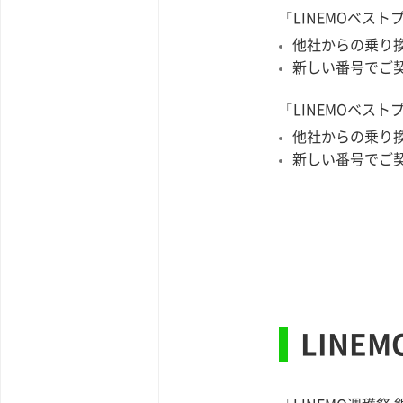
「LINEMOベスト
他社からの乗り換え
新しい番号でご契約
「LINEMOベスト
他社からの乗り換え
新しい番号でご契約
LINE