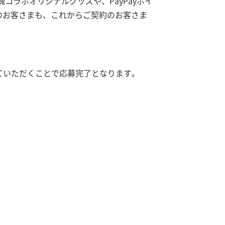
魂コラボオリジナルグッズや、PayPayポイ
用中のお客さまも、これからご契約のお客さま
ていただくことで応募完了となります。