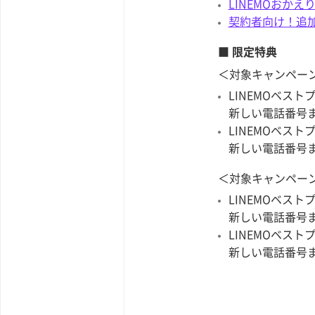
LINEMOおか
契約者向け！追
■ 限定特典
＜対象キャンペー
LINEMOベスト
新しい電話番号ま
LINEMOベスト
新しい電話番号ま
＜対象キャンペー
LINEMOベスト
新しい電話番号ま
LINEMOベスト
新しい電話番号ま