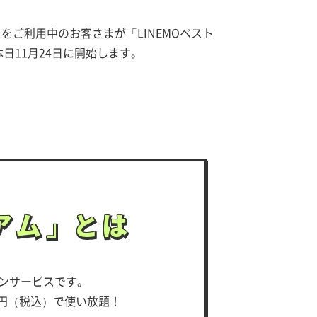
をご利用中のお客さまが「LINEMOベスト
日11月24日に開始します。
アム」とは
アム」とは
ンサービスです。
0円（税込）で使い放題！