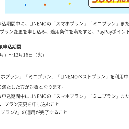
込期間中に、LINEMOの「スマホプラン」「ミニプラン」または「
プラン変更を申し込み、適用条件を満たすと、PayPayポイン
象申込期間
（月）～12月16日（火）
スマホプラン」「ミニプラン」「LINEMOベストプラン」を利用
て満たした方が対象となります。
申込期間中にLINEMOの「スマホプラン」「ミニプラン」または「
に、プラン変更を申し込むこと
ストプランV」の適用が完了すること