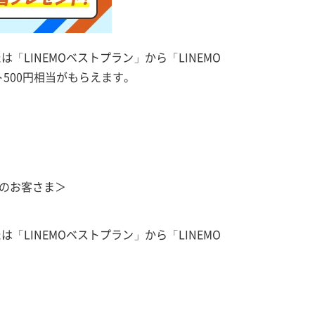
LINEMOベストプラン」から「LINEMO
ト500円相当がもらえます。
中のお客さま＞
LINEMOベストプラン」から「LINEMO