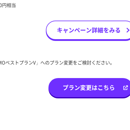
00円相当
キャンペーン詳細をみる
EMOベストプランV」へのプラン変更をご検討ください。
プラン変更はこちら