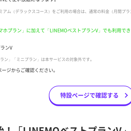
 プレミアム（デラックスコース）をご利用の場合は、通常の料金（月間プラ
スマホプラン」に加えて「LINEMOベストプランV」でも利用で
プランV
ストプラン」「ミニプラン」は本サービスの対象外です。
ページからご確認ください。
特設ページで確認する
始！「LINEMOベストプランV