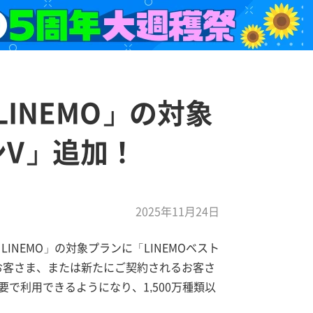
 LINEMO」の対象
ンV」追加！
2025年11月24日
 LINEMO」の対象プランに「LINEMOベスト
のお客さま、または新たにご契約されるお客さ
要で利用できるようになり、1,500万種類以