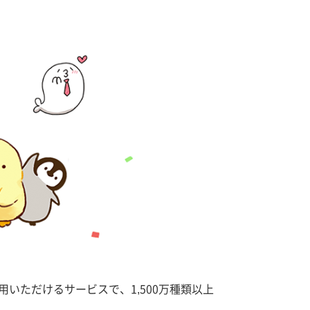
用いただけるサービスで、1,500万種類以上