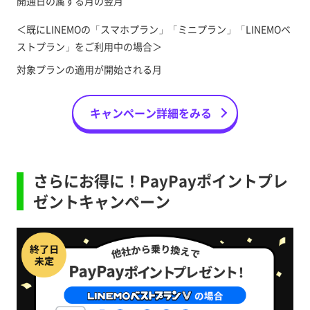
開通日の属する月の翌月
＜既にLINEMOの「スマホプラン」「ミニプラン」「LINEMOベ
ストプラン」をご利用中の場合＞
対象プランの適用が開始される月
キャンペーン詳細をみる
さらにお得に！PayPayポイントプレ
ゼントキャンペーン