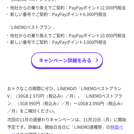
他社からの乗り換えでご契約：PayPayポイント12,000円相当
新しい番号でご契約：PayPayポイント6,000円相当
「LINEMOベストプラン」
他社からの乗り換えでご契約：PayPayポイント10,000円相当
新しい番号でご契約：PayPayポイント3,000円相当
キャンペーン詳細をみる
おトクなこの期間にぜひ、LINEMOの「LINEMOベストプラン
V」（30GB 2,970円（税込み）／月）、「LINEMOベストプラ
ン」（3GB 990円（税込み）／月）～10GB 2,090円（税込み）
／月）をご検討ください。
次回の11月の週替わりキャンペーンは、11月10日（月）に開始
予定です。詳細は、開始日当日に「LINEMO週穫祭」の
特設ペ