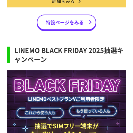
特設ページをみる
LINEMO BLACK FRIDAY 2025抽選キ
ャンペーン