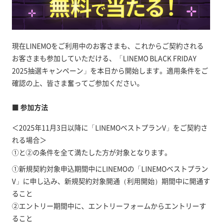
現在LINEMOをご利用中のお客さまも、これからご契約される
お客さまも参加していただける、「LINEMO BLACK FRIDAY
2025抽選キャンペーン」を本日から開始します。適用条件をご
確認の上、皆さま奮ってご参加ください。
■ 参加方法
＜2025年11月3日以降に「LINEMOベストプランV」をご契約さ
れる場合＞
①と②の条件を全て満たした方が対象となります。
①新規契約対象申込期間中にLINEMOの「LINEMOベストプラン
V」に申し込み、新規契約対象開通（利用開始）期間中に開通す
ること
②エントリー期間中に、エントリーフォームからエントリーす
ること