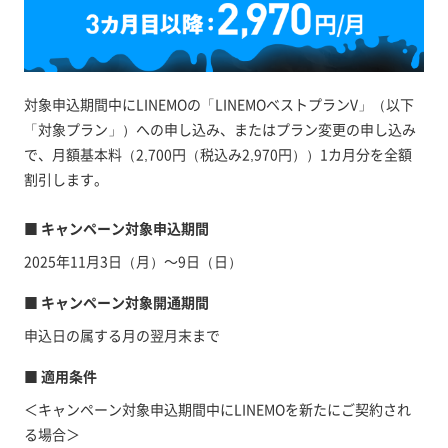
対象申込期間中にLINEMOの「LINEMOベストプランV」（以下
「対象プラン」）への申し込み、またはプラン変更の申し込み
で、月額基本料（2,700円（税込み2,970円））1カ月分を全額
割引します。
■ キャンペーン対象申込期間
2025年11月3日（月）～9日（日）
■ キャンペーン対象開通期間
申込日の属する月の翌月末まで
■ 適用条件
＜キャンペーン対象申込期間中にLINEMOを新たにご契約され
る場合＞