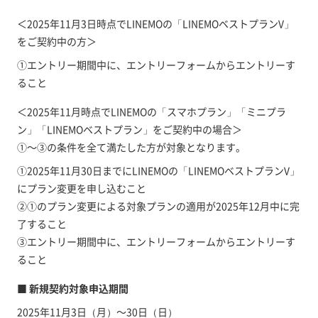
＜2025年11月3日時点でLINEMOの「LINEMOベストプランV」
をご契約中の方＞
①エントリー期間中に、エントリーフォームからエントリーす
ること
＜2025年11月時点でLINEMOの「スマホプラン」「ミニプラ
ン」「LINEMOベストプラン」をご契約中の場合＞
①～③の条件を全て満たした方が対象となります。
①2025年11月30日までにLINEMOの「LINEMOベストプランV」
にプラン変更を申し込むこと
②①のプラン変更による対象プランの適用が2025年12月中に完
了すること
③エントリー期間中に、エントリーフォームからエントリーす
ること
■ 新規契約対象申込期間
2025年11月3日（月）～30日（日）