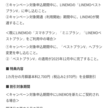
①キャンペーン対象申込期間中に、LINEMOの「LINEMOベスト
プランV」に申し込むこと。
②キャンペーン対象開通（利用開始）期間中に、LINEMOが開
通すること。
＜既にLINEMOの「スマホプラン」「ミニプラン」「LINEMOベ
ストプラン」をご利用中の場合＞
①キャンペーン対象申込期間中に、「ベストプランV」へプラン
変更を申し込むこと。
②「ベストプランV」の適用が2025年12月中に完了すること。
■ 特典内容
1カ月分の月額基本料2,700円（税込み2,970円）を全額割引
■ 割引対象期間
＜キャンペーン対象申込期間中にLINEMOを新たにご契約され
る場合＞