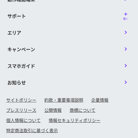
サポート
開く
エリア
キャンペーン
スマホガイド
お知らせ
サイトポリシー
約款・重要事項説明
企業情報
プレスリリース
公開情報
商標について
個人情報について
情報セキュリティポリシー
特定商法取引に基づく表示