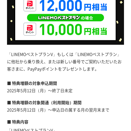
「LINEMOベストプランV」もしくは「LINEMOベストプラン」
に他社から乗り換え、または新しい番号でご契約いただいたお
客さまに、PayPayポイントをプレゼントします。
■ 特典増額の対象申込期間
2025年5月12日（月）～終了日未定
■ 特典増額の対象開通（利用開始）期間
2025年5月12日（月）～申込日の属する月の翌月末まで
■ 特典内容
「LINEMOベストプランV」