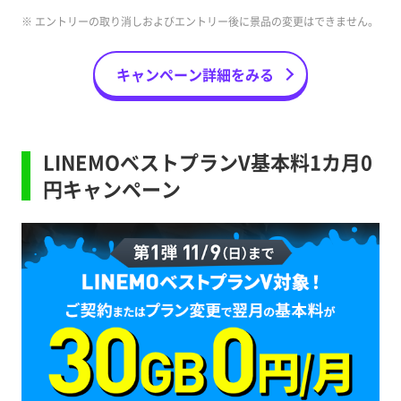
※ エントリーの取り消しおよびエントリー後に景品の変更はできません。
キャンペーン詳細をみる
LINEMOベストプランV基本料1カ月0
円キャンペーン