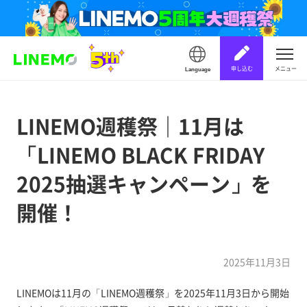
申し込む
メニュー
Language
LINEMO週穫祭｜11月は
「LINEMO BLACK FRIDAY
2025抽選キャンペーン」を
開催！
2025年11月3日
LINEMOは11月の「LINEMO週穫祭」を2025年11月3日から開始